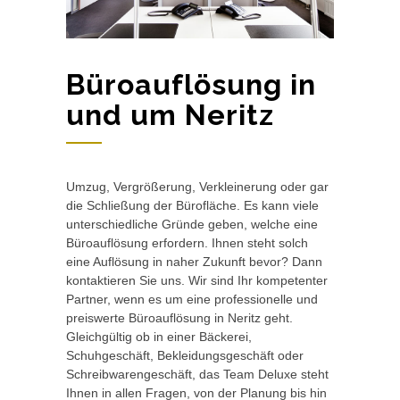
Büroauflösung in
und um Neritz
Umzug, Vergrößerung, Verkleinerung oder gar
die Schließung der Bürofläche. Es kann viele
unterschiedliche Gründe geben, welche eine
Büroauflösung erfordern. Ihnen steht solch
eine Auflösung in naher Zukunft bevor? Dann
kontaktieren Sie uns. Wir sind Ihr kompetenter
Partner, wenn es um eine professionelle und
preiswerte Büroauflösung in Neritz geht.
Gleichgültig ob in einer Bäckerei,
Schuhgeschäft, Bekleidungsgeschäft oder
Schreibwarengeschäft, das Team Deluxe steht
Ihnen in allen Fragen, von der Planung bis hin