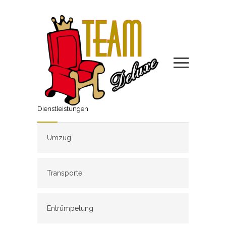
Dienstleistungen
Umzug
Transporte
Entrümpelung