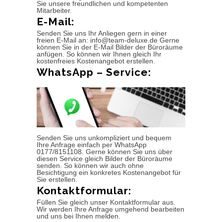
Sie unsere freundlichen und kompetenten
Mitarbeiter.
E-Mail:
Senden Sie uns Ihr Anliegen gern in einer
freien E-Mail an: info@team-deluxe.de Gerne
können Sie in der E-Mail Bilder der Büroräume
anfügen. So können wir Ihnen gleich Ihr
kostenfreies Kostenangebot erstellen.
WhatsApp – Service:
Senden Sie uns unkompliziert und bequem
Ihre Anfrage einfach per WhatsApp
0177/8151108. Gerne können Sie uns über
diesen Service gleich Bilder der Büroräume
senden. So können wir auch ohne
Besichtigung ein konkretes Kostenangebot für
Sie erstellen.
Kontaktformular:
Füllen Sie gleich unser Kontaktformular aus.
Wir werden Ihre Anfrage umgehend bearbeiten
und uns bei Ihnen melden.