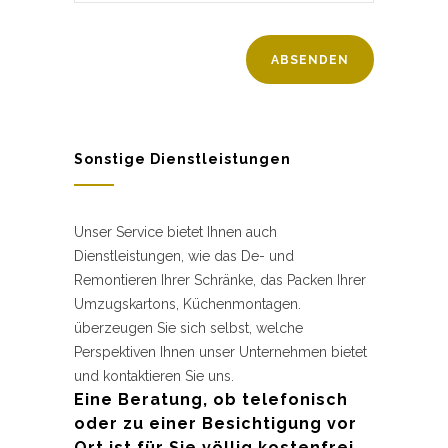
Sonstige Dienstleistungen
Unser Service bietet Ihnen auch
Dienstleistungen, wie das De- und
Remontieren Ihrer Schränke, das Packen Ihrer
Umzugskartons, Küchenmontagen.
überzeugen Sie sich selbst, welche
Perspektiven Ihnen unser Unternehmen bietet
und kontaktieren Sie uns.
Eine Beratung, ob telefonisch
oder zu einer Besichtigung vor
Ort ist für Sie völlig kostenfrei.