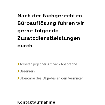
Nach der fachgerechten
Büroauflösung führen wir
gerne folgende
Zusatzdienstleistungen
durch
Arbeiten jeglicher Art nach Absprache
Besenrein
Übergabe des Objektes an den Vermieter
Kontaktaufnahme