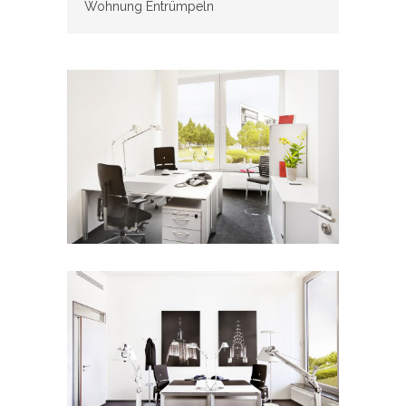
Wohnung Entrümpeln