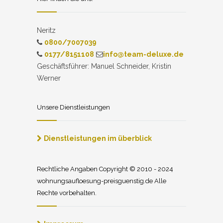
Neritz
0800/7007039
0177/8151108
info@team-deluxe.de
Geschäftsführer: Manuel Schneider, Kristin
Werner
Unsere Dienstleistungen
Dienstleistungen im überblick
Rechtliche Angaben Copyright © 2010 - 2024
wohnungsaufloesung-preisguenstig.de Alle
Rechte vorbehalten.