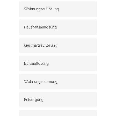
Wohnungsauflösung
Haushaltsauflösung
Geschäftsauflösung
Büroauflösung
Wohnungsräumung
Entsorgung