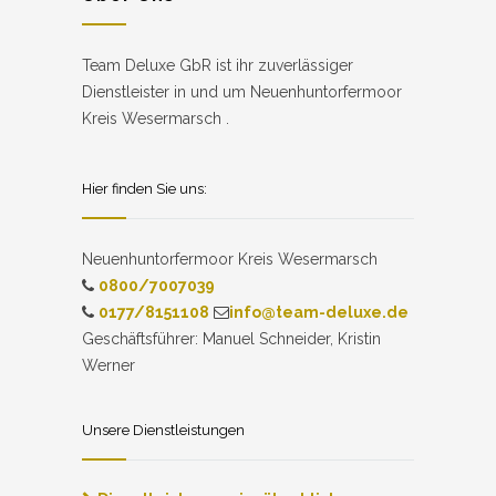
Team Deluxe GbR ist ihr zuverlässiger
Dienstleister in und um Neuenhuntorfermoor
Kreis Wesermarsch .
Hier finden Sie uns:
Neuenhuntorfermoor Kreis Wesermarsch
0800/7007039
0177/8151108
info@team-deluxe.de
Geschäftsführer: Manuel Schneider, Kristin
Werner
Unsere Dienstleistungen