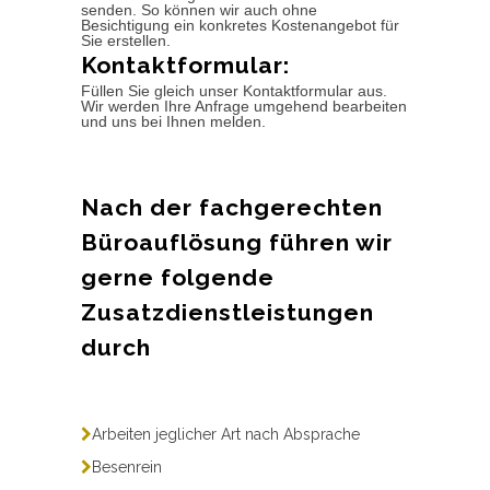
senden. So können wir auch ohne
Besichtigung ein konkretes Kostenangebot für
Sie erstellen.
Kontaktformular:
Füllen Sie gleich unser Kontaktformular aus.
Wir werden Ihre Anfrage umgehend bearbeiten
und uns bei Ihnen melden.
Nach der fachgerechten
Büroauflösung führen wir
gerne folgende
Zusatzdienstleistungen
durch
Arbeiten jeglicher Art nach Absprache
Besenrein