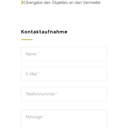
Übergabe des Objektes an den Vermieter
Kontaktaufnahme