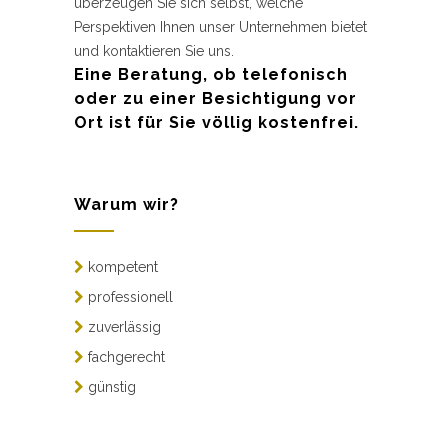
überzeugen Sie sich selbst, welche
Perspektiven Ihnen unser Unternehmen bietet
und kontaktieren Sie uns.
Eine Beratung, ob telefonisch
oder zu einer Besichtigung vor
Ort ist für Sie völlig kostenfrei.
Warum wir?
kompetent
professionell
zuverlässig
fachgerecht
günstig