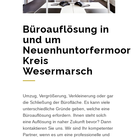
Büroauflösung in
und um
Neuenhuntorfermoor
Kreis
Wesermarsch
Umzug, Vergrößerung, Verkleinerung oder gar
die Schließung der Bürofläche. Es kann viele
unterschiedliche Gründe geben, welche eine
Büroauflösung erfordern. Ihnen steht solch
eine Auflösung in naher Zukunft bevor? Dann
kontaktieren Sie uns. Wir sind Ihr kompetenter
Partner, wenn es um eine professionelle und