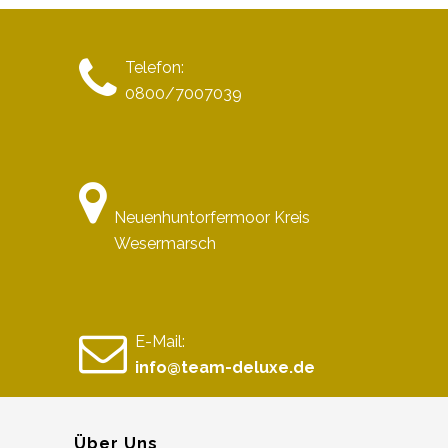
Telefon:
0800/7007039
Neuenhuntorfermoor Kreis
Wesermarsch
E-Mail:
info@team-deluxe.de
Über Uns