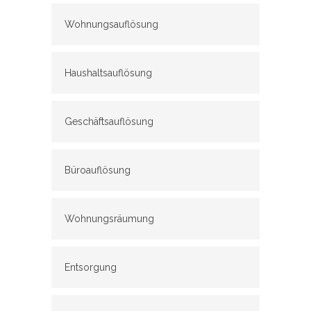
Wohnungsauflösung
Haushaltsauflösung
Geschäftsauflösung
Büroauflösung
Wohnungsräumung
Entsorgung