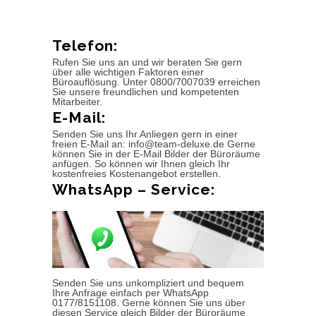
Telefon:
Rufen Sie uns an und wir beraten Sie gern
über alle wichtigen Faktoren einer
Büroauflösung. Unter 0800/7007039 erreichen
Sie unsere freundlichen und kompetenten
Mitarbeiter.
E-Mail:
Senden Sie uns Ihr Anliegen gern in einer
freien E-Mail an: info@team-deluxe.de Gerne
können Sie in der E-Mail Bilder der Büroräume
anfügen. So können wir Ihnen gleich Ihr
kostenfreies Kostenangebot erstellen.
WhatsApp – Service:
Senden Sie uns unkompliziert und bequem
Ihre Anfrage einfach per WhatsApp
0177/8151108. Gerne können Sie uns über
diesen Service gleich Bilder der Büroräume