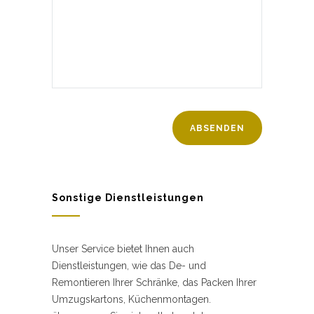
Sonstige Dienstleistungen
Unser Service bietet Ihnen auch
Dienstleistungen, wie das De- und
Remontieren Ihrer Schränke, das Packen Ihrer
Umzugskartons, Küchenmontagen.