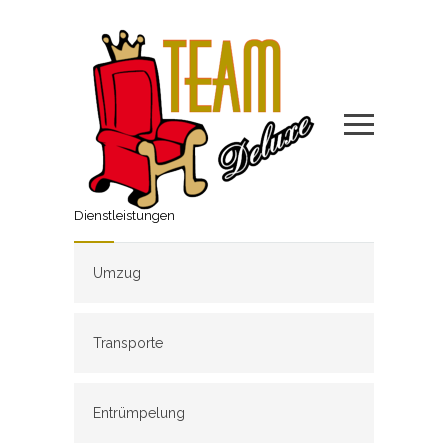
Dienstleistungen
Umzug
Transporte
Entrümpelung