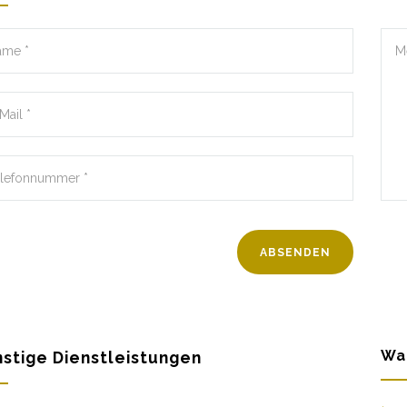
Wa
stige Dienstleistungen