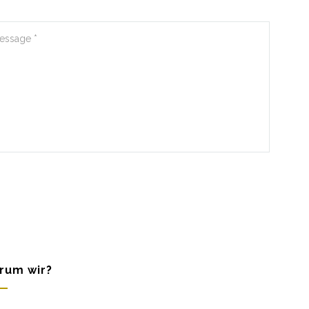
rum wir?