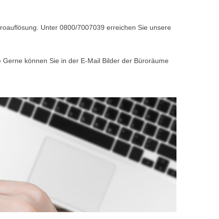
Büroauflösung. Unter 0800/7007039 erreichen Sie unsere
e Gerne können Sie in der E-Mail Bilder der Büroräume