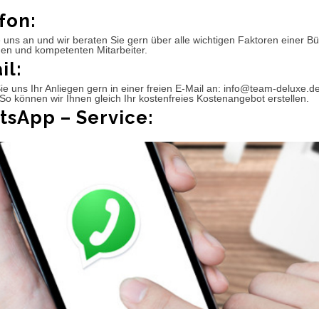
fon:
 uns an und wir beraten Sie gern über alle wichtigen Faktoren einer 
hen und kompetenten Mitarbeiter.
il:
e uns Ihr Anliegen gern in einer freien E-Mail an: info@team-deluxe.d
So können wir Ihnen gleich Ihr kostenfreies Kostenangebot erstellen.
sApp – Service: