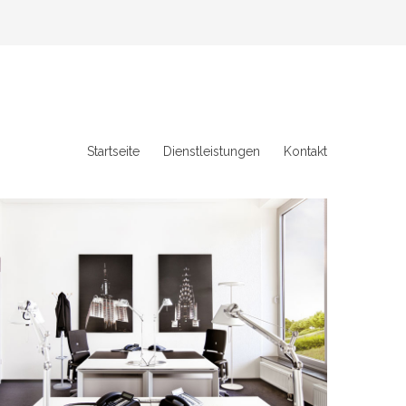
Startseite
Dienstleistungen
Kontakt