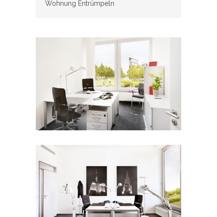
Wohnung Entrümpeln