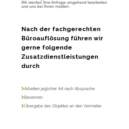
Wir werden Ihre Anfrage umgehend bearbeiten
und uns bei Ihnen melden.
Nach der fachgerechten
Büroauflösung führen wir
gerne folgende
Zusatzdienstleistungen
durch
Arbeiten jeglicher Art nach Absprache
Besenrein
Übergabe des Objektes an den Vermieter