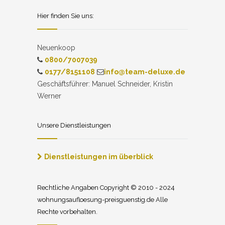
Hier finden Sie uns:
Neuenkoop
0800/7007039
0177/8151108
info@team-deluxe.de
Geschäftsführer: Manuel Schneider, Kristin
Werner
Unsere Dienstleistungen
Dienstleistungen im überblick
Rechtliche Angaben Copyright © 2010 - 2024
wohnungsaufloesung-preisguenstig.de Alle
Rechte vorbehalten.