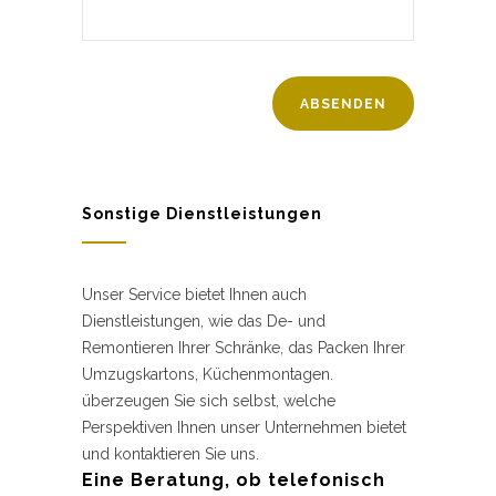
Sonstige Dienstleistungen
Unser Service bietet Ihnen auch
Dienstleistungen, wie das De- und
Remontieren Ihrer Schränke, das Packen Ihrer
Umzugskartons, Küchenmontagen.
überzeugen Sie sich selbst, welche
Perspektiven Ihnen unser Unternehmen bietet
und kontaktieren Sie uns.
Eine Beratung, ob telefonisch