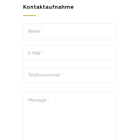
Kontaktaufnahme