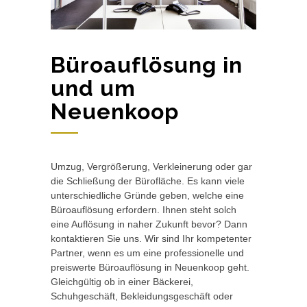
Büroauflösung in
und um
Neuenkoop
Umzug, Vergrößerung, Verkleinerung oder gar
die Schließung der Bürofläche. Es kann viele
unterschiedliche Gründe geben, welche eine
Büroauflösung erfordern. Ihnen steht solch
eine Auflösung in naher Zukunft bevor? Dann
kontaktieren Sie uns. Wir sind Ihr kompetenter
Partner, wenn es um eine professionelle und
preiswerte Büroauflösung in Neuenkoop geht.
Gleichgültig ob in einer Bäckerei,
Schuhgeschäft, Bekleidungsgeschäft oder