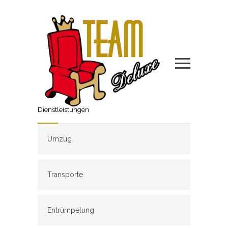
Dienstleistungen
Umzug
Transporte
Entrümpelung