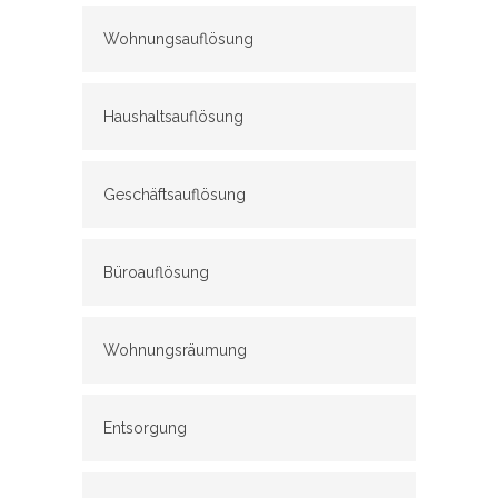
Wohnungsauflösung
Haushaltsauflösung
Geschäftsauflösung
Büroauflösung
Wohnungsräumung
Entsorgung