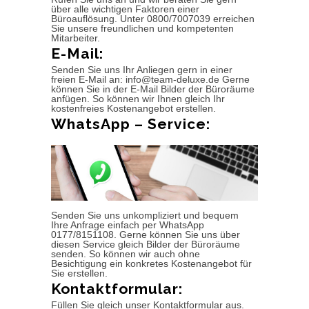
über alle wichtigen Faktoren einer
Büroauflösung. Unter 0800/7007039 erreichen
Sie unsere freundlichen und kompetenten
Mitarbeiter.
E-Mail:
Senden Sie uns Ihr Anliegen gern in einer
freien E-Mail an: info@team-deluxe.de Gerne
können Sie in der E-Mail Bilder der Büroräume
anfügen. So können wir Ihnen gleich Ihr
kostenfreies Kostenangebot erstellen.
WhatsApp – Service:
Senden Sie uns unkompliziert und bequem
Ihre Anfrage einfach per WhatsApp
0177/8151108. Gerne können Sie uns über
diesen Service gleich Bilder der Büroräume
senden. So können wir auch ohne
Besichtigung ein konkretes Kostenangebot für
Sie erstellen.
Kontaktformular:
Füllen Sie gleich unser Kontaktformular aus.