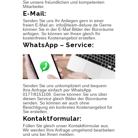
Sie unsere freundlichen und kompetenten
Mitarbeiter.
E-Mail:
Senden Sie uns Ihr Anliegen gern in einer
freien E-Mail an: info@team-deluxe.de Gerne
können Sie in der E-Mail Bilder der Büroräume
anfügen. So können wir Ihnen gleich Ihr
kostenfreies Kostenangebot erstellen.
WhatsApp – Service:
Senden Sie uns unkompliziert und bequem
Ihre Anfrage einfach per WhatsApp
0177/8151108. Gerne können Sie uns über
diesen Service gleich Bilder der Büroräume
senden. So können wir auch ohne
Besichtigung ein konkretes Kostenangebot für
Sie erstellen.
Kontaktformular:
Füllen Sie gleich unser Kontaktformular aus.
Wir werden Ihre Anfrage umgehend bearbeiten
und uns bei Ihnen melden.