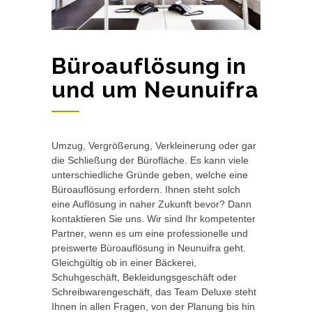
Büroauflösung in
und um Neunuifra
Umzug, Vergrößerung, Verkleinerung oder gar
die Schließung der Bürofläche. Es kann viele
unterschiedliche Gründe geben, welche eine
Büroauflösung erfordern. Ihnen steht solch
eine Auflösung in naher Zukunft bevor? Dann
kontaktieren Sie uns. Wir sind Ihr kompetenter
Partner, wenn es um eine professionelle und
preiswerte Büroauflösung in Neunuifra geht.
Gleichgültig ob in einer Bäckerei,
Schuhgeschäft, Bekleidungsgeschäft oder
Schreibwarengeschäft, das Team Deluxe steht
Ihnen in allen Fragen, von der Planung bis hin