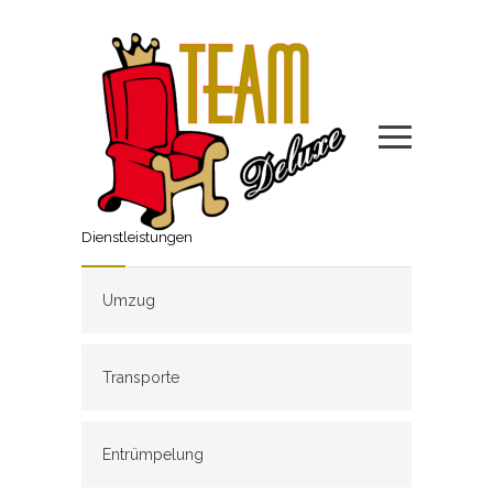
Dienstleistungen
Umzug
Transporte
Entrümpelung