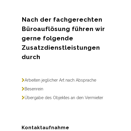
Nach der fachgerechten
Büroauflösung führen wir
gerne folgende
Zusatzdienstleistungen
durch
Arbeiten jeglicher Art nach Absprache
Besenrein
Übergabe des Objektes an den Vermieter
Kontaktaufnahme