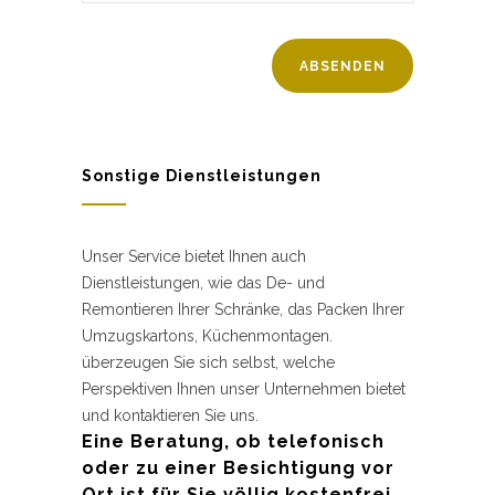
Sonstige Dienstleistungen
Unser Service bietet Ihnen auch
Dienstleistungen, wie das De- und
Remontieren Ihrer Schränke, das Packen Ihrer
Umzugskartons, Küchenmontagen.
überzeugen Sie sich selbst, welche
Perspektiven Ihnen unser Unternehmen bietet
und kontaktieren Sie uns.
Eine Beratung, ob telefonisch
oder zu einer Besichtigung vor
Ort ist für Sie völlig kostenfrei.