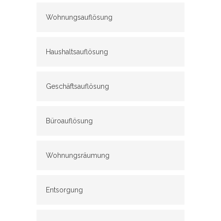
Wohnungsauflösung
Haushaltsauflösung
Geschäftsauflösung
Büroauflösung
Wohnungsräumung
Entsorgung