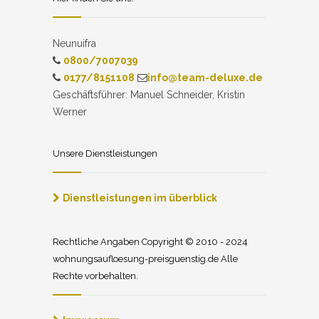
Neunuifra
0800/7007039
0177/8151108
info@team-deluxe.de
Geschäftsführer: Manuel Schneider, Kristin
Werner
Unsere Dienstleistungen
Dienstleistungen im überblick
Rechtliche Angaben Copyright © 2010 - 2024
wohnungsaufloesung-preisguenstig.de Alle
Rechte vorbehalten.