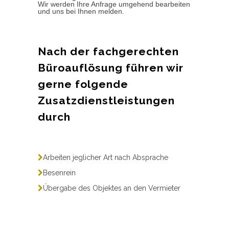
Wir werden Ihre Anfrage umgehend bearbeiten
und uns bei Ihnen melden.
Nach der fachgerechten
Büroauflösung führen wir
gerne folgende
Zusatzdienstleistungen
durch
Arbeiten jeglicher Art nach Absprache
Besenrein
Übergabe des Objektes an den Vermieter