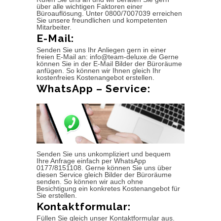
über alle wichtigen Faktoren einer
Büroauflösung. Unter 0800/7007039 erreichen
Sie unsere freundlichen und kompetenten
Mitarbeiter.
E-Mail:
Senden Sie uns Ihr Anliegen gern in einer
freien E-Mail an: info@team-deluxe.de Gerne
können Sie in der E-Mail Bilder der Büroräume
anfügen. So können wir Ihnen gleich Ihr
kostenfreies Kostenangebot erstellen.
WhatsApp – Service:
Senden Sie uns unkompliziert und bequem
Ihre Anfrage einfach per WhatsApp
0177/8151108. Gerne können Sie uns über
diesen Service gleich Bilder der Büroräume
senden. So können wir auch ohne
Besichtigung ein konkretes Kostenangebot für
Sie erstellen.
Kontaktformular:
Füllen Sie gleich unser Kontaktformular aus.