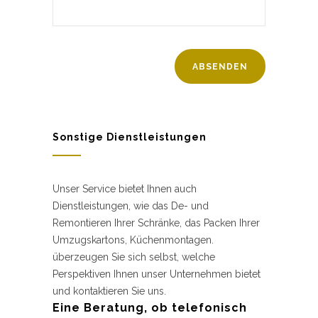
Sonstige Dienstleistungen
Unser Service bietet Ihnen auch
Dienstleistungen, wie das De- und
Remontieren Ihrer Schränke, das Packen Ihrer
Umzugskartons, Küchenmontagen.
überzeugen Sie sich selbst, welche
Perspektiven Ihnen unser Unternehmen bietet
und kontaktieren Sie uns.
Eine Beratung, ob telefonisch