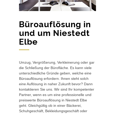
Büroauflösung in
und um Niestedt
Elbe
Umzug, Vergrößerung, Verkleinerung oder gar
die Schließung der Bürofläche. Es kann viele
unterschiedliche Gründe geben, welche eine
Büroauflösung erfordern. Ihnen steht solch
eine Auflösung in naher Zukunft bevor? Dann
kontaktieren Sie uns. Wir sind Ihr kompetenter
Partner, wenn es um eine professionelle und
preiswerte Büroauflösung in Niestedt Elbe
geht. Gleichgültig ob in einer Bäckerei,
Schuhgeschäft, Bekleidungsgeschäft oder