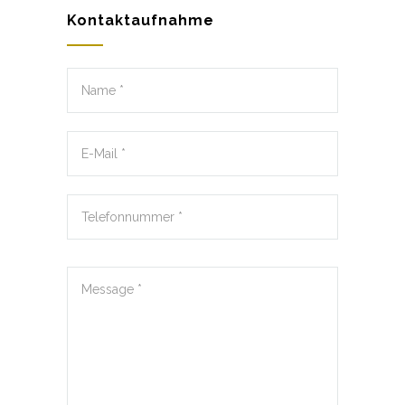
Kontaktaufnahme