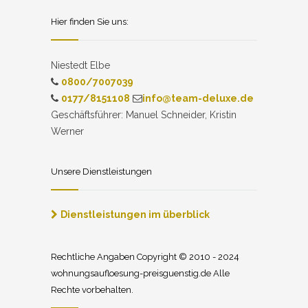
Hier finden Sie uns:
Niestedt Elbe
0800/7007039
0177/8151108
info@team-deluxe.de
Geschäftsführer: Manuel Schneider, Kristin
Werner
Unsere Dienstleistungen
Dienstleistungen im überblick
Rechtliche Angaben Copyright © 2010 - 2024
wohnungsaufloesung-preisguenstig.de Alle
Rechte vorbehalten.