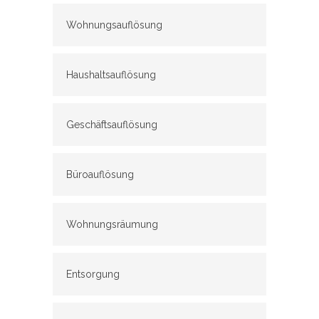
Wohnungsauflösung
Haushaltsauflösung
Geschäftsauflösung
Büroauflösung
Wohnungsräumung
Entsorgung