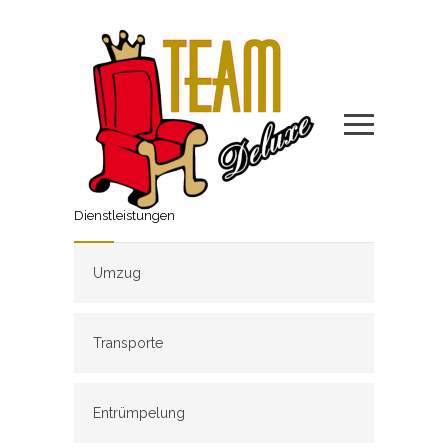
Dienstleistungen
Umzug
Transporte
Entrümpelung