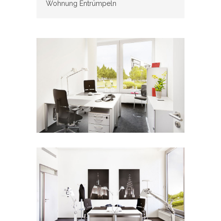
Wohnung Entrümpeln