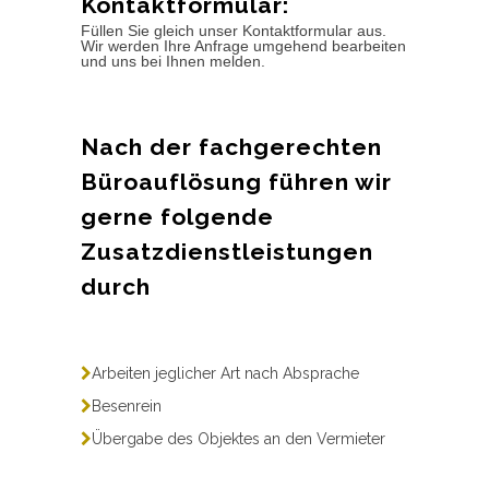
Kontaktformular:
Füllen Sie gleich unser Kontaktformular aus.
Wir werden Ihre Anfrage umgehend bearbeiten
und uns bei Ihnen melden.
Nach der fachgerechten
Büroauflösung führen wir
gerne folgende
Zusatzdienstleistungen
durch
Arbeiten jeglicher Art nach Absprache
Besenrein
Übergabe des Objektes an den Vermieter