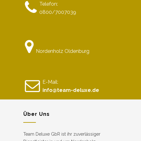
Telefon:
0800/7007039
Nordenholz Oldenburg
E-Mail:
info@team-deluxe.de
Über Uns
Team Deluxe GbR ist ihr zuverlässiger