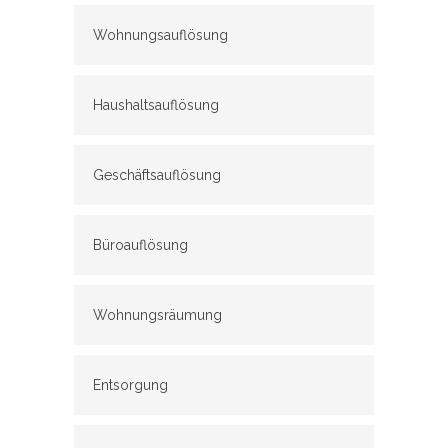
Wohnungsauflösung
Haushaltsauflösung
Geschäftsauflösung
Büroauflösung
Wohnungsräumung
Entsorgung