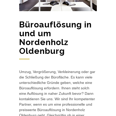
Büroauflösung in
und um
Nordenholz
Oldenburg
Umzug, Vergrößerung, Verkleinerung oder gar
die Schließung der Bürofläche. Es kann viele
unterschiedliche Gründe geben, welche eine
Büroauflösung erfordern. Ihnen steht solch
eine Auflösung in naher Zukunft bevor? Dann
kontaktieren Sie uns. Wir sind Ihr kompetenter
Partner, wenn es um eine professionelle und
preiswerte Büroauflösung in Nordenholz
Oldenburg geht. Gleichgültig ob in einer