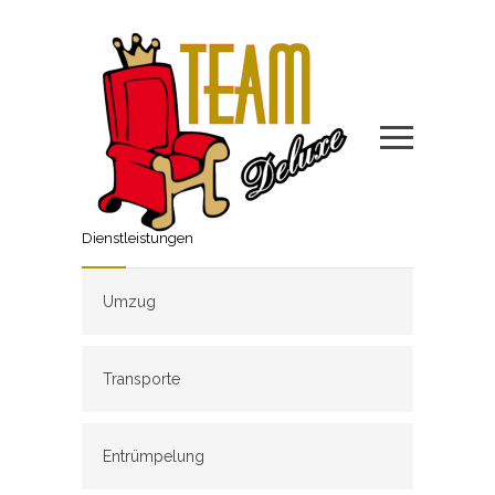
Dienstleistungen
Umzug
Transporte
Entrümpelung