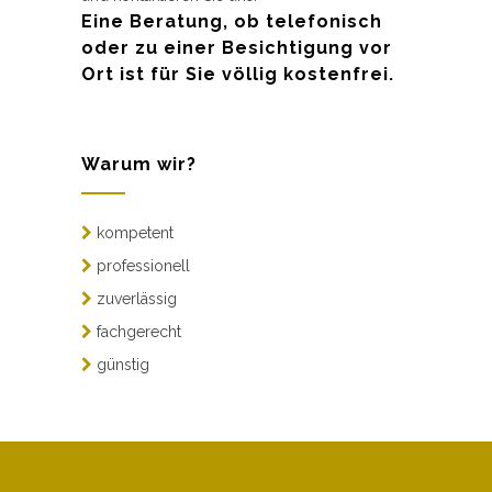
Eine Beratung, ob telefonisch
oder zu einer Besichtigung vor
Ort ist für Sie völlig kostenfrei.
Warum wir?
kompetent
professionell
zuverlässig
fachgerecht
günstig