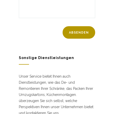
Sonstige Dienstleistungen
Unser Service bietet Ihnen auch
Dienstleistungen, wie das De- und
Remontieren Ihrer Schränke, das Packen Ihrer
Umzugskartons, Küchenmontagen.
überzeugen Sie sich selbst, welche
Perspektiven Ihnen unser Unternehmen bietet
und kontaktieren Sie uns.