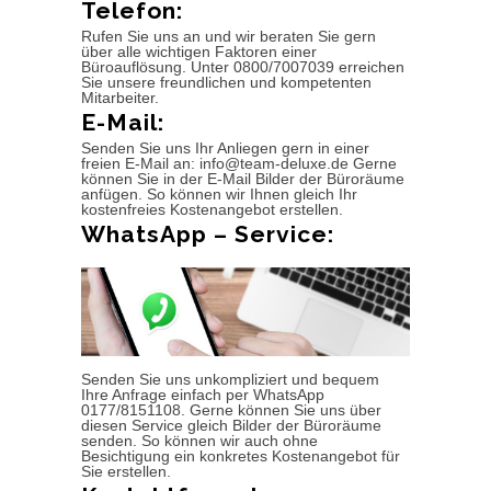
Telefon:
Rufen Sie uns an und wir beraten Sie gern
über alle wichtigen Faktoren einer
Büroauflösung. Unter 0800/7007039 erreichen
Sie unsere freundlichen und kompetenten
Mitarbeiter.
E-Mail:
Senden Sie uns Ihr Anliegen gern in einer
freien E-Mail an: info@team-deluxe.de Gerne
können Sie in der E-Mail Bilder der Büroräume
anfügen. So können wir Ihnen gleich Ihr
kostenfreies Kostenangebot erstellen.
WhatsApp – Service:
Senden Sie uns unkompliziert und bequem
Ihre Anfrage einfach per WhatsApp
0177/8151108. Gerne können Sie uns über
diesen Service gleich Bilder der Büroräume
senden. So können wir auch ohne
Besichtigung ein konkretes Kostenangebot für
Sie erstellen.