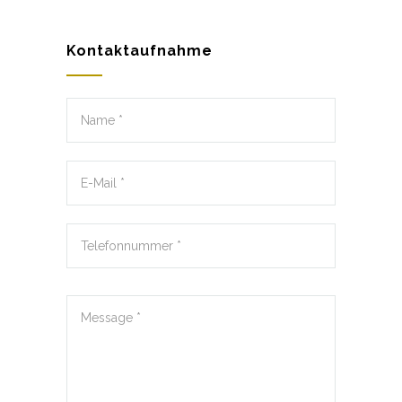
Kontaktaufnahme