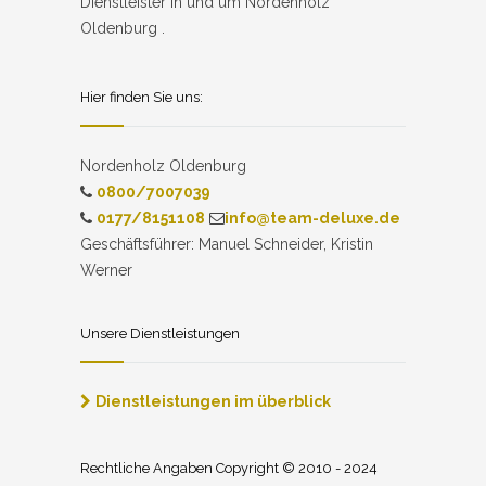
Dienstleister in und um Nordenholz
Oldenburg .
Hier finden Sie uns:
Nordenholz Oldenburg
0800/7007039
0177/8151108
info@team-deluxe.de
Geschäftsführer: Manuel Schneider, Kristin
Werner
Unsere Dienstleistungen
Dienstleistungen im überblick
Rechtliche Angaben Copyright © 2010 - 2024