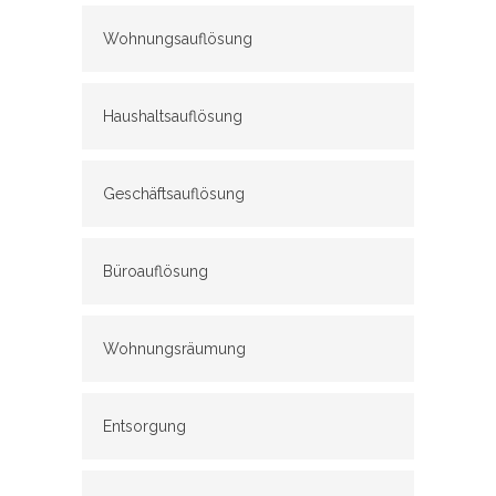
Wohnungsauflösung
Haushaltsauflösung
Geschäftsauflösung
Büroauflösung
Wohnungsräumung
Entsorgung