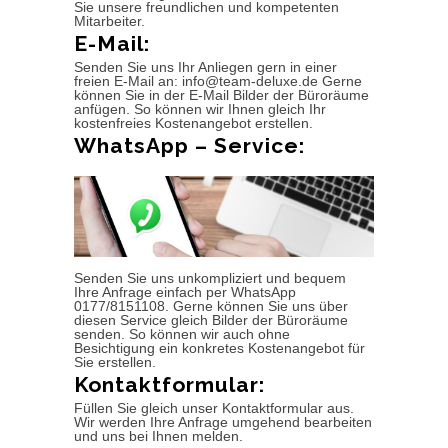
Sie unsere freundlichen und kompetenten
Mitarbeiter.
E-Mail:
Senden Sie uns Ihr Anliegen gern in einer
freien E-Mail an: info@team-deluxe.de Gerne
können Sie in der E-Mail Bilder der Büroräume
anfügen. So können wir Ihnen gleich Ihr
kostenfreies Kostenangebot erstellen.
WhatsApp – Service:
Senden Sie uns unkompliziert und bequem
Ihre Anfrage einfach per WhatsApp
0177/8151108. Gerne können Sie uns über
diesen Service gleich Bilder der Büroräume
senden. So können wir auch ohne
Besichtigung ein konkretes Kostenangebot für
Sie erstellen.
Kontaktformular:
Füllen Sie gleich unser Kontaktformular aus.
Wir werden Ihre Anfrage umgehend bearbeiten
und uns bei Ihnen melden.