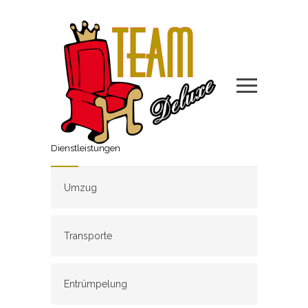
Dienstleistungen
Umzug
Transporte
Entrümpelung