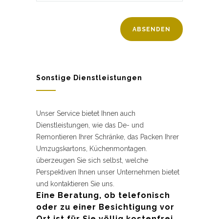
Sonstige Dienstleistungen
Unser Service bietet Ihnen auch
Dienstleistungen, wie das De- und
Remontieren Ihrer Schränke, das Packen Ihrer
Umzugskartons, Küchenmontagen.
überzeugen Sie sich selbst, welche
Perspektiven Ihnen unser Unternehmen bietet
und kontaktieren Sie uns.
Eine Beratung, ob telefonisch
oder zu einer Besichtigung vor
Ort ist für Sie völlig kostenfrei.