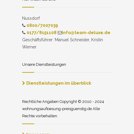
Nussdorf
0800/7007039
0177/8151108
info@team-deluxe.de
Geschäftsführer: Manuel Schneider, Kristin
Werner
Unsere Dienstleistungen
Dienstleistungen im überblick
Rechtliche Angaben Copyright © 2010 - 2024
wohnungsaufloesung-preisguenstig.de Alle
Rechte vorbehalten.