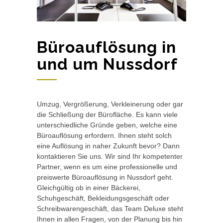
Büroauflösung in
und um Nussdorf
Umzug, Vergrößerung, Verkleinerung oder gar
die Schließung der Bürofläche. Es kann viele
unterschiedliche Gründe geben, welche eine
Büroauflösung erfordern. Ihnen steht solch
eine Auflösung in naher Zukunft bevor? Dann
kontaktieren Sie uns. Wir sind Ihr kompetenter
Partner, wenn es um eine professionelle und
preiswerte Büroauflösung in Nussdorf geht.
Gleichgültig ob in einer Bäckerei,
Schuhgeschäft, Bekleidungsgeschäft oder
Schreibwarengeschäft, das Team Deluxe steht
Ihnen in allen Fragen, von der Planung bis hin