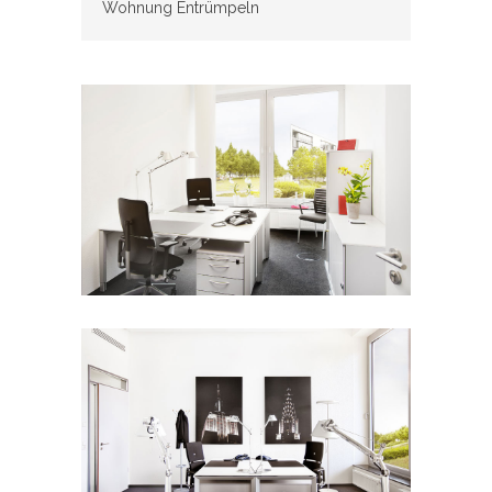
Wohnung Entrümpeln