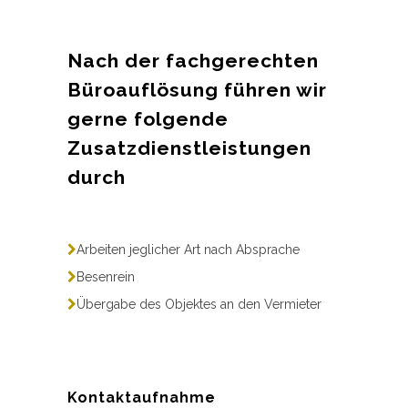
Nach der fachgerechten
Büroauflösung führen wir
gerne folgende
Zusatzdienstleistungen
durch
Arbeiten jeglicher Art nach Absprache
Besenrein
Übergabe des Objektes an den Vermieter
Kontaktaufnahme