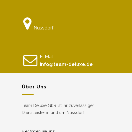
Nussdorf
E-Mail:
info@team-deluxe.de
Über Uns
Team Deluxe GbR ist ihr zuverlässiger
Dienstleister in und um Nussdorf .
Hier finden Sie uns: