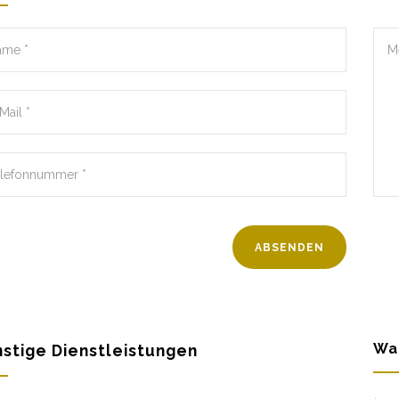
Wa
stige Dienstleistungen