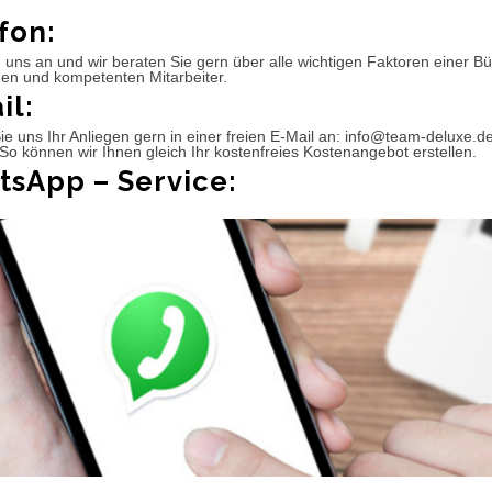
fon:
 uns an und wir beraten Sie gern über alle wichtigen Faktoren einer 
hen und kompetenten Mitarbeiter.
il:
e uns Ihr Anliegen gern in einer freien E-Mail an: info@team-deluxe.d
So können wir Ihnen gleich Ihr kostenfreies Kostenangebot erstellen.
sApp – Service: