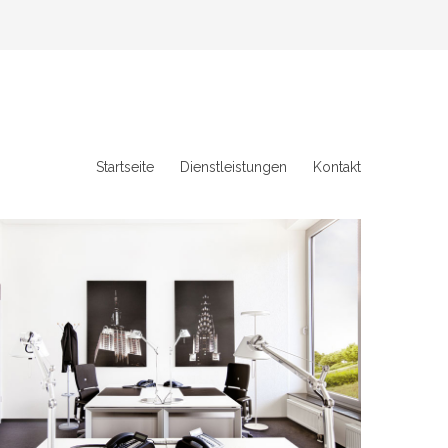
Startseite
Dienstleistungen
Kontakt