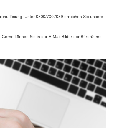
Büroauflösung. Unter 0800/7007039 erreichen Sie unsere
e Gerne können Sie in der E-Mail Bilder der Büroräume