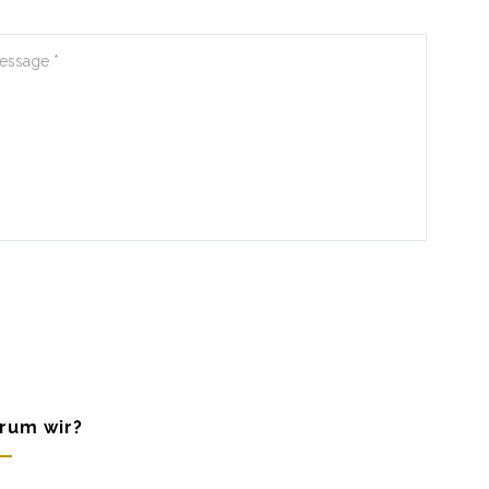
rum wir?