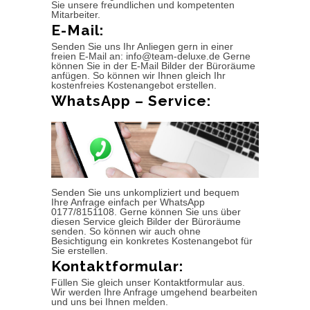
Sie unsere freundlichen und kompetenten
Mitarbeiter.
E-Mail:
Senden Sie uns Ihr Anliegen gern in einer
freien E-Mail an: info@team-deluxe.de Gerne
können Sie in der E-Mail Bilder der Büroräume
anfügen. So können wir Ihnen gleich Ihr
kostenfreies Kostenangebot erstellen.
WhatsApp – Service:
Senden Sie uns unkompliziert und bequem
Ihre Anfrage einfach per WhatsApp
0177/8151108. Gerne können Sie uns über
diesen Service gleich Bilder der Büroräume
senden. So können wir auch ohne
Besichtigung ein konkretes Kostenangebot für
Sie erstellen.
Kontaktformular:
Füllen Sie gleich unser Kontaktformular aus.
Wir werden Ihre Anfrage umgehend bearbeiten
und uns bei Ihnen melden.