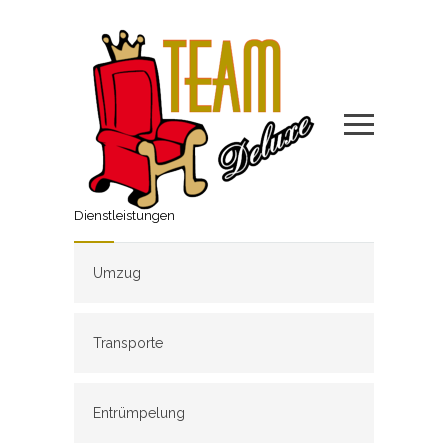
Dienstleistungen
Umzug
Transporte
Entrümpelung