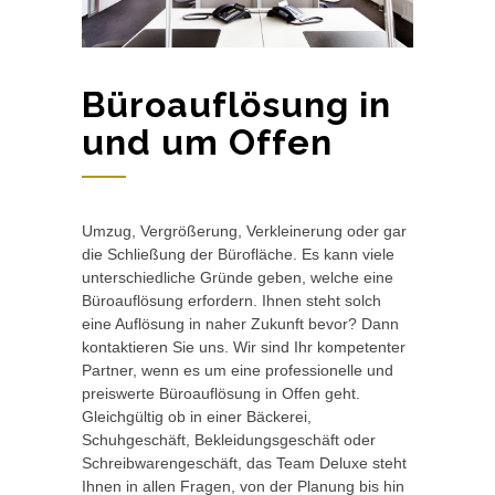
Büroauflösung in
und um Offen
Umzug, Vergrößerung, Verkleinerung oder gar
die Schließung der Bürofläche. Es kann viele
unterschiedliche Gründe geben, welche eine
Büroauflösung erfordern. Ihnen steht solch
eine Auflösung in naher Zukunft bevor? Dann
kontaktieren Sie uns. Wir sind Ihr kompetenter
Partner, wenn es um eine professionelle und
preiswerte Büroauflösung in Offen geht.
Gleichgültig ob in einer Bäckerei,
Schuhgeschäft, Bekleidungsgeschäft oder
Schreibwarengeschäft, das Team Deluxe steht
Ihnen in allen Fragen, von der Planung bis hin