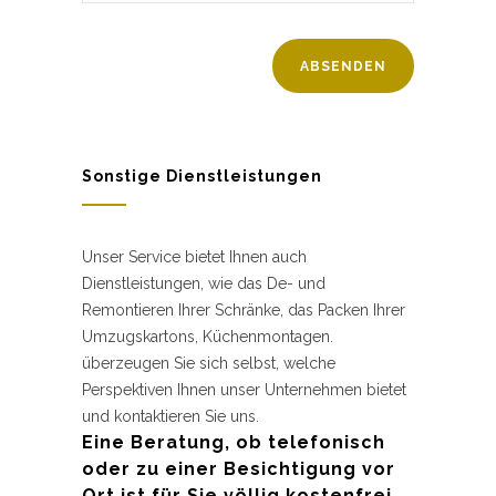
Sonstige Dienstleistungen
Unser Service bietet Ihnen auch
Dienstleistungen, wie das De- und
Remontieren Ihrer Schränke, das Packen Ihrer
Umzugskartons, Küchenmontagen.
überzeugen Sie sich selbst, welche
Perspektiven Ihnen unser Unternehmen bietet
und kontaktieren Sie uns.
Eine Beratung, ob telefonisch
oder zu einer Besichtigung vor
Ort ist für Sie völlig kostenfrei.