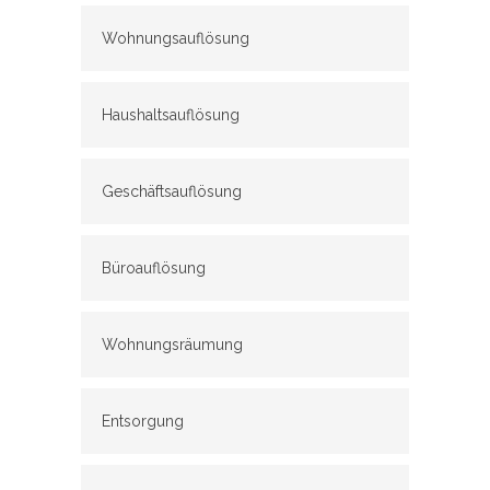
Wohnungsauflösung
Haushaltsauflösung
Geschäftsauflösung
Büroauflösung
Wohnungsräumung
Entsorgung