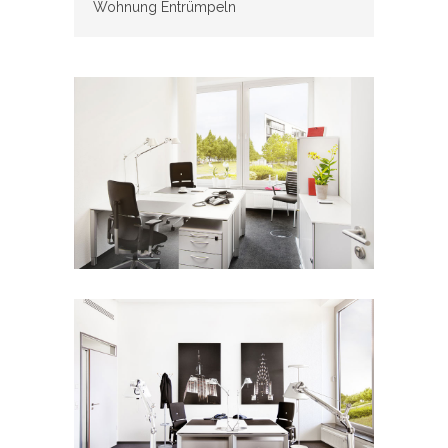
Wohnung Entrümpeln