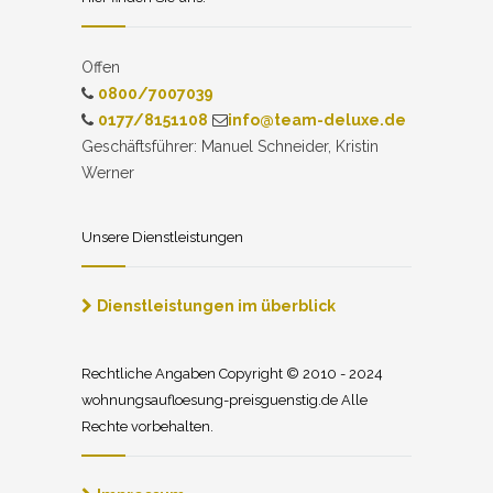
Offen
0800/7007039
0177/8151108
info@team-deluxe.de
Geschäftsführer: Manuel Schneider, Kristin
Werner
Unsere Dienstleistungen
Dienstleistungen im überblick
Rechtliche Angaben Copyright © 2010 - 2024
wohnungsaufloesung-preisguenstig.de Alle
Rechte vorbehalten.