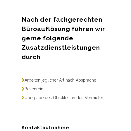
Nach der fachgerechten
Büroauflösung führen wir
gerne folgende
Zusatzdienstleistungen
durch
Arbeiten jeglicher Art nach Absprache
Besenrein
Übergabe des Objektes an den Vermieter
Kontaktaufnahme