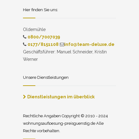
Hier finden Sie uns:
Oldemühle
0800/7007039
0177/8151108
info@team-deluxe.de
Geschäftsführer: Manuel Schneider, Kristin
Werner
Unsere Dienstleistungen
Dienstleistungen im überblick
Rechtliche Angaben Copyright © 2010 - 2024
wohnungsaufloesung-preisguenstig.de Alle
Rechte vorbehalten.