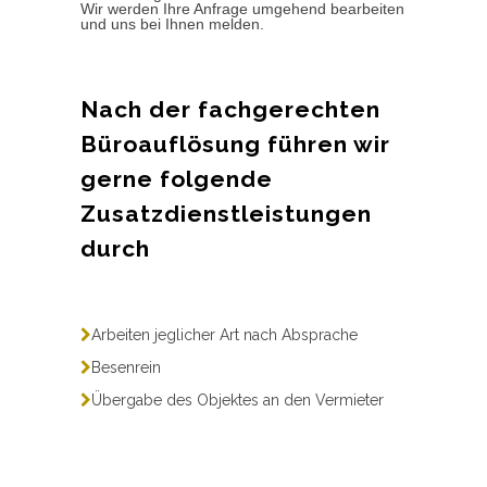
Wir werden Ihre Anfrage umgehend bearbeiten
und uns bei Ihnen melden.
Nach der fachgerechten
Büroauflösung führen wir
gerne folgende
Zusatzdienstleistungen
durch
Arbeiten jeglicher Art nach Absprache
Besenrein
Übergabe des Objektes an den Vermieter