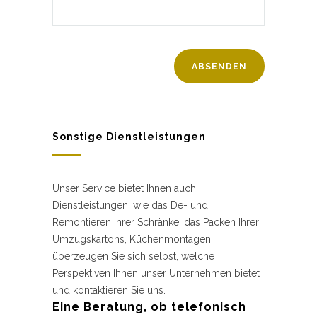
Sonstige Dienstleistungen
Unser Service bietet Ihnen auch
Dienstleistungen, wie das De- und
Remontieren Ihrer Schränke, das Packen Ihrer
Umzugskartons, Küchenmontagen.
überzeugen Sie sich selbst, welche
Perspektiven Ihnen unser Unternehmen bietet
und kontaktieren Sie uns.
Eine Beratung, ob telefonisch