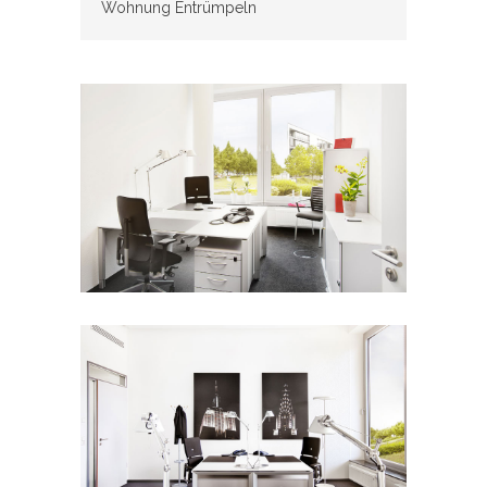
Wohnung Entrümpeln