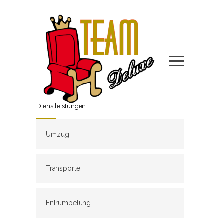
Dienstleistungen
Umzug
Transporte
Entrümpelung