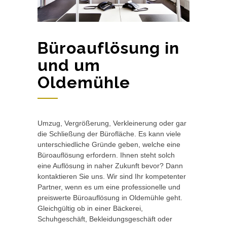
Büroauflösung in
und um
Oldemühle
Umzug, Vergrößerung, Verkleinerung oder gar
die Schließung der Bürofläche. Es kann viele
unterschiedliche Gründe geben, welche eine
Büroauflösung erfordern. Ihnen steht solch
eine Auflösung in naher Zukunft bevor? Dann
kontaktieren Sie uns. Wir sind Ihr kompetenter
Partner, wenn es um eine professionelle und
preiswerte Büroauflösung in Oldemühle geht.
Gleichgültig ob in einer Bäckerei,
Schuhgeschäft, Bekleidungsgeschäft oder