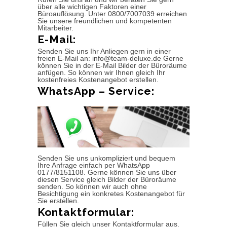
über alle wichtigen Faktoren einer
Büroauflösung. Unter 0800/7007039 erreichen
Sie unsere freundlichen und kompetenten
Mitarbeiter.
E-Mail:
Senden Sie uns Ihr Anliegen gern in einer
freien E-Mail an: info@team-deluxe.de Gerne
können Sie in der E-Mail Bilder der Büroräume
anfügen. So können wir Ihnen gleich Ihr
kostenfreies Kostenangebot erstellen.
WhatsApp – Service:
Senden Sie uns unkompliziert und bequem
Ihre Anfrage einfach per WhatsApp
0177/8151108. Gerne können Sie uns über
diesen Service gleich Bilder der Büroräume
senden. So können wir auch ohne
Besichtigung ein konkretes Kostenangebot für
Sie erstellen.
Kontaktformular:
Füllen Sie gleich unser Kontaktformular aus.