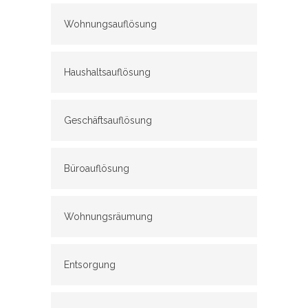
Wohnungsauflösung
Haushaltsauflösung
Geschäftsauflösung
Büroauflösung
Wohnungsräumung
Entsorgung