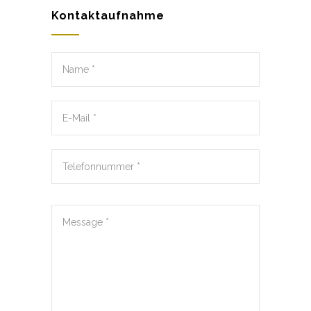
Kontaktaufnahme