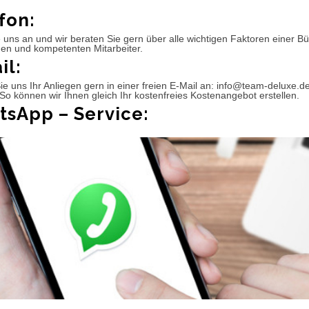
fon:
 uns an und wir beraten Sie gern über alle wichtigen Faktoren einer 
hen und kompetenten Mitarbeiter.
il:
e uns Ihr Anliegen gern in einer freien E-Mail an: info@team-deluxe.d
So können wir Ihnen gleich Ihr kostenfreies Kostenangebot erstellen.
sApp – Service: