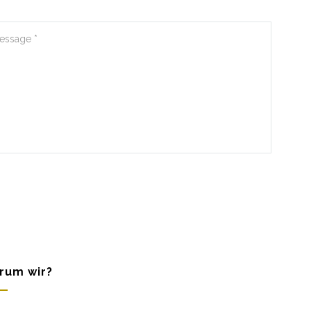
rum wir?