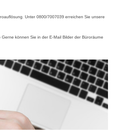
Büroauflösung. Unter 0800/7007039 erreichen Sie unsere
e Gerne können Sie in der E-Mail Bilder der Büroräume