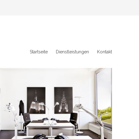
Startseite
Dienstleistungen
Kontakt