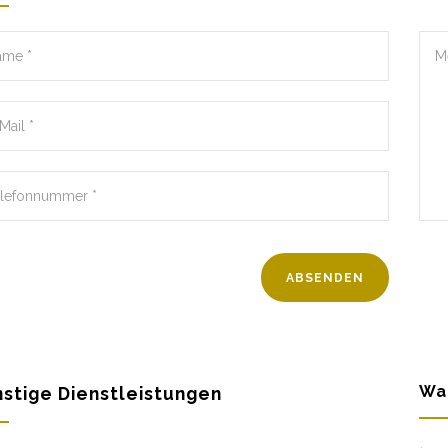
Wa
stige Dienstleistungen