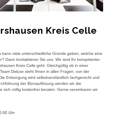
rshausen Kreis Celle
s kann viele unterschiedliche Gründe geben, welche eine
or? Dann kontaktieren Sie uns. Wir sind Ihr kompetenter
ausen Kreis Celle geht. Gleichgültig ob in einer
Team Deluxe steht Ihnen in allen Fragen, von der
 Die Entsorgung wird selbstverständlich fachgerecht und
hführung der Büroauflösung werden wir die
 sich völlig kostenfrei beraten. Gerne vereinbaren wir
0:00 Uhr