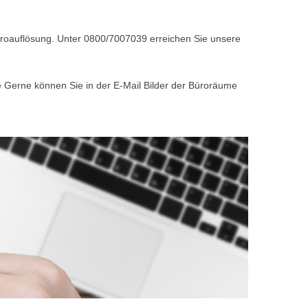
Büroauflösung. Unter 0800/7007039 erreichen Sie unsere
e Gerne können Sie in der E-Mail Bilder der Büroräume