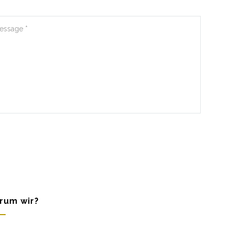
rum wir?