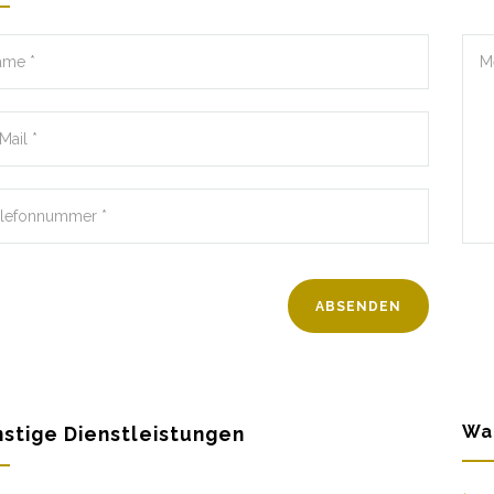
Wa
stige Dienstleistungen