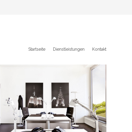
Startseite
Dienstleistungen
Kontakt