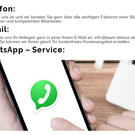
fon:
 uns an und wir beraten Sie gern über alle wichtigen Faktoren einer 
hen und kompetenten Mitarbeiter.
il:
e uns Ihr Anliegen gern in einer freien E-Mail an: info@team-deluxe.d
So können wir Ihnen gleich Ihr kostenfreies Kostenangebot erstellen.
sApp – Service: