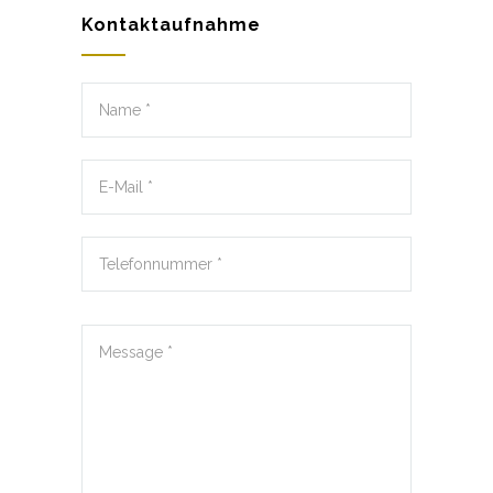
Kontaktaufnahme