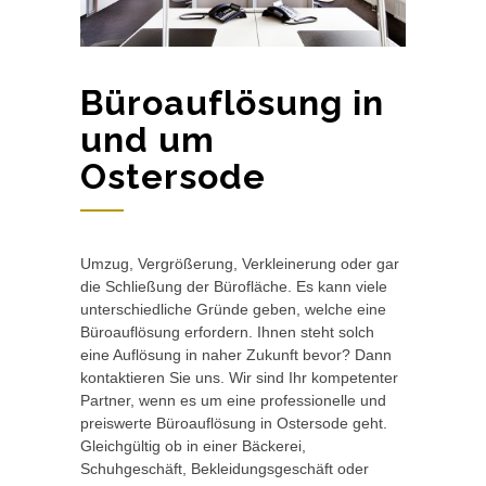
Büroauflösung in
und um
Ostersode
Umzug, Vergrößerung, Verkleinerung oder gar
die Schließung der Bürofläche. Es kann viele
unterschiedliche Gründe geben, welche eine
Büroauflösung erfordern. Ihnen steht solch
eine Auflösung in naher Zukunft bevor? Dann
kontaktieren Sie uns. Wir sind Ihr kompetenter
Partner, wenn es um eine professionelle und
preiswerte Büroauflösung in Ostersode geht.
Gleichgültig ob in einer Bäckerei,
Schuhgeschäft, Bekleidungsgeschäft oder