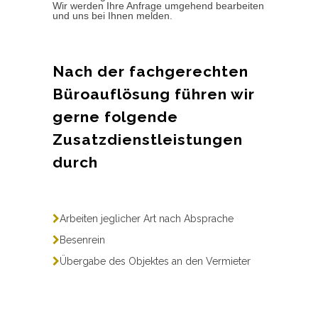
Wir werden Ihre Anfrage umgehend bearbeiten
und uns bei Ihnen melden.
Nach der fachgerechten
Büroauflösung führen wir
gerne folgende
Zusatzdienstleistungen
durch
Arbeiten jeglicher Art nach Absprache
Besenrein
Übergabe des Objektes an den Vermieter