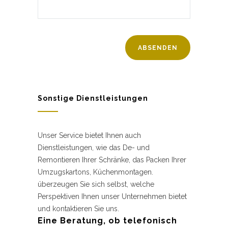
Sonstige Dienstleistungen
Unser Service bietet Ihnen auch
Dienstleistungen, wie das De- und
Remontieren Ihrer Schränke, das Packen Ihrer
Umzugskartons, Küchenmontagen.
überzeugen Sie sich selbst, welche
Perspektiven Ihnen unser Unternehmen bietet
und kontaktieren Sie uns.
Eine Beratung, ob telefonisch