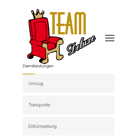
Dienstleistungen
Umzug
Transporte
Entrümpelung