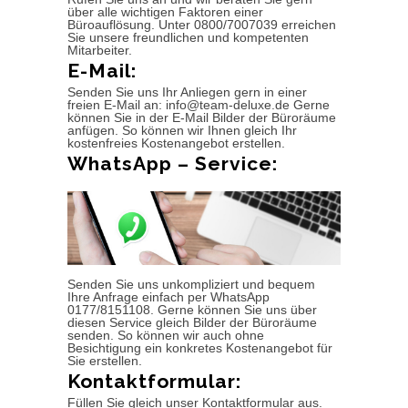
über alle wichtigen Faktoren einer
Büroauflösung. Unter 0800/7007039 erreichen
Sie unsere freundlichen und kompetenten
Mitarbeiter.
E-Mail:
Senden Sie uns Ihr Anliegen gern in einer
freien E-Mail an: info@team-deluxe.de Gerne
können Sie in der E-Mail Bilder der Büroräume
anfügen. So können wir Ihnen gleich Ihr
kostenfreies Kostenangebot erstellen.
WhatsApp – Service:
Senden Sie uns unkompliziert und bequem
Ihre Anfrage einfach per WhatsApp
0177/8151108. Gerne können Sie uns über
diesen Service gleich Bilder der Büroräume
senden. So können wir auch ohne
Besichtigung ein konkretes Kostenangebot für
Sie erstellen.
Kontaktformular:
Füllen Sie gleich unser Kontaktformular aus.