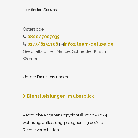
Hier finden Sie uns:
Ostersode
0800/7007039
0177/8151108
info@team-deluxe.de
Geschäftsführer: Manuel Schneider, Kristin
Werner
Unsere Dienstleistungen
Dienstleistungen im überblick
Rechtliche Angaben Copyright © 2010 - 2024
wohnungsaufloesung-preisguenstig.de Alle
Rechte vorbehalten.