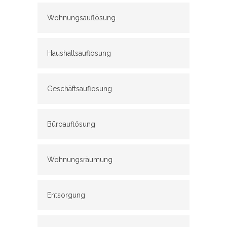
Wohnungsauflösung
Haushaltsauflösung
Geschäftsauflösung
Büroauflösung
Wohnungsräumung
Entsorgung