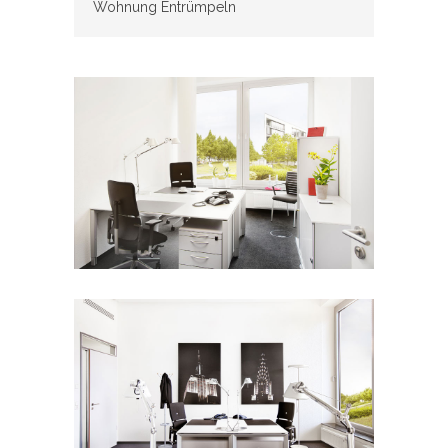
Wohnung Entrümpeln