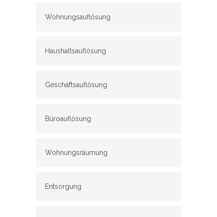
Wohnungsauflösung
Haushaltsauflösung
Geschäftsauflösung
Büroauflösung
Wohnungsräumung
Entsorgung