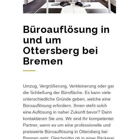
Büroauflösung in
und um
Ottersberg bei
Bremen
Umzug, Vergrößerung, Verkleinerung oder gar
die Schließung der Bürofläche. Es kann viele
unterschiedliche Gründe geben, welche eine
Büroauflösung erfordern. Ihnen steht solch
eine Auflösung in naher Zukunft bevor? Dann
kontaktieren Sie uns. Wir sind Ihr kompetenter
Partner, wenn es um eine professionelle und
preiswerte Büroauflösung in Ottersberg bei
Bremen geht. Gleichgültig ob in einer Bäckerei,