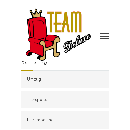
Dienstleistungen
Umzug
Transporte
Entrümpelung