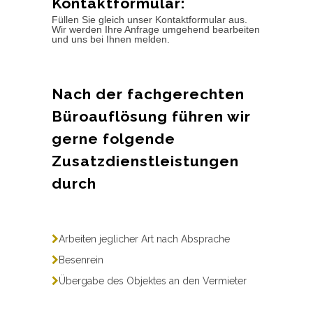
Kontaktformular:
Füllen Sie gleich unser Kontaktformular aus.
Wir werden Ihre Anfrage umgehend bearbeiten
und uns bei Ihnen melden.
Nach der fachgerechten
Büroauflösung führen wir
gerne folgende
Zusatzdienstleistungen
durch
Arbeiten jeglicher Art nach Absprache
Besenrein
Übergabe des Objektes an den Vermieter