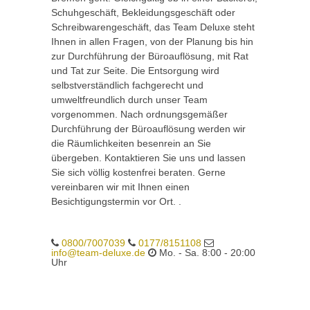
Schuhgeschäft, Bekleidungsgeschäft oder
Schreibwarengeschäft, das Team Deluxe steht
Ihnen in allen Fragen, von der Planung bis hin
zur Durchführung der Büroauflösung, mit Rat
und Tat zur Seite. Die Entsorgung wird
selbstverständlich fachgerecht und
umweltfreundlich durch unser Team
vorgenommen. Nach ordnungsgemäßer
Durchführung der Büroauflösung werden wir
die Räumlichkeiten besenrein an Sie
übergeben. Kontaktieren Sie uns und lassen
Sie sich völlig kostenfrei beraten. Gerne
vereinbaren wir mit Ihnen einen
Besichtigungstermin vor Ort. .
0800/7007039
0177/8151108
info@team-deluxe.de
Mo. - Sa. 8:00 - 20:00
Uhr