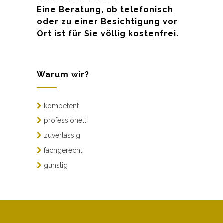
Eine Beratung, ob telefonisch
oder zu einer Besichtigung vor
Ort ist für Sie völlig kostenfrei.
Warum wir?
kompetent
professionell
zuverlässig
fachgerecht
günstig