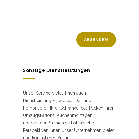
Sonstige Dienstleistungen
Unser Service bietet Ihnen auch
Dienstleistungen, wie das De- und
Remontieren Ihrer Schränke, das Packen Ihrer
Umzugskartons, Küchenmontagen.
überzeugen Sie sich selbst, welche
Perspektiven Ihnen unser Unternehmen bietet
und kontaktieren Sie uns.