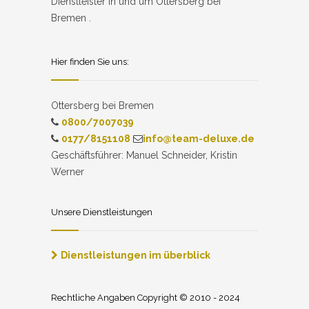
Dienstleister in und um Ottersberg bei
Bremen .
Hier finden Sie uns:
Ottersberg bei Bremen
0800/7007039
0177/8151108
info@team-deluxe.de
Geschäftsführer: Manuel Schneider, Kristin
Werner
Unsere Dienstleistungen
Dienstleistungen im überblick
Rechtliche Angaben Copyright © 2010 - 2024