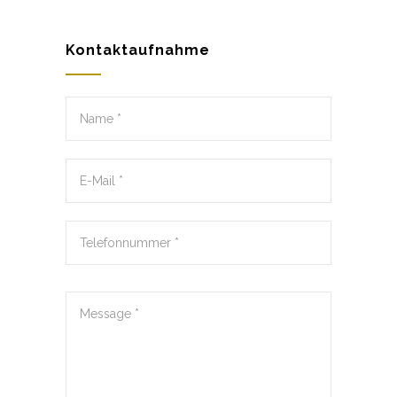
Kontaktaufnahme