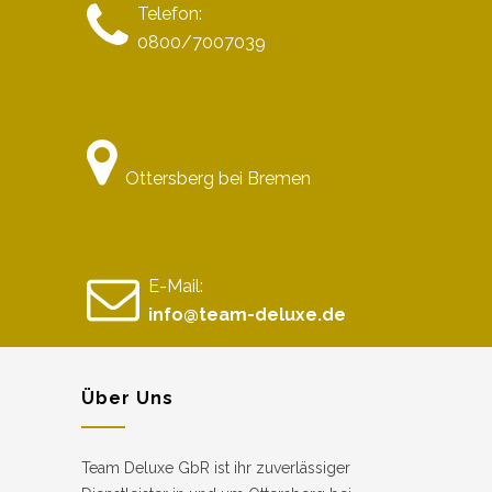
Telefon:
0800/7007039
Ottersberg bei Bremen
E-Mail:
info@team-deluxe.de
Über Uns
Team Deluxe GbR ist ihr zuverlässiger