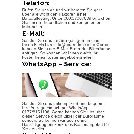
Telefon:
Rufen Sie uns an und wir beraten Sie gern
über alle wichtigen Faktoren einer
Büroauflösung. Unter 0800/7007039 erreichen
Sie unsere freundlichen und kompetenten
Mitarbeiter.
E-Mail:
Senden Sie uns Ihr Anliegen gern in einer
freien E-Mail an: info@team-deluxe.de Gerne
können Sie in der E-Mail Bilder der Büroräume
anfügen. So können wir Ihnen gleich Ihr
kostenfreies Kostenangebot erstellen.
WhatsApp – Service:
Senden Sie uns unkompliziert und bequem
Ihre Anfrage einfach per WhatsApp
0177/8151108. Gerne können Sie uns über
diesen Service gleich Bilder der Büroräume
senden. So können wir auch ohne
Besichtigung ein konkretes Kostenangebot für
Sie erstellen.