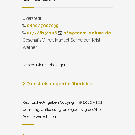
Overstedt
0800/7007039
0177/8151108
info@team-deluxe.de
Geschäftsführer: Manuel Schneider, Kristin
Werner
Unsere Dienstleistungen
Dienstleistungen im überblick
Rechtliche Angaben Copyright © 2010 - 2024
wohnungsaufloesung-preisguenstig.de Alle
Rechte vorbehalten.