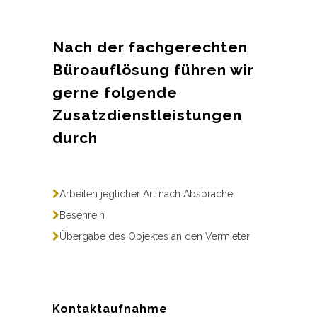
Nach der fachgerechten
Büroauflösung führen wir
gerne folgende
Zusatzdienstleistungen
durch
Arbeiten jeglicher Art nach Absprache
Besenrein
Übergabe des Objektes an den Vermieter
Kontaktaufnahme