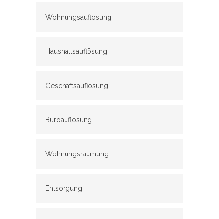
Wohnungsauflösung
Haushaltsauflösung
Geschäftsauflösung
Büroauflösung
Wohnungsräumung
Entsorgung