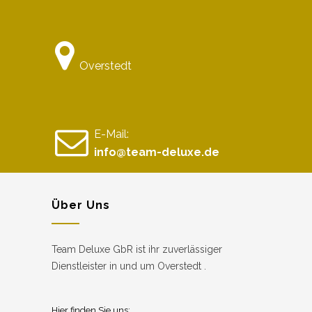
Overstedt
E-Mail:
info@team-deluxe.de
Über Uns
Team Deluxe GbR ist ihr zuverlässiger
Dienstleister in und um Overstedt .
Hier finden Sie uns: