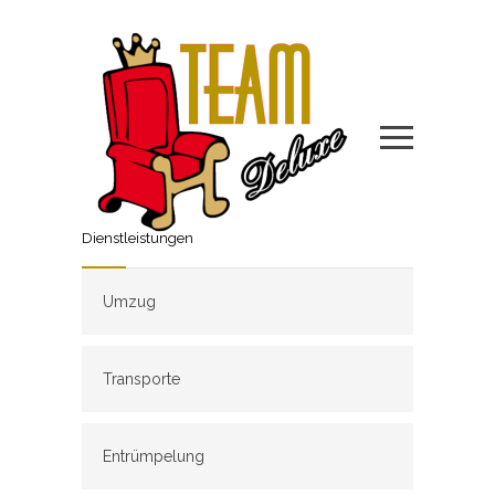
Dienstleistungen
Umzug
Transporte
Entrümpelung