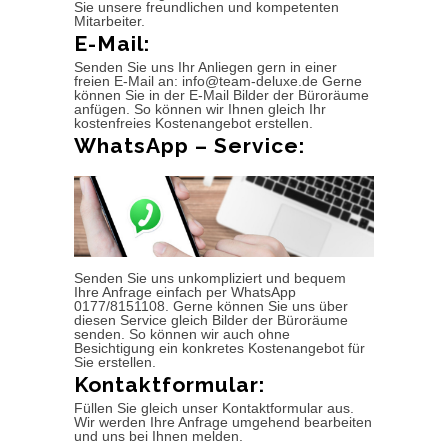
Sie unsere freundlichen und kompetenten
Mitarbeiter.
E-Mail:
Senden Sie uns Ihr Anliegen gern in einer
freien E-Mail an: info@team-deluxe.de Gerne
können Sie in der E-Mail Bilder der Büroräume
anfügen. So können wir Ihnen gleich Ihr
kostenfreies Kostenangebot erstellen.
WhatsApp – Service:
Senden Sie uns unkompliziert und bequem
Ihre Anfrage einfach per WhatsApp
0177/8151108. Gerne können Sie uns über
diesen Service gleich Bilder der Büroräume
senden. So können wir auch ohne
Besichtigung ein konkretes Kostenangebot für
Sie erstellen.
Kontaktformular:
Füllen Sie gleich unser Kontaktformular aus.
Wir werden Ihre Anfrage umgehend bearbeiten
und uns bei Ihnen melden.