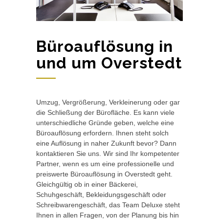
Büroauflösung in
und um Overstedt
Umzug, Vergrößerung, Verkleinerung oder gar
die Schließung der Bürofläche. Es kann viele
unterschiedliche Gründe geben, welche eine
Büroauflösung erfordern. Ihnen steht solch
eine Auflösung in naher Zukunft bevor? Dann
kontaktieren Sie uns. Wir sind Ihr kompetenter
Partner, wenn es um eine professionelle und
preiswerte Büroauflösung in Overstedt geht.
Gleichgültig ob in einer Bäckerei,
Schuhgeschäft, Bekleidungsgeschäft oder
Schreibwarengeschäft, das Team Deluxe steht
Ihnen in allen Fragen, von der Planung bis hin