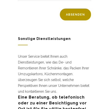
Sonstige Dienstleistungen
Unser Service bietet Ihnen auch
Dienstleistungen, wie das De- und
Remontieren Ihrer Schränke, das Packen Ihrer
Umzugskartons, Küchenmontagen.
überzeugen Sie sich selbst, welche
Perspektiven Ihnen unser Unternehmen bietet
und kontaktieren Sie uns.
Eine Beratung, ob telefonisch
oder zu einer Besichtigung vor
Ort ist für Sie völlig kostenfrei.