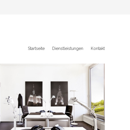
Startseite
Dienstleistungen
Kontakt