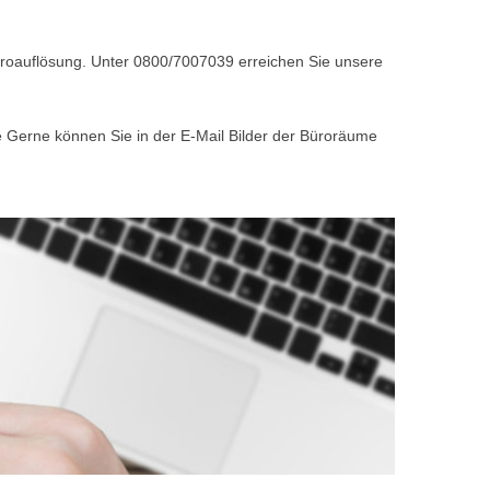
Büroauflösung. Unter 0800/7007039 erreichen Sie unsere
e Gerne können Sie in der E-Mail Bilder der Büroräume