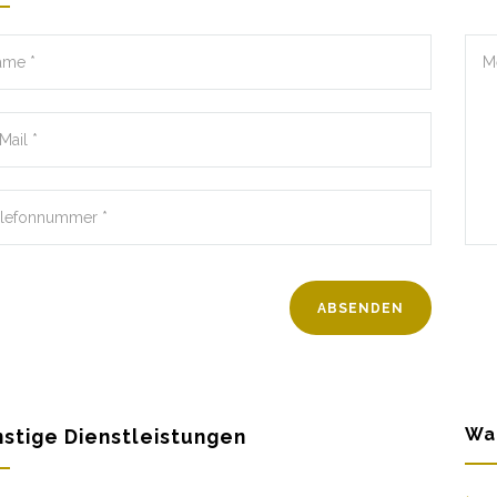
Wa
stige Dienstleistungen