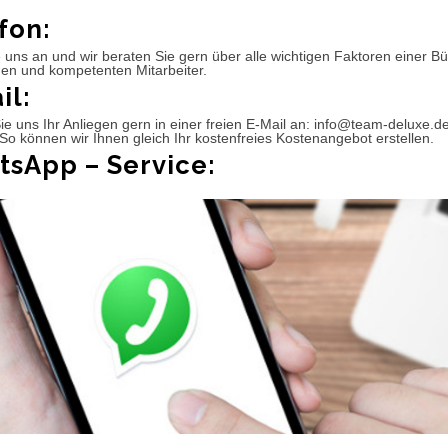
fon:
 uns an und wir beraten Sie gern über alle wichtigen Faktoren einer 
hen und kompetenten Mitarbeiter.
il:
e uns Ihr Anliegen gern in einer freien E-Mail an: info@team-deluxe.d
So können wir Ihnen gleich Ihr kostenfreies Kostenangebot erstellen.
sApp – Service: