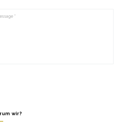
rum wir?