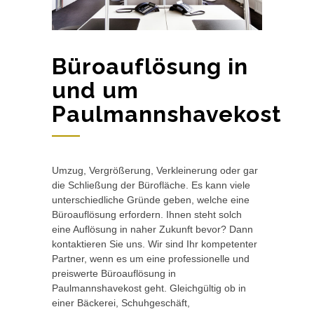
Büroauflösung in
und um
Paulmannshavekost
Umzug, Vergrößerung, Verkleinerung oder gar
die Schließung der Bürofläche. Es kann viele
unterschiedliche Gründe geben, welche eine
Büroauflösung erfordern. Ihnen steht solch
eine Auflösung in naher Zukunft bevor? Dann
kontaktieren Sie uns. Wir sind Ihr kompetenter
Partner, wenn es um eine professionelle und
preiswerte Büroauflösung in
Paulmannshavekost geht. Gleichgültig ob in
einer Bäckerei, Schuhgeschäft,