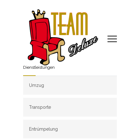
Dienstleistungen
Umzug
Transporte
Entrümpelung