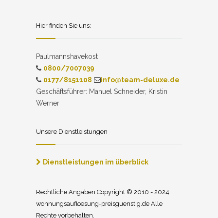
Hier finden Sie uns:
Paulmannshavekost
0800/7007039
0177/8151108
info@team-deluxe.de
Geschäftsführer: Manuel Schneider, Kristin
Werner
Unsere Dienstleistungen
Dienstleistungen im überblick
Rechtliche Angaben Copyright © 2010 - 2024
wohnungsaufloesung-preisguenstig.de Alle
Rechte vorbehalten.