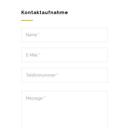
Kontaktaufnahme