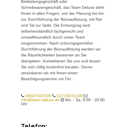
Bekleidungsgeschäft oder
Schreibwarengeschäft, das Team Deluxe steht
Ihnen in allen Fragen, von der Planung bis hin
zur Durchführung der Büroauflösung, mit Rat
und Tat zur Seite. Die Entsorgung wird
selbstverständlich fachgerecht und
umweltfreundlich durch unser Team
vorgenommen. Nach ordnungsgemäßer
Durchführung der Büroauflösung werden wir
die Räumlichkeiten besenrein an Sie
übergeben. Kontaktieren Sie uns und lassen
Sie sich völlig kostenfrei beraten. Gerne
vereinbaren wir mit Ihnen einen
Besichtigungstermin vor Ort. .
0800/7007039
0177/8151108
info@team-deluxe.de
Mo. - Sa. 8:00 - 20:00
Uhr
Telefon: