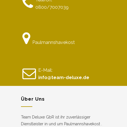
0800/7007039
Paulmannshavekost
E-Mail:
info@team-deluxe.de
Über Uns
Team Deluxe GbR ist ihr zuverlässiger
Dienstleister in und um Paulmannshavekost .