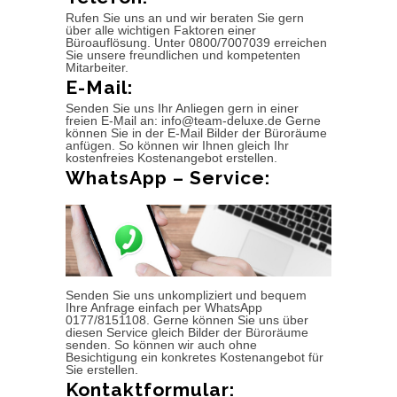
Rufen Sie uns an und wir beraten Sie gern
über alle wichtigen Faktoren einer
Büroauflösung. Unter 0800/7007039 erreichen
Sie unsere freundlichen und kompetenten
Mitarbeiter.
E-Mail:
Senden Sie uns Ihr Anliegen gern in einer
freien E-Mail an: info@team-deluxe.de Gerne
können Sie in der E-Mail Bilder der Büroräume
anfügen. So können wir Ihnen gleich Ihr
kostenfreies Kostenangebot erstellen.
WhatsApp – Service:
Senden Sie uns unkompliziert und bequem
Ihre Anfrage einfach per WhatsApp
0177/8151108. Gerne können Sie uns über
diesen Service gleich Bilder der Büroräume
senden. So können wir auch ohne
Besichtigung ein konkretes Kostenangebot für
Sie erstellen.
Kontaktformular: