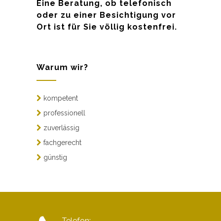
Eine Beratung, ob telefonisch
oder zu einer Besichtigung vor
Ort ist für Sie völlig kostenfrei.
Warum wir?
kompetent
professionell
zuverlässig
fachgerecht
günstig
Telefon: