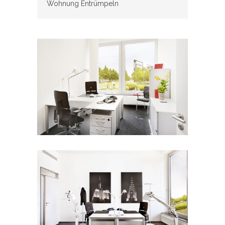
Wohnung Entrümpeln