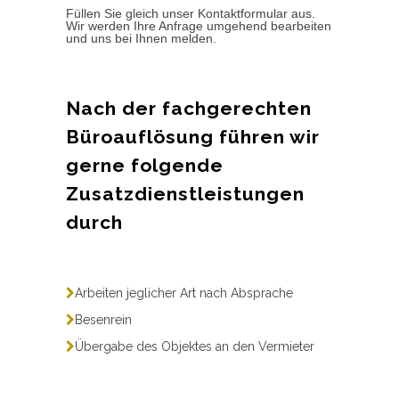
Füllen Sie gleich unser Kontaktformular aus.
Wir werden Ihre Anfrage umgehend bearbeiten
und uns bei Ihnen melden.
Nach der fachgerechten
Büroauflösung führen wir
gerne folgende
Zusatzdienstleistungen
durch
Arbeiten jeglicher Art nach Absprache
Besenrein
Übergabe des Objektes an den Vermieter