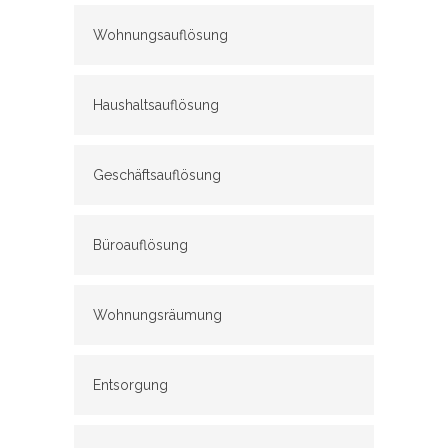
Wohnungsauflösung
Haushaltsauflösung
Geschäftsauflösung
Büroauflösung
Wohnungsräumung
Entsorgung