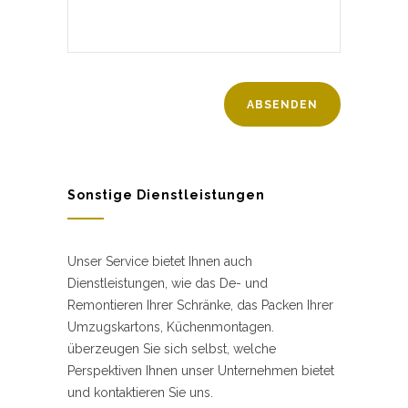
Sonstige Dienstleistungen
Unser Service bietet Ihnen auch
Dienstleistungen, wie das De- und
Remontieren Ihrer Schränke, das Packen Ihrer
Umzugskartons, Küchenmontagen.
überzeugen Sie sich selbst, welche
Perspektiven Ihnen unser Unternehmen bietet
und kontaktieren Sie uns.