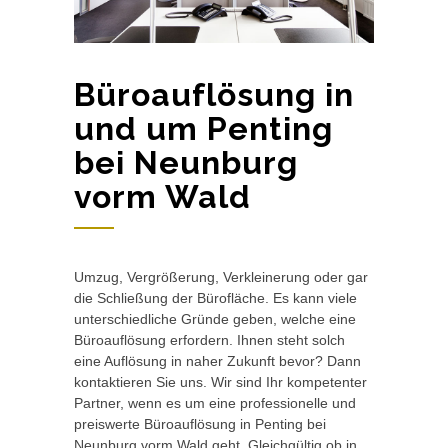
Büroauflösung in
und um Penting
bei Neunburg
vorm Wald
Umzug, Vergrößerung, Verkleinerung oder gar
die Schließung der Bürofläche. Es kann viele
unterschiedliche Gründe geben, welche eine
Büroauflösung erfordern. Ihnen steht solch
eine Auflösung in naher Zukunft bevor? Dann
kontaktieren Sie uns. Wir sind Ihr kompetenter
Partner, wenn es um eine professionelle und
preiswerte Büroauflösung in Penting bei
Neunburg vorm Wald geht. Gleichgültig ob in