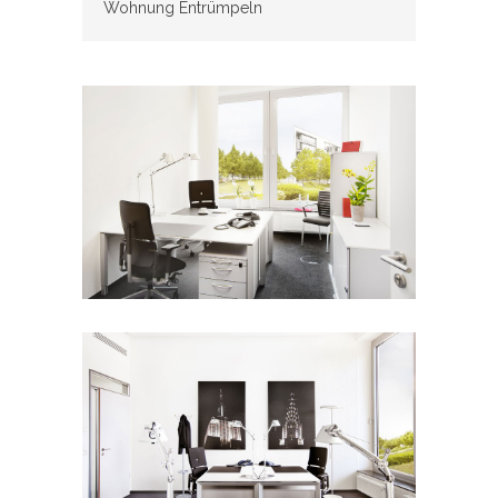
Wohnung Entrümpeln