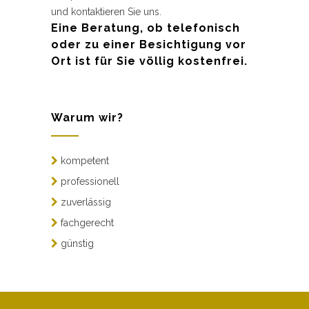
und kontaktieren Sie uns.
Eine Beratung, ob telefonisch
oder zu einer Besichtigung vor
Ort ist für Sie völlig kostenfrei.
Warum wir?
kompetent
professionell
zuverlässig
fachgerecht
günstig