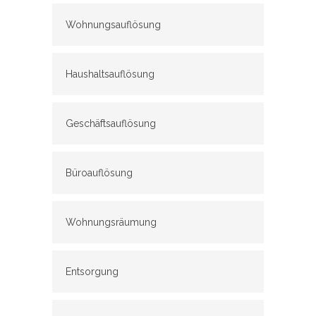
Wohnungsauflösung
Haushaltsauflösung
Geschäftsauflösung
Büroauflösung
Wohnungsräumung
Entsorgung