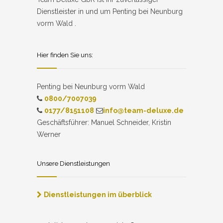
Dienstleister in und um Penting bei Neunburg
vorm Wald .
Hier finden Sie uns:
Penting bei Neunburg vorm Wald
0800/7007039
0177/8151108
info@team-deluxe.de
Geschäftsführer: Manuel Schneider, Kristin
Werner
Unsere Dienstleistungen
Dienstleistungen im überblick