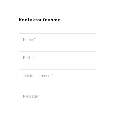
Kontaktaufnahme