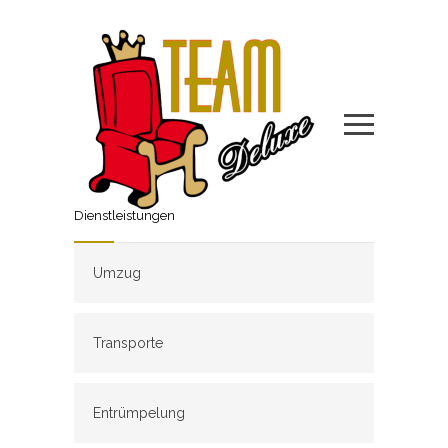
Dienstleistungen
Umzug
Transporte
Entrümpelung