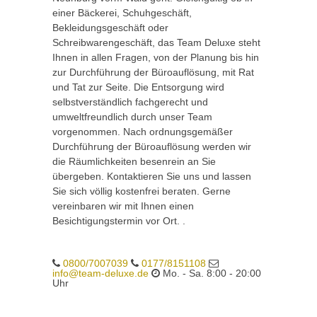
einer Bäckerei, Schuhgeschäft,
Bekleidungsgeschäft oder
Schreibwarengeschäft, das Team Deluxe steht
Ihnen in allen Fragen, von der Planung bis hin
zur Durchführung der Büroauflösung, mit Rat
und Tat zur Seite. Die Entsorgung wird
selbstverständlich fachgerecht und
umweltfreundlich durch unser Team
vorgenommen. Nach ordnungsgemäßer
Durchführung der Büroauflösung werden wir
die Räumlichkeiten besenrein an Sie
übergeben. Kontaktieren Sie uns und lassen
Sie sich völlig kostenfrei beraten. Gerne
vereinbaren wir mit Ihnen einen
Besichtigungstermin vor Ort. .
0800/7007039
0177/8151108
info@team-deluxe.de
Mo. - Sa. 8:00 - 20:00
Uhr