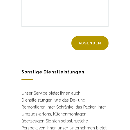
Sonstige Dienstleistungen
Unser Service bietet Ihnen auch
Dienstleistungen, wie das De- und
Remontieren Ihrer Schränke, das Packen Ihrer
Umzugskartons, Küchenmontagen.
überzeugen Sie sich selbst, welche
Perspektiven Ihnen unser Unternehmen bietet