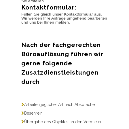
Sie erstellen.
Kontaktformular:
Füllen Sie gleich unser Kontaktformular aus.
Wir werden Ihre Anfrage umgehend bearbeiten
und uns bei Ihnen melden.
Nach der fachgerechten
Büroauflösung führen wir
gerne folgende
Zusatzdienstleistungen
durch
Arbeiten jeglicher Art nach Absprache
Besenrein
Übergabe des Objektes an den Vermieter