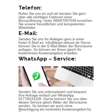
Telefon:
Rufen Sie uns an und wir beraten Sie gern
über alle wichtigen Faktoren einer
Büroauflösung. Unter 0800/7007039 erreichen
Sie unsere freundlichen und kompetenten
Mitarbeiter.
E-Mail:
Senden Sie uns Ihr Anliegen gern in einer
freien E-Mail an: info@team-deluxe.de Gerne
können Sie in der E-Mail Bilder der Büroräume
anfügen. So können wir Ihnen gleich Ihr
kostenfreies Kostenangebot erstellen.
WhatsApp – Service:
Senden Sie uns unkompliziert und bequem
Ihre Anfrage einfach per WhatsApp
0177/8151108. Gerne können Sie uns über
diesen Service gleich Bilder der Büroräume
senden. So können wir auch ohne
Besichtigung ein konkretes Kostenangebot für