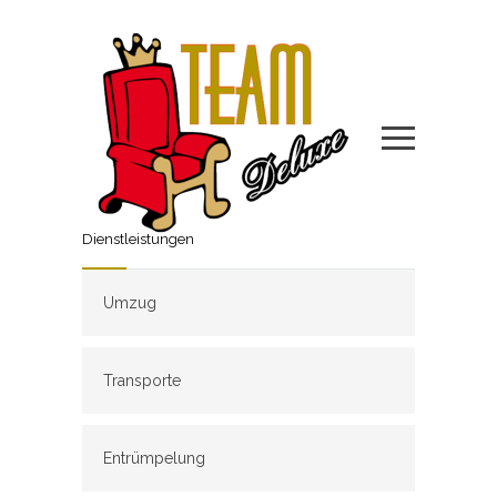
Dienstleistungen
Umzug
Transporte
Entrümpelung