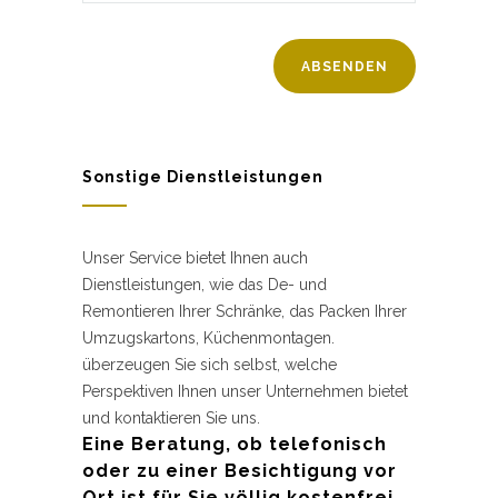
Sonstige Dienstleistungen
Unser Service bietet Ihnen auch
Dienstleistungen, wie das De- und
Remontieren Ihrer Schränke, das Packen Ihrer
Umzugskartons, Küchenmontagen.
überzeugen Sie sich selbst, welche
Perspektiven Ihnen unser Unternehmen bietet
und kontaktieren Sie uns.
Eine Beratung, ob telefonisch
oder zu einer Besichtigung vor
Ort ist für Sie völlig kostenfrei.