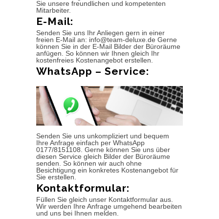
Sie unsere freundlichen und kompetenten
Mitarbeiter.
E-Mail:
Senden Sie uns Ihr Anliegen gern in einer
freien E-Mail an: info@team-deluxe.de Gerne
können Sie in der E-Mail Bilder der Büroräume
anfügen. So können wir Ihnen gleich Ihr
kostenfreies Kostenangebot erstellen.
WhatsApp – Service:
Senden Sie uns unkompliziert und bequem
Ihre Anfrage einfach per WhatsApp
0177/8151108. Gerne können Sie uns über
diesen Service gleich Bilder der Büroräume
senden. So können wir auch ohne
Besichtigung ein konkretes Kostenangebot für
Sie erstellen.
Kontaktformular:
Füllen Sie gleich unser Kontaktformular aus.
Wir werden Ihre Anfrage umgehend bearbeiten
und uns bei Ihnen melden.