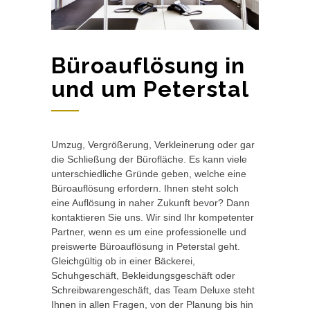
Büroauflösung in
und um Peterstal
Umzug, Vergrößerung, Verkleinerung oder gar
die Schließung der Bürofläche. Es kann viele
unterschiedliche Gründe geben, welche eine
Büroauflösung erfordern. Ihnen steht solch
eine Auflösung in naher Zukunft bevor? Dann
kontaktieren Sie uns. Wir sind Ihr kompetenter
Partner, wenn es um eine professionelle und
preiswerte Büroauflösung in Peterstal geht.
Gleichgültig ob in einer Bäckerei,
Schuhgeschäft, Bekleidungsgeschäft oder
Schreibwarengeschäft, das Team Deluxe steht
Ihnen in allen Fragen, von der Planung bis hin