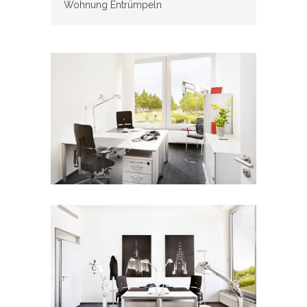
Wohnung Entrümpeln