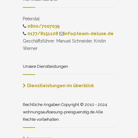
Peterstal
0800/7007039
0177/8151108
info@team-deluxe.de
Geschäftsführer: Manuel Schneider, Kristin
Werner
Unsere Dienstleistungen
Dienstleistungen im überblick
Rechtliche Angaben Copyright © 2010 - 2024
wohnungsaufloesung-preisguenstig.de Alle
Rechte vorbehalten.