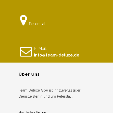
Peterstal
E-Mail:
info@team-deluxe.de
Über Uns
Team Deluxe GbR ist ihr zuverlässiger
Dienstleister in und um Peterstal .
Hier finden Sie uns: