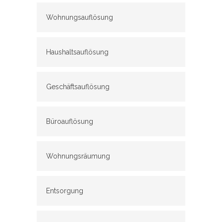
Wohnungsauflösung
Haushaltsauflösung
Geschäftsauflösung
Büroauflösung
Wohnungsräumung
Entsorgung