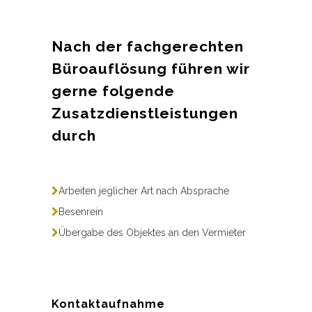
Nach der fachgerechten
Büroauflösung führen wir
gerne folgende
Zusatzdienstleistungen
durch
Arbeiten jeglicher Art nach Absprache
Besenrein
Übergabe des Objektes an den Vermieter
Kontaktaufnahme