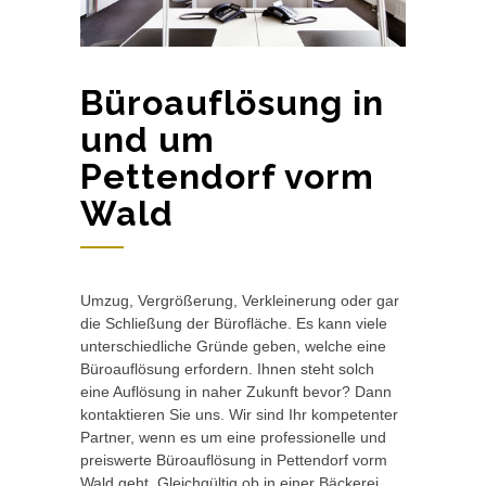
Büroauflösung in
und um
Pettendorf vorm
Wald
Umzug, Vergrößerung, Verkleinerung oder gar
die Schließung der Bürofläche. Es kann viele
unterschiedliche Gründe geben, welche eine
Büroauflösung erfordern. Ihnen steht solch
eine Auflösung in naher Zukunft bevor? Dann
kontaktieren Sie uns. Wir sind Ihr kompetenter
Partner, wenn es um eine professionelle und
preiswerte Büroauflösung in Pettendorf vorm
Wald geht. Gleichgültig ob in einer Bäckerei,