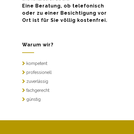
Eine Beratung, ob telefonisch
oder zu einer Besichtigung vor
Ort ist für Sie völlig kostenfrei.
Warum wir?
kompetent
professionell
zuverlässig
fachgerecht
günstig