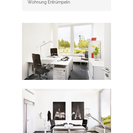
Wohnung Entrümpeln