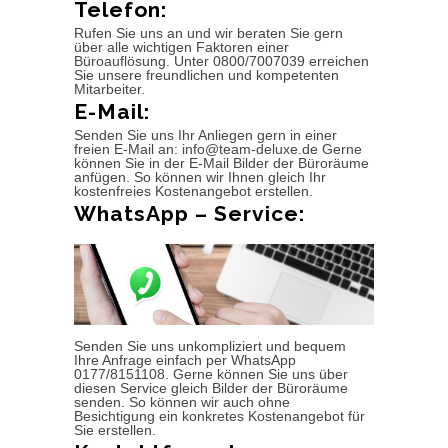
Telefon:
Rufen Sie uns an und wir beraten Sie gern
über alle wichtigen Faktoren einer
Büroauflösung. Unter 0800/7007039 erreichen
Sie unsere freundlichen und kompetenten
Mitarbeiter.
E-Mail:
Senden Sie uns Ihr Anliegen gern in einer
freien E-Mail an: info@team-deluxe.de Gerne
können Sie in der E-Mail Bilder der Büroräume
anfügen. So können wir Ihnen gleich Ihr
kostenfreies Kostenangebot erstellen.
WhatsApp – Service:
Senden Sie uns unkompliziert und bequem
Ihre Anfrage einfach per WhatsApp
0177/8151108. Gerne können Sie uns über
diesen Service gleich Bilder der Büroräume
senden. So können wir auch ohne
Besichtigung ein konkretes Kostenangebot für
Sie erstellen.