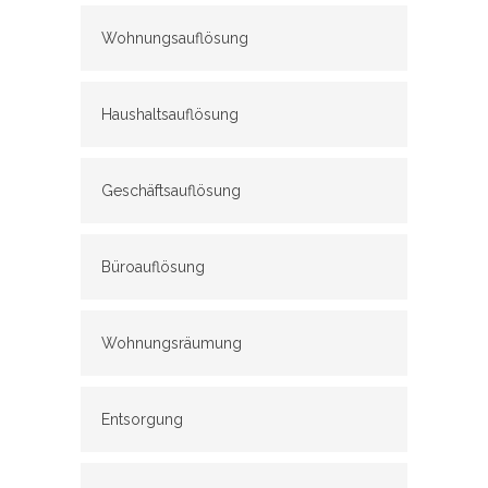
Wohnungsauflösung
Haushaltsauflösung
Geschäftsauflösung
Büroauflösung
Wohnungsräumung
Entsorgung