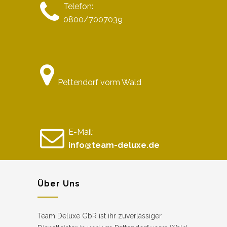
Telefon:
0800/7007039
Pettendorf vorm Wald
E-Mail:
info@team-deluxe.de
Über Uns
Team Deluxe GbR ist ihr zuverlässiger