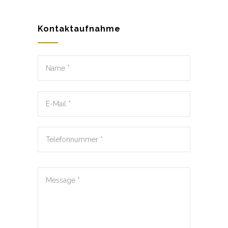
Kontaktaufnahme