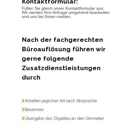
Kontaktformular:
Füllen Sie gleich unser Kontaktformular aus.
Wir werden Ihre Anfrage umgehend bearbeiten
und uns bei Ihnen melden.
Nach der fachgerechten
Büroauflösung führen wir
gerne folgende
Zusatzdienstleistungen
durch
Arbeiten jeglicher Art nach Absprache
Besenrein
Übergabe des Objektes an den Vermieter