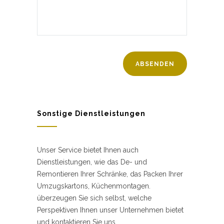
Sonstige Dienstleistungen
Unser Service bietet Ihnen auch
Dienstleistungen, wie das De- und
Remontieren Ihrer Schränke, das Packen Ihrer
Umzugskartons, Küchenmontagen.
überzeugen Sie sich selbst, welche
Perspektiven Ihnen unser Unternehmen bietet
und kontaktieren Sie uns.