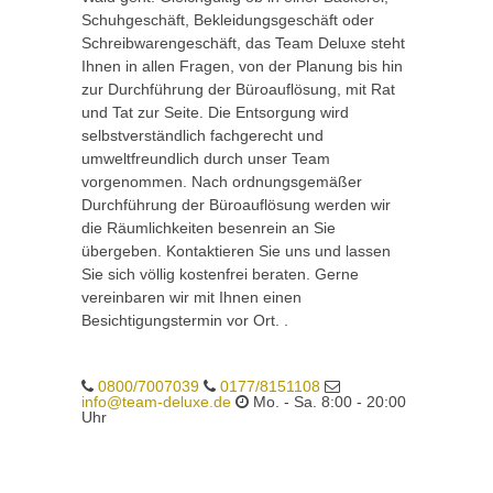
Schuhgeschäft, Bekleidungsgeschäft oder
Schreibwarengeschäft, das Team Deluxe steht
Ihnen in allen Fragen, von der Planung bis hin
zur Durchführung der Büroauflösung, mit Rat
und Tat zur Seite. Die Entsorgung wird
selbstverständlich fachgerecht und
umweltfreundlich durch unser Team
vorgenommen. Nach ordnungsgemäßer
Durchführung der Büroauflösung werden wir
die Räumlichkeiten besenrein an Sie
übergeben. Kontaktieren Sie uns und lassen
Sie sich völlig kostenfrei beraten. Gerne
vereinbaren wir mit Ihnen einen
Besichtigungstermin vor Ort. .
0800/7007039
0177/8151108
info@team-deluxe.de
Mo. - Sa. 8:00 - 20:00
Uhr