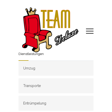
Dienstleistungen
Umzug
Transporte
Entrümpelung