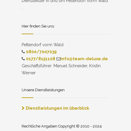
Dienstleister in und um Pettendorf vorm Wald
.
Hier finden Sie uns:
Pettendorf vorm Wald
0800/7007039
0177/8151108
info@team-deluxe.de
Geschäftsführer: Manuel Schneider, Kristin
Werner
Unsere Dienstleistungen
Dienstleistungen im überblick
Rechtliche Angaben Copyright © 2010 - 2024