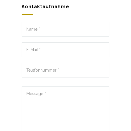
Kontaktaufnahme