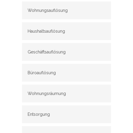
Wohnungsauflösung
Haushaltsauflösung
Geschäftsauflösung
Büroauflösung
Wohnungsräumung
Entsorgung