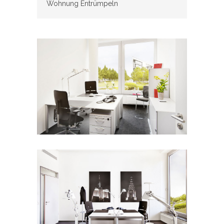
Wohnung Entrümpeln