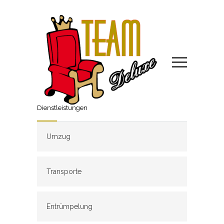
Dienstleistungen
Umzug
Transporte
Entrümpelung