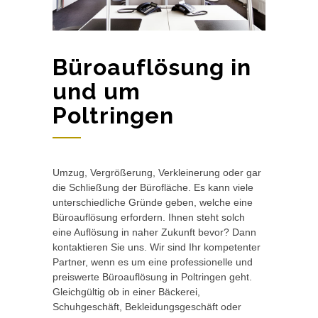
Büroauflösung in
und um
Poltringen
Umzug, Vergrößerung, Verkleinerung oder gar
die Schließung der Bürofläche. Es kann viele
unterschiedliche Gründe geben, welche eine
Büroauflösung erfordern. Ihnen steht solch
eine Auflösung in naher Zukunft bevor? Dann
kontaktieren Sie uns. Wir sind Ihr kompetenter
Partner, wenn es um eine professionelle und
preiswerte Büroauflösung in Poltringen geht.
Gleichgültig ob in einer Bäckerei,
Schuhgeschäft, Bekleidungsgeschäft oder