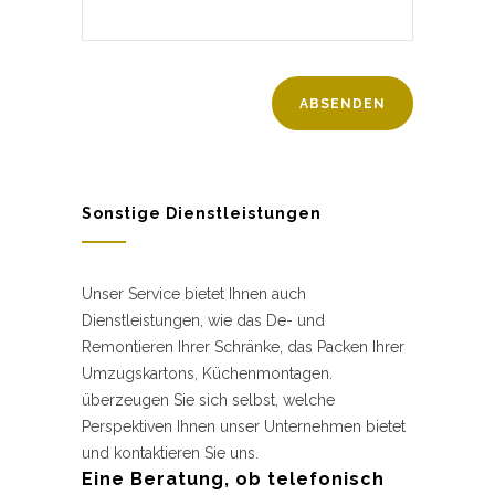
Sonstige Dienstleistungen
Unser Service bietet Ihnen auch
Dienstleistungen, wie das De- und
Remontieren Ihrer Schränke, das Packen Ihrer
Umzugskartons, Küchenmontagen.
überzeugen Sie sich selbst, welche
Perspektiven Ihnen unser Unternehmen bietet
und kontaktieren Sie uns.
Eine Beratung, ob telefonisch