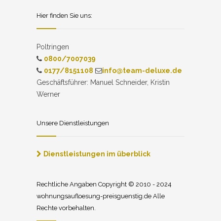
Hier finden Sie uns:
Poltringen
0800/7007039
0177/8151108
info@team-deluxe.de
Geschäftsführer: Manuel Schneider, Kristin
Werner
Unsere Dienstleistungen
Dienstleistungen im überblick
Rechtliche Angaben Copyright © 2010 - 2024
wohnungsaufloesung-preisguenstig.de Alle
Rechte vorbehalten.