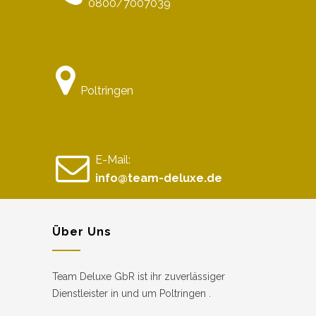
0800/7007039
Poltringen
E-Mail:
info@team-deluxe.de
Über Uns
Team Deluxe GbR ist ihr zuverlässiger
Dienstleister in und um Poltringen .