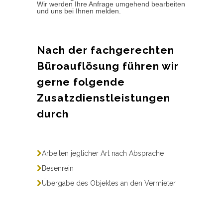
Wir werden Ihre Anfrage umgehend bearbeiten
und uns bei Ihnen melden.
Nach der fachgerechten
Büroauflösung führen wir
gerne folgende
Zusatzdienstleistungen
durch
Arbeiten jeglicher Art nach Absprache
Besenrein
Übergabe des Objektes an den Vermieter