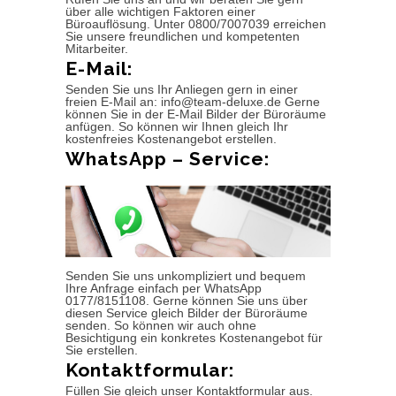
über alle wichtigen Faktoren einer
Büroauflösung. Unter 0800/7007039 erreichen
Sie unsere freundlichen und kompetenten
Mitarbeiter.
E-Mail:
Senden Sie uns Ihr Anliegen gern in einer
freien E-Mail an: info@team-deluxe.de Gerne
können Sie in der E-Mail Bilder der Büroräume
anfügen. So können wir Ihnen gleich Ihr
kostenfreies Kostenangebot erstellen.
WhatsApp – Service:
Senden Sie uns unkompliziert und bequem
Ihre Anfrage einfach per WhatsApp
0177/8151108. Gerne können Sie uns über
diesen Service gleich Bilder der Büroräume
senden. So können wir auch ohne
Besichtigung ein konkretes Kostenangebot für
Sie erstellen.
Kontaktformular:
Füllen Sie gleich unser Kontaktformular aus.