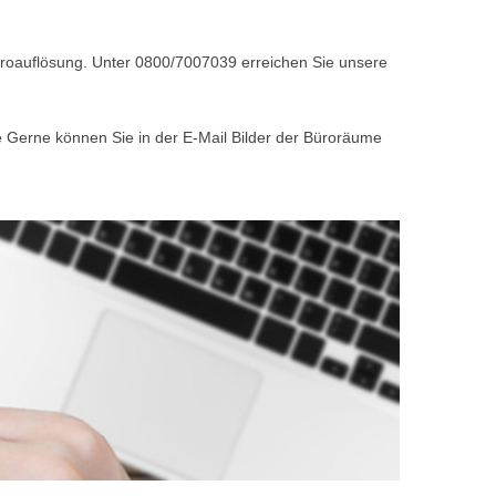
Büroauflösung. Unter 0800/7007039 erreichen Sie unsere
e Gerne können Sie in der E-Mail Bilder der Büroräume