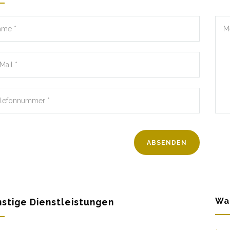
Wa
stige Dienstleistungen