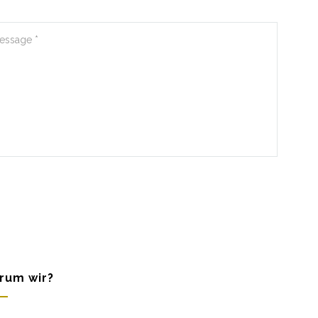
rum wir?