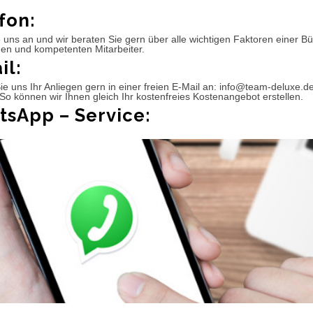
fon:
 uns an und wir beraten Sie gern über alle wichtigen Faktoren einer 
hen und kompetenten Mitarbeiter.
il:
e uns Ihr Anliegen gern in einer freien E-Mail an: info@team-deluxe.d
So können wir Ihnen gleich Ihr kostenfreies Kostenangebot erstellen.
sApp – Service: