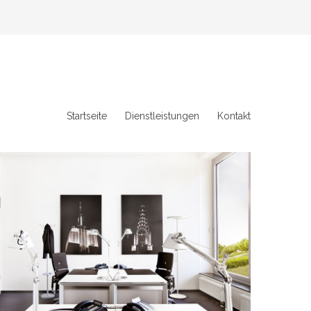
Startseite
Dienstleistungen
Kontakt