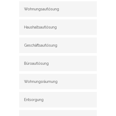
Wohnungsauflösung
Haushaltsauflösung
Geschäftsauflösung
Büroauflösung
Wohnungsräumung
Entsorgung