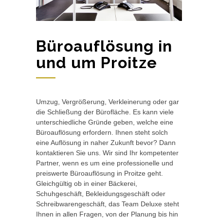
Büroauflösung in
und um Proitze
Umzug, Vergrößerung, Verkleinerung oder gar
die Schließung der Bürofläche. Es kann viele
unterschiedliche Gründe geben, welche eine
Büroauflösung erfordern. Ihnen steht solch
eine Auflösung in naher Zukunft bevor? Dann
kontaktieren Sie uns. Wir sind Ihr kompetenter
Partner, wenn es um eine professionelle und
preiswerte Büroauflösung in Proitze geht.
Gleichgültig ob in einer Bäckerei,
Schuhgeschäft, Bekleidungsgeschäft oder
Schreibwarengeschäft, das Team Deluxe steht
Ihnen in allen Fragen, von der Planung bis hin