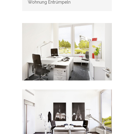
Wohnung Entrümpeln