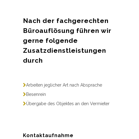
Nach der fachgerechten
Büroauflösung führen wir
gerne folgende
Zusatzdienstleistungen
durch
Arbeiten jeglicher Art nach Absprache
Besenrein
Übergabe des Objektes an den Vermieter
Kontaktaufnahme