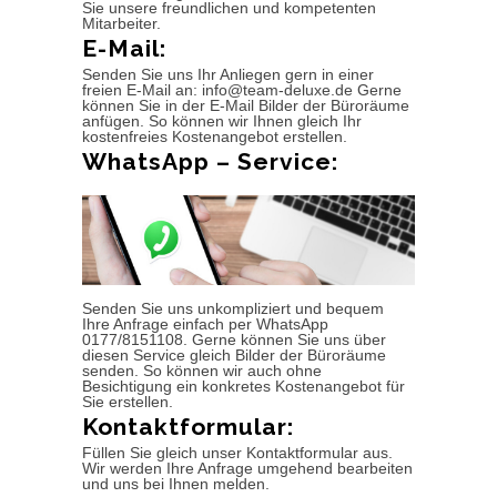
Sie unsere freundlichen und kompetenten
Mitarbeiter.
E-Mail:
Senden Sie uns Ihr Anliegen gern in einer
freien E-Mail an: info@team-deluxe.de Gerne
können Sie in der E-Mail Bilder der Büroräume
anfügen. So können wir Ihnen gleich Ihr
kostenfreies Kostenangebot erstellen.
WhatsApp – Service:
Senden Sie uns unkompliziert und bequem
Ihre Anfrage einfach per WhatsApp
0177/8151108. Gerne können Sie uns über
diesen Service gleich Bilder der Büroräume
senden. So können wir auch ohne
Besichtigung ein konkretes Kostenangebot für
Sie erstellen.
Kontaktformular:
Füllen Sie gleich unser Kontaktformular aus.
Wir werden Ihre Anfrage umgehend bearbeiten
und uns bei Ihnen melden.