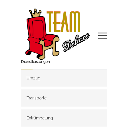
Dienstleistungen
Umzug
Transporte
Entrümpelung