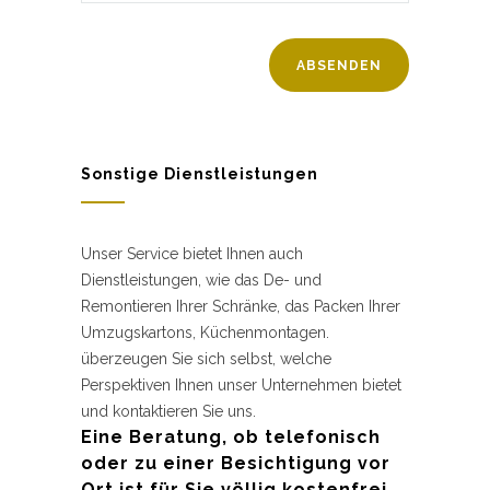
Sonstige Dienstleistungen
Unser Service bietet Ihnen auch
Dienstleistungen, wie das De- und
Remontieren Ihrer Schränke, das Packen Ihrer
Umzugskartons, Küchenmontagen.
überzeugen Sie sich selbst, welche
Perspektiven Ihnen unser Unternehmen bietet
und kontaktieren Sie uns.
Eine Beratung, ob telefonisch
oder zu einer Besichtigung vor
Ort ist für Sie völlig kostenfrei.