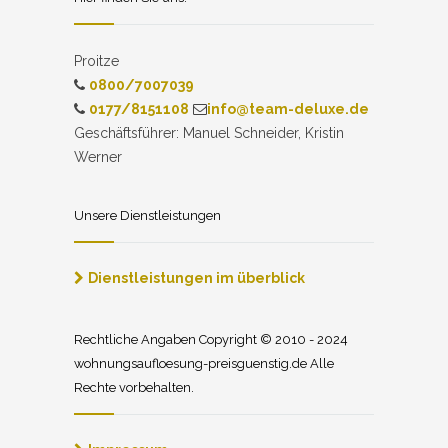
Proitze
0800/7007039
0177/8151108
info@team-deluxe.de
Geschäftsführer: Manuel Schneider, Kristin
Werner
Unsere Dienstleistungen
Dienstleistungen im überblick
Rechtliche Angaben Copyright © 2010 - 2024
wohnungsaufloesung-preisguenstig.de Alle
Rechte vorbehalten.