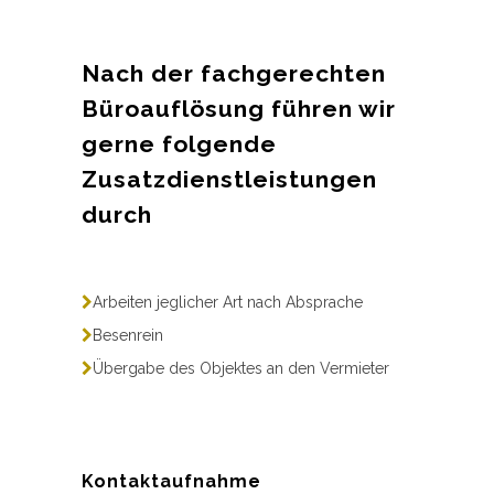
Nach der fachgerechten
Büroauflösung führen wir
gerne folgende
Zusatzdienstleistungen
durch
Arbeiten jeglicher Art nach Absprache
Besenrein
Übergabe des Objektes an den Vermieter
Kontaktaufnahme