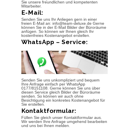
Sie unsere freundlichen und kompetenten
Mitarbeiter.
E-Mail:
Senden Sie uns Ihr Anliegen gern in einer
freien E-Mail an: info@team-deluxe.de Gerne
können Sie in der E-Mail Bilder der Büroräume
anfügen. So können wir Ihnen gleich Ihr
kostenfreies Kostenangebot erstellen.
WhatsApp – Service:
Senden Sie uns unkompliziert und bequem
Ihre Anfrage einfach per WhatsApp
0177/8151108. Gerne können Sie uns über
diesen Service gleich Bilder der Büroräume
senden. So können wir auch ohne
Besichtigung ein konkretes Kostenangebot für
Sie erstellen.
Kontaktformular:
Füllen Sie gleich unser Kontaktformular aus.
Wir werden Ihre Anfrage umgehend bearbeiten
und uns bei Ihnen melden.