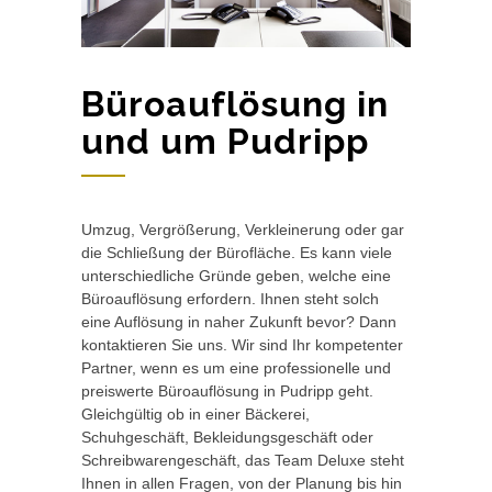
Büroauflösung in
und um Pudripp
Umzug, Vergrößerung, Verkleinerung oder gar
die Schließung der Bürofläche. Es kann viele
unterschiedliche Gründe geben, welche eine
Büroauflösung erfordern. Ihnen steht solch
eine Auflösung in naher Zukunft bevor? Dann
kontaktieren Sie uns. Wir sind Ihr kompetenter
Partner, wenn es um eine professionelle und
preiswerte Büroauflösung in Pudripp geht.
Gleichgültig ob in einer Bäckerei,
Schuhgeschäft, Bekleidungsgeschäft oder
Schreibwarengeschäft, das Team Deluxe steht
Ihnen in allen Fragen, von der Planung bis hin