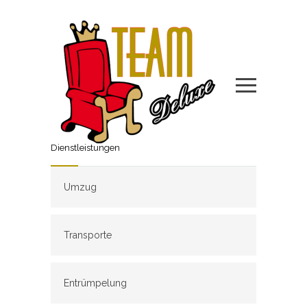
Dienstleistungen
Umzug
Transporte
Entrümpelung