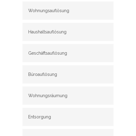
Wohnungsauflösung
Haushaltsauflösung
Geschäftsauflösung
Büroauflösung
Wohnungsräumung
Entsorgung