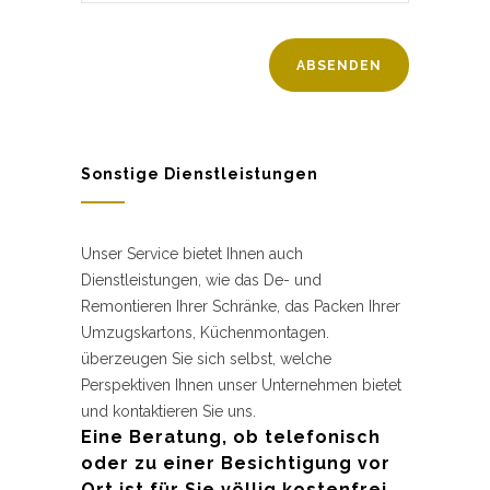
Sonstige Dienstleistungen
Unser Service bietet Ihnen auch
Dienstleistungen, wie das De- und
Remontieren Ihrer Schränke, das Packen Ihrer
Umzugskartons, Küchenmontagen.
überzeugen Sie sich selbst, welche
Perspektiven Ihnen unser Unternehmen bietet
und kontaktieren Sie uns.
Eine Beratung, ob telefonisch
oder zu einer Besichtigung vor
Ort ist für Sie völlig kostenfrei.