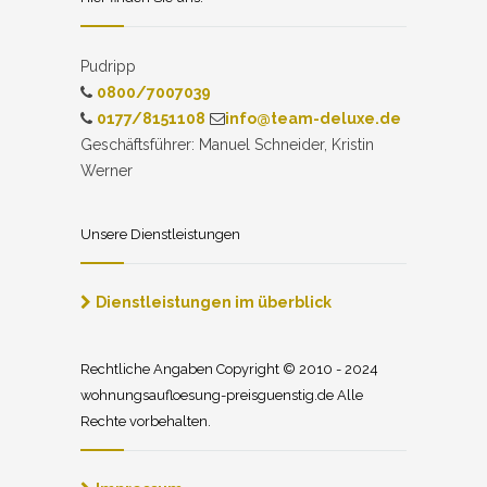
Pudripp
0800/7007039
0177/8151108
info@team-deluxe.de
Geschäftsführer: Manuel Schneider, Kristin
Werner
Unsere Dienstleistungen
Dienstleistungen im überblick
Rechtliche Angaben Copyright © 2010 - 2024
wohnungsaufloesung-preisguenstig.de Alle
Rechte vorbehalten.