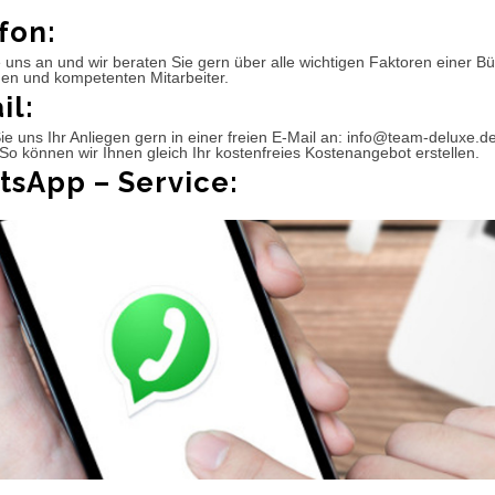
fon:
 uns an und wir beraten Sie gern über alle wichtigen Faktoren einer 
hen und kompetenten Mitarbeiter.
il:
e uns Ihr Anliegen gern in einer freien E-Mail an: info@team-deluxe.d
So können wir Ihnen gleich Ihr kostenfreies Kostenangebot erstellen.
sApp – Service: