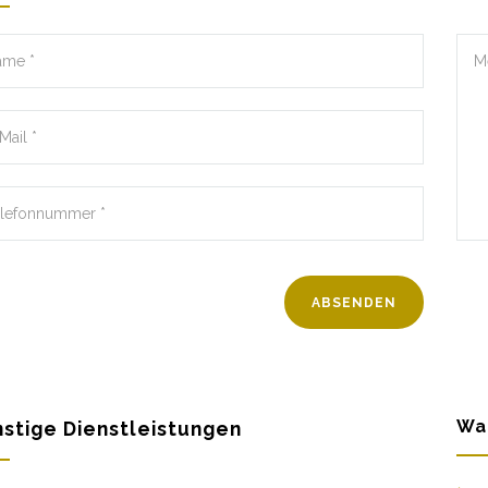
Wa
stige Dienstleistungen