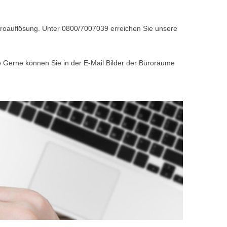
Büroauflösung. Unter 0800/7007039 erreichen Sie unsere
e Gerne können Sie in der E-Mail Bilder der Büroräume