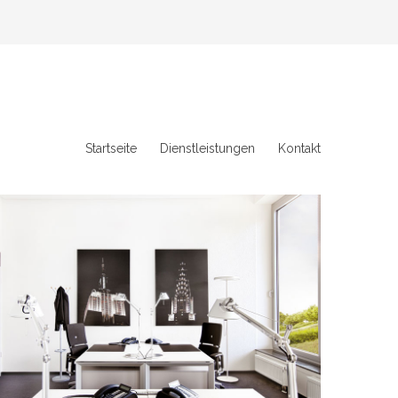
Startseite
Dienstleistungen
Kontakt