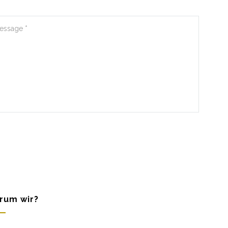
rum wir?