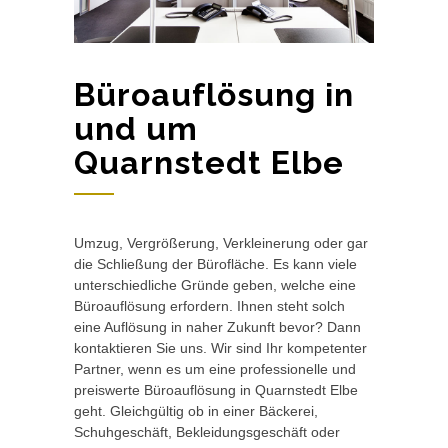
Büroauflösung in
und um
Quarnstedt Elbe
Umzug, Vergrößerung, Verkleinerung oder gar
die Schließung der Bürofläche. Es kann viele
unterschiedliche Gründe geben, welche eine
Büroauflösung erfordern. Ihnen steht solch
eine Auflösung in naher Zukunft bevor? Dann
kontaktieren Sie uns. Wir sind Ihr kompetenter
Partner, wenn es um eine professionelle und
preiswerte Büroauflösung in Quarnstedt Elbe
geht. Gleichgültig ob in einer Bäckerei,
Schuhgeschäft, Bekleidungsgeschäft oder