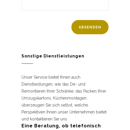
Sonstige Dienstleistungen
Unser Service bietet Ihnen auch
Dienstleistungen, wie das De- und
Remontieren Ihrer Schränke, das Packen Ihrer
Umzugskartons, Küchenmontagen.
überzeugen Sie sich selbst, welche
Perspektiven Ihnen unser Unternehmen bietet
und kontaktieren Sie uns.
Eine Beratung, ob telefonisch