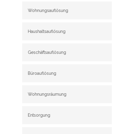
Wohnungsauflösung
Haushaltsauflösung
Geschäftsauflösung
Büroauflösung
Wohnungsräumung
Entsorgung