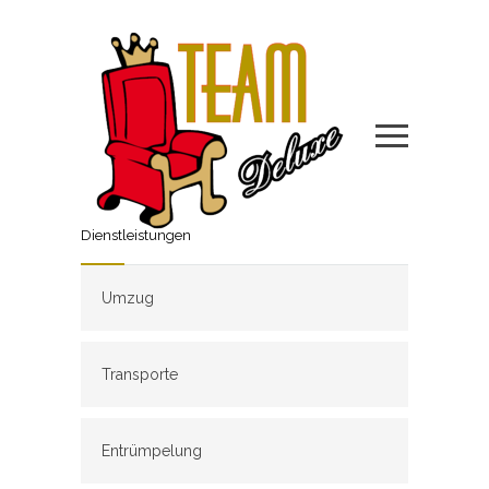
Dienstleistungen
Umzug
Transporte
Entrümpelung