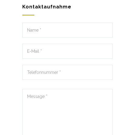
Kontaktaufnahme