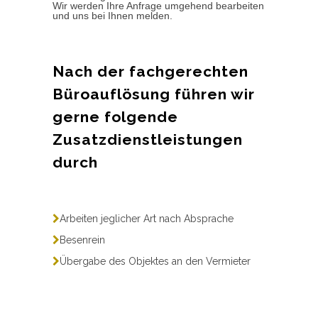
Wir werden Ihre Anfrage umgehend bearbeiten
und uns bei Ihnen melden.
Nach der fachgerechten
Büroauflösung führen wir
gerne folgende
Zusatzdienstleistungen
durch
Arbeiten jeglicher Art nach Absprache
Besenrein
Übergabe des Objektes an den Vermieter