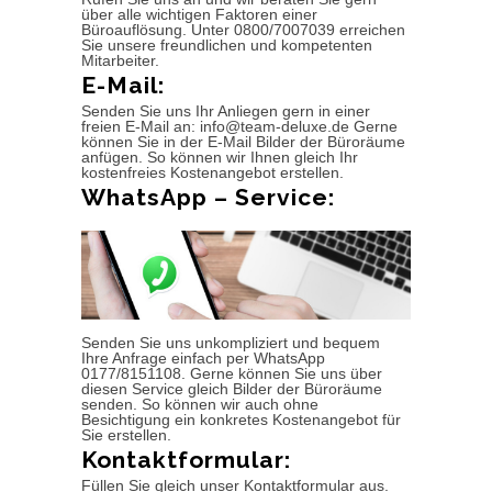
über alle wichtigen Faktoren einer
Büroauflösung. Unter 0800/7007039 erreichen
Sie unsere freundlichen und kompetenten
Mitarbeiter.
E-Mail:
Senden Sie uns Ihr Anliegen gern in einer
freien E-Mail an: info@team-deluxe.de Gerne
können Sie in der E-Mail Bilder der Büroräume
anfügen. So können wir Ihnen gleich Ihr
kostenfreies Kostenangebot erstellen.
WhatsApp – Service:
Senden Sie uns unkompliziert und bequem
Ihre Anfrage einfach per WhatsApp
0177/8151108. Gerne können Sie uns über
diesen Service gleich Bilder der Büroräume
senden. So können wir auch ohne
Besichtigung ein konkretes Kostenangebot für
Sie erstellen.
Kontaktformular:
Füllen Sie gleich unser Kontaktformular aus.