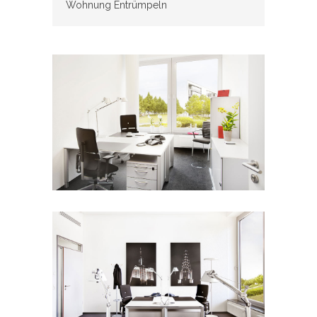
Wohnung Entrümpeln