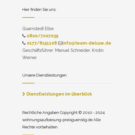
Hier finden Sie uns:
Quarnstedt Elbe
0800/7007039
0177/8151108
info@team-deluxe.de
Geschäftsführer: Manuel Schneider, Kristin
Werner
Unsere Dienstleistungen
Dienstleistungen im überblick
Rechtliche Angaben Copyright © 2010 - 2024
wohnungsaufloesung-preisguenstig.de Alle
Rechte vorbehalten.