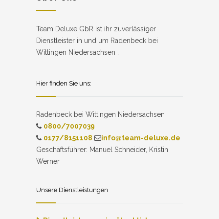
Team Deluxe GbR ist ihr zuverlässiger
Dienstleister in und um Radenbeck bei
Wittingen Niedersachsen .
Hier finden Sie uns:
Radenbeck bei Wittingen Niedersachsen
0800/7007039
0177/8151108
info@team-deluxe.de
Geschäftsführer: Manuel Schneider, Kristin
Werner
Unsere Dienstleistungen