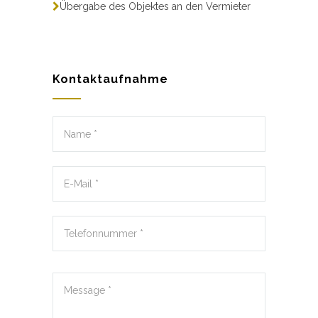
Übergabe des Objektes an den Vermieter
Kontaktaufnahme