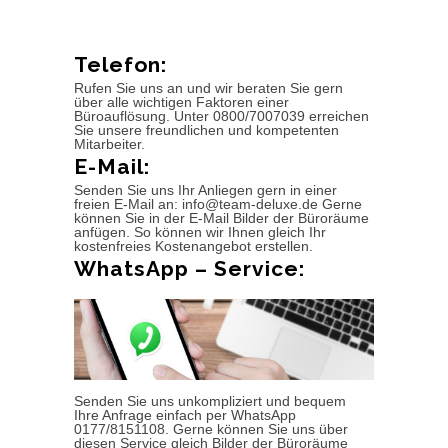
Telefon:
Rufen Sie uns an und wir beraten Sie gern
über alle wichtigen Faktoren einer
Büroauflösung. Unter 0800/7007039 erreichen
Sie unsere freundlichen und kompetenten
Mitarbeiter.
E-Mail:
Senden Sie uns Ihr Anliegen gern in einer
freien E-Mail an: info@team-deluxe.de Gerne
können Sie in der E-Mail Bilder der Büroräume
anfügen. So können wir Ihnen gleich Ihr
kostenfreies Kostenangebot erstellen.
WhatsApp – Service:
Senden Sie uns unkompliziert und bequem
Ihre Anfrage einfach per WhatsApp
0177/8151108. Gerne können Sie uns über
diesen Service gleich Bilder der Büroräume