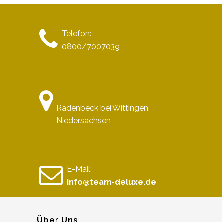
Telefon:
0800/7007039
Radenbeck bei Wittingen
Niedersachsen
E-Mail:
info@team-deluxe.de
Über Uns