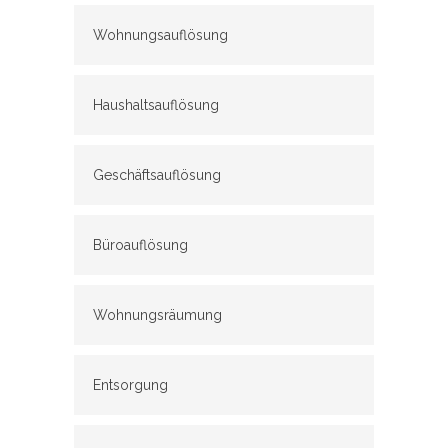
Wohnungsauflösung
Haushaltsauflösung
Geschäftsauflösung
Büroauflösung
Wohnungsräumung
Entsorgung