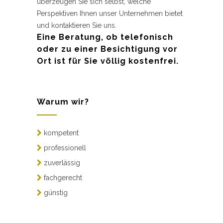
überzeugen Sie sich selbst, welche
Perspektiven Ihnen unser Unternehmen bietet
und kontaktieren Sie uns.
Eine Beratung, ob telefonisch
oder zu einer Besichtigung vor
Ort ist für Sie völlig kostenfrei.
Warum wir?
kompetent
professionell
zuverlässig
fachgerecht
günstig