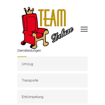
Dienstleistungen
Umzug
Transporte
Entrümpelung