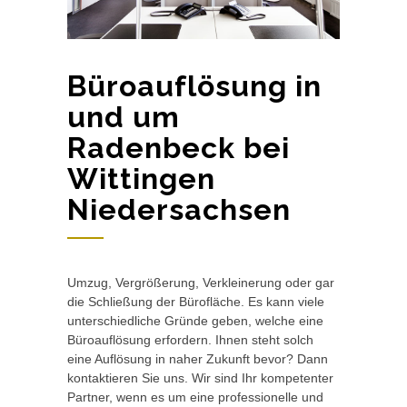
Büroauflösung in
und um
Radenbeck bei
Wittingen
Niedersachsen
Umzug, Vergrößerung, Verkleinerung oder gar
die Schließung der Bürofläche. Es kann viele
unterschiedliche Gründe geben, welche eine
Büroauflösung erfordern. Ihnen steht solch
eine Auflösung in naher Zukunft bevor? Dann
kontaktieren Sie uns. Wir sind Ihr kompetenter
Partner, wenn es um eine professionelle und