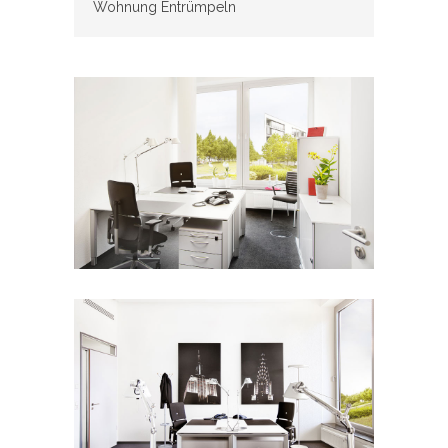
Wohnung Entrümpeln