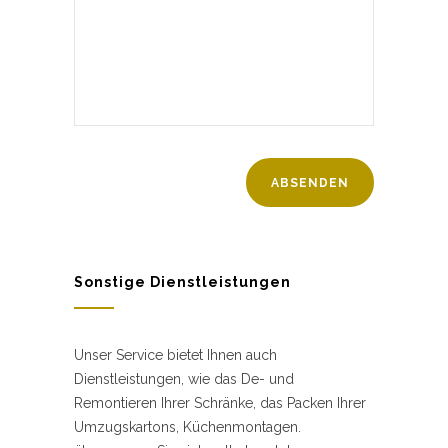
Sonstige Dienstleistungen
Unser Service bietet Ihnen auch
Dienstleistungen, wie das De- und
Remontieren Ihrer Schränke, das Packen Ihrer
Umzugskartons, Küchenmontagen.