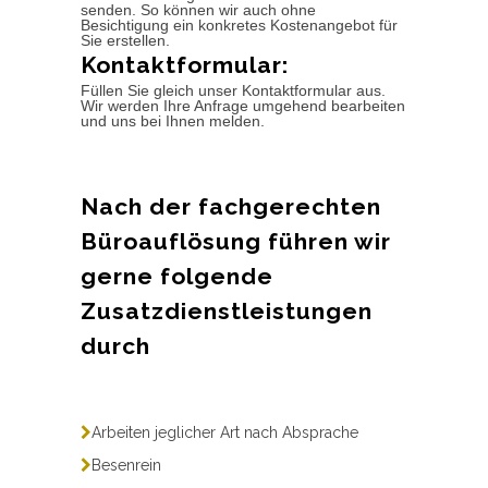
senden. So können wir auch ohne
Besichtigung ein konkretes Kostenangebot für
Sie erstellen.
Kontaktformular:
Füllen Sie gleich unser Kontaktformular aus.
Wir werden Ihre Anfrage umgehend bearbeiten
und uns bei Ihnen melden.
Nach der fachgerechten
Büroauflösung führen wir
gerne folgende
Zusatzdienstleistungen
durch
Arbeiten jeglicher Art nach Absprache
Besenrein