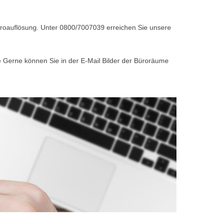
Büroauflösung. Unter 0800/7007039 erreichen Sie unsere
e Gerne können Sie in der E-Mail Bilder der Büroräume