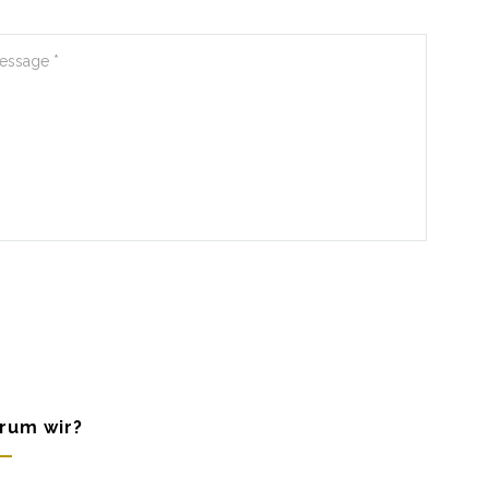
rum wir?