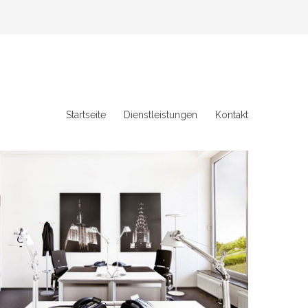
Startseite
Dienstleistungen
Kontakt