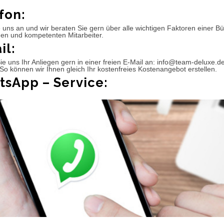
fon:
 uns an und wir beraten Sie gern über alle wichtigen Faktoren einer 
hen und kompetenten Mitarbeiter.
il:
e uns Ihr Anliegen gern in einer freien E-Mail an: info@team-deluxe.d
So können wir Ihnen gleich Ihr kostenfreies Kostenangebot erstellen.
sApp – Service: