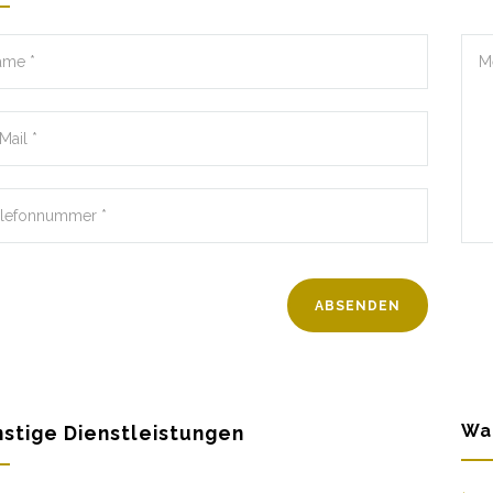
Wa
stige Dienstleistungen