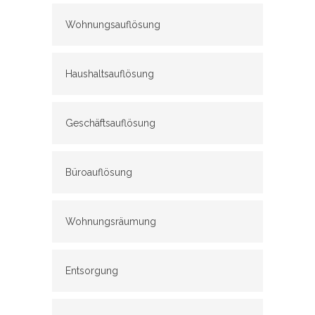
Wohnungsauflösung
Haushaltsauflösung
Geschäftsauflösung
Büroauflösung
Wohnungsräumung
Entsorgung