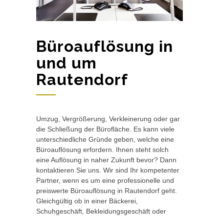
Büroauflösung in
und um
Rautendorf
Umzug, Vergrößerung, Verkleinerung oder gar
die Schließung der Bürofläche. Es kann viele
unterschiedliche Gründe geben, welche eine
Büroauflösung erfordern. Ihnen steht solch
eine Auflösung in naher Zukunft bevor? Dann
kontaktieren Sie uns. Wir sind Ihr kompetenter
Partner, wenn es um eine professionelle und
preiswerte Büroauflösung in Rautendorf geht.
Gleichgültig ob in einer Bäckerei,
Schuhgeschäft, Bekleidungsgeschäft oder