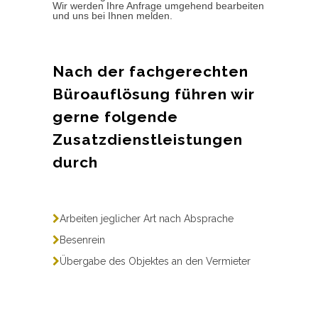
Wir werden Ihre Anfrage umgehend bearbeiten
und uns bei Ihnen melden.
Nach der fachgerechten
Büroauflösung führen wir
gerne folgende
Zusatzdienstleistungen
durch
Arbeiten jeglicher Art nach Absprache
Besenrein
Übergabe des Objektes an den Vermieter