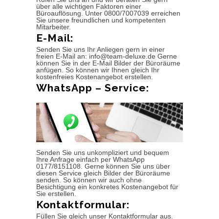
über alle wichtigen Faktoren einer
Büroauflösung. Unter 0800/7007039 erreichen
Sie unsere freundlichen und kompetenten
Mitarbeiter.
E-Mail:
Senden Sie uns Ihr Anliegen gern in einer
freien E-Mail an: info@team-deluxe.de Gerne
können Sie in der E-Mail Bilder der Büroräume
anfügen. So können wir Ihnen gleich Ihr
kostenfreies Kostenangebot erstellen.
WhatsApp – Service:
Senden Sie uns unkompliziert und bequem
Ihre Anfrage einfach per WhatsApp
0177/8151108. Gerne können Sie uns über
diesen Service gleich Bilder der Büroräume
senden. So können wir auch ohne
Besichtigung ein konkretes Kostenangebot für
Sie erstellen.
Kontaktformular:
Füllen Sie gleich unser Kontaktformular aus.