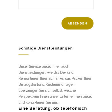
Sonstige Dienstleistungen
Unser Service bietet Ihnen auch
Dienstleistungen, wie das De- und
Remontieren Ihrer Schränke, das Packen Ihrer
Umzugskartons, Küchenmontagen.
überzeugen Sie sich selbst, welche
Perspektiven Ihnen unser Unternehmen bietet
und kontaktieren Sie uns.
Eine Beratung, ob telefonisch