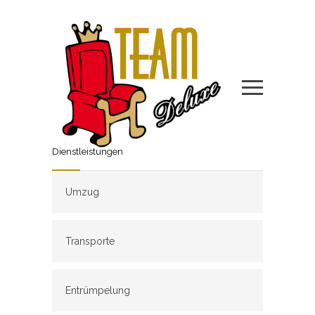
Dienstleistungen
Umzug
Transporte
Entrümpelung