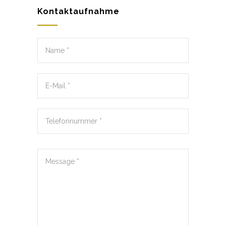
Kontaktaufnahme