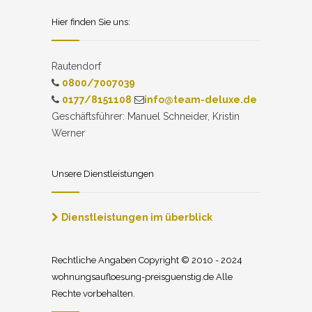
Hier finden Sie uns:
Rautendorf
0800/7007039
0177/8151108
info@team-deluxe.de
Geschäftsführer: Manuel Schneider, Kristin
Werner
Unsere Dienstleistungen
Dienstleistungen im überblick
Rechtliche Angaben Copyright © 2010 - 2024
wohnungsaufloesung-preisguenstig.de Alle
Rechte vorbehalten.