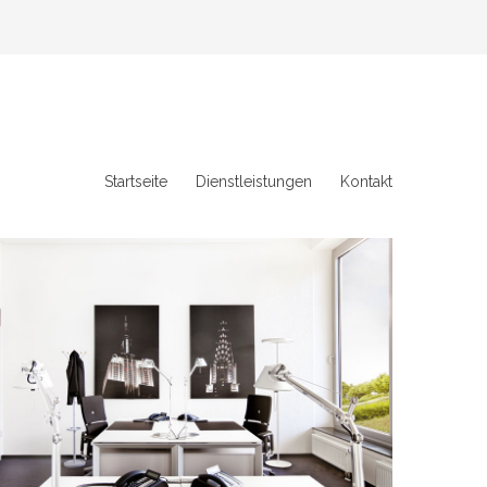
Startseite
Dienstleistungen
Kontakt