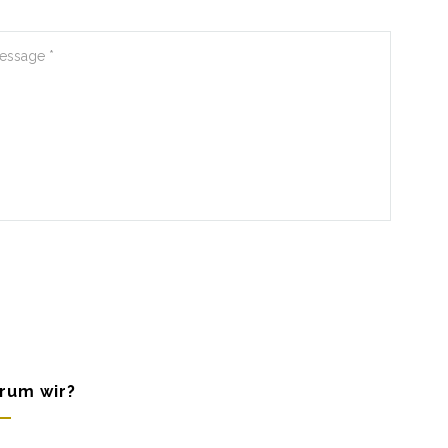
rum wir?