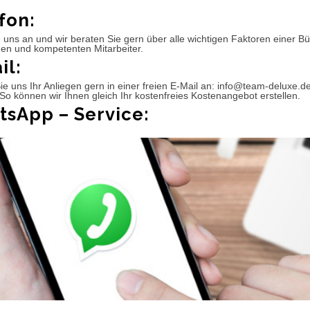
fon:
 uns an und wir beraten Sie gern über alle wichtigen Faktoren einer 
hen und kompetenten Mitarbeiter.
il:
e uns Ihr Anliegen gern in einer freien E-Mail an: info@team-deluxe.d
So können wir Ihnen gleich Ihr kostenfreies Kostenangebot erstellen.
sApp – Service: