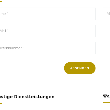
Wa
stige Dienstleistungen