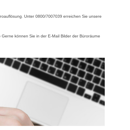
Büroauflösung. Unter 0800/7007039 erreichen Sie unsere
e Gerne können Sie in der E-Mail Bilder der Büroräume