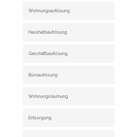
Wohnungsauflösung
Haushaltsauflösung
Geschäftsauflösung
Büroauflösung
Wohnungsräumung
Entsorgung