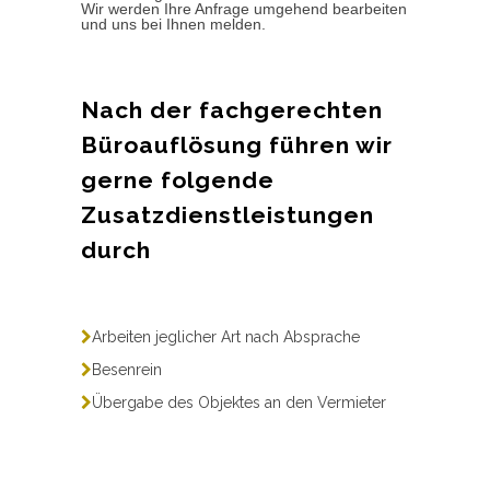
Wir werden Ihre Anfrage umgehend bearbeiten
und uns bei Ihnen melden.
Nach der fachgerechten
Büroauflösung führen wir
gerne folgende
Zusatzdienstleistungen
durch
Arbeiten jeglicher Art nach Absprache
Besenrein
Übergabe des Objektes an den Vermieter