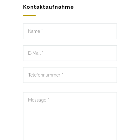
Kontaktaufnahme