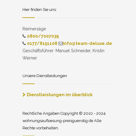
Hier finden Sie uns:
Reimersäge
0800/7007039
0177/8151108
info@team-deluxe.de
Geschäftsführer: Manuel Schneider, Kristin
Werner
Unsere Dienstleistungen
Dienstleistungen im überblick
Rechtliche Angaben Copyright © 2010 - 2024
wohnungsaufloesung-preisguenstig.de Alle
Rechte vorbehalten.