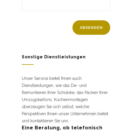
Sonstige Dienstleistungen
Unser Service bietet Ihnen auch
Dienstleistungen, wie das De- und
Remontieren Ihrer Schränke, das Packen Ihrer
Umzugskartons, Küchenmontagen.
überzeugen Sie sich selbst, welche
Perspektiven Ihnen unser Unternehmen bietet
und kontaktieren Sie uns.
Eine Beratung, ob telefonisch