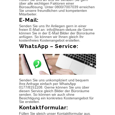
über alle wichtigen Faktoren einer
Büroauflösung. Unter 0800/7007039 erreichen
Sie unsere freundlichen und kompetenten
Mitarbeiter.
E-Mail:
Senden Sie uns Ihr Anliegen gern in einer
freien E-Mail an: info@team-deluxe.de Gerne
können Sie in der E-Mail Bilder der Büroräume
anfügen. So können wir Ihnen gleich Ihr
kostenfreies Kostenangebot erstellen.
WhatsApp – Service:
Senden Sie uns unkompliziert und bequem
Ihre Anfrage einfach per WhatsApp
0177/8151108. Gerne können Sie uns über
diesen Service gleich Bilder der Büroräume
senden. So können wir auch ohne
Besichtigung ein konkretes Kostenangebot für
Sie erstellen.
Kontaktformular:
Füllen Sie gleich unser Kontaktformular aus.