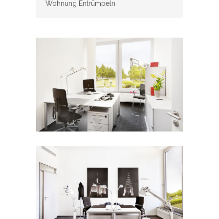
Wohnung Entrümpeln