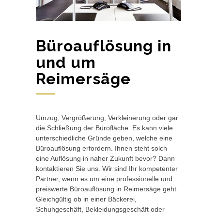
Büroauflösung in
und um
Reimersäge
Umzug, Vergrößerung, Verkleinerung oder gar
die Schließung der Bürofläche. Es kann viele
unterschiedliche Gründe geben, welche eine
Büroauflösung erfordern. Ihnen steht solch
eine Auflösung in naher Zukunft bevor? Dann
kontaktieren Sie uns. Wir sind Ihr kompetenter
Partner, wenn es um eine professionelle und
preiswerte Büroauflösung in Reimersäge geht.
Gleichgültig ob in einer Bäckerei,
Schuhgeschäft, Bekleidungsgeschäft oder