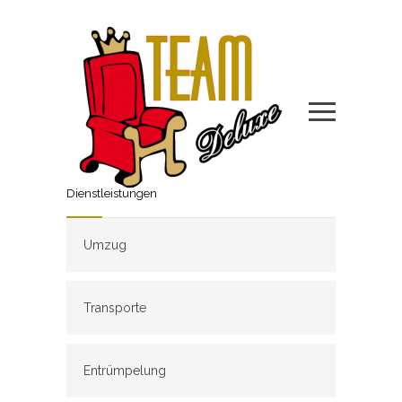
Dienstleistungen
Umzug
Transporte
Entrümpelung