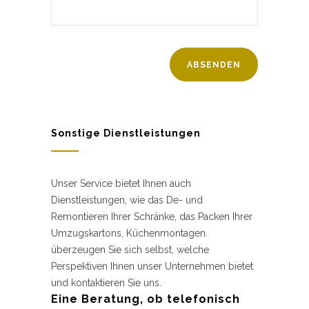
Sonstige Dienstleistungen
Unser Service bietet Ihnen auch
Dienstleistungen, wie das De- und
Remontieren Ihrer Schränke, das Packen Ihrer
Umzugskartons, Küchenmontagen.
überzeugen Sie sich selbst, welche
Perspektiven Ihnen unser Unternehmen bietet
und kontaktieren Sie uns.
Eine Beratung, ob telefonisch