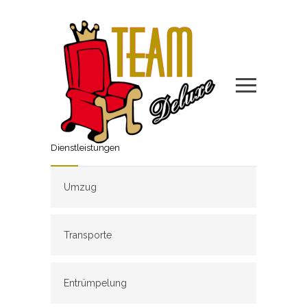
Dienstleistungen
Umzug
Transporte
Entrümpelung