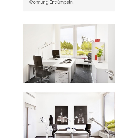
Wohnung Entrümpeln