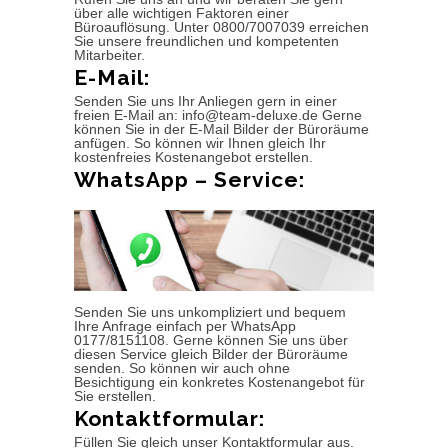
über alle wichtigen Faktoren einer
Büroauflösung. Unter 0800/7007039 erreichen
Sie unsere freundlichen und kompetenten
Mitarbeiter.
E-Mail:
Senden Sie uns Ihr Anliegen gern in einer
freien E-Mail an: info@team-deluxe.de Gerne
können Sie in der E-Mail Bilder der Büroräume
anfügen. So können wir Ihnen gleich Ihr
kostenfreies Kostenangebot erstellen.
WhatsApp – Service:
Senden Sie uns unkompliziert und bequem
Ihre Anfrage einfach per WhatsApp
0177/8151108. Gerne können Sie uns über
diesen Service gleich Bilder der Büroräume
senden. So können wir auch ohne
Besichtigung ein konkretes Kostenangebot für
Sie erstellen.
Kontaktformular:
Füllen Sie gleich unser Kontaktformular aus.