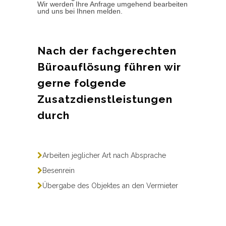
Wir werden Ihre Anfrage umgehend bearbeiten
und uns bei Ihnen melden.
Nach der fachgerechten
Büroauflösung führen wir
gerne folgende
Zusatzdienstleistungen
durch
Arbeiten jeglicher Art nach Absprache
Besenrein
Übergabe des Objektes an den Vermieter