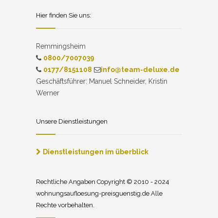
Hier finden Sie uns:
Remmingsheim
0800/7007039
0177/8151108
info@team-deluxe.de
Geschäftsführer: Manuel Schneider, Kristin
Werner
Unsere Dienstleistungen
Dienstleistungen im überblick
Rechtliche Angaben Copyright © 2010 - 2024
wohnungsaufloesung-preisguenstig.de Alle
Rechte vorbehalten.