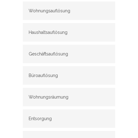
Wohnungsauflösung
Haushaltsauflösung
Geschäftsauflösung
Büroauflösung
Wohnungsräumung
Entsorgung