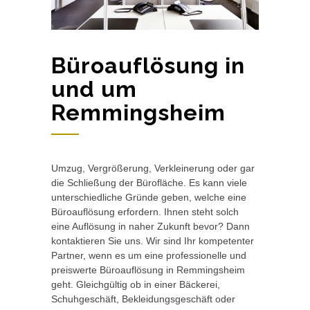
Büroauflösung in
und um
Remmingsheim
Umzug, Vergrößerung, Verkleinerung oder gar
die Schließung der Bürofläche. Es kann viele
unterschiedliche Gründe geben, welche eine
Büroauflösung erfordern. Ihnen steht solch
eine Auflösung in naher Zukunft bevor? Dann
kontaktieren Sie uns. Wir sind Ihr kompetenter
Partner, wenn es um eine professionelle und
preiswerte Büroauflösung in Remmingsheim
geht. Gleichgültig ob in einer Bäckerei,
Schuhgeschäft, Bekleidungsgeschäft oder