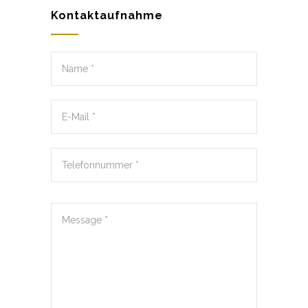
Kontaktaufnahme