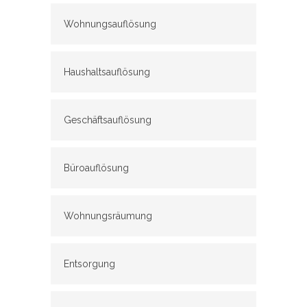
Wohnungsauflösung
Haushaltsauflösung
Geschäftsauflösung
Büroauflösung
Wohnungsräumung
Entsorgung