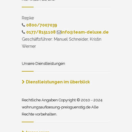
Repke
0800/7007039
0177/8151108
info@team-deluxe.de
Geschäftsführer: Manuel Schneider, Kristin
Werner
Unsere Dienstleistungen
Dienstleistungen im überblick
Rechtliche Angaben Copyright © 2010 - 2024
wohnungsaufloesung-preisguenstig.de Alle
Rechte vorbehalten.