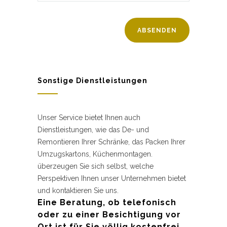
Sonstige Dienstleistungen
Unser Service bietet Ihnen auch
Dienstleistungen, wie das De- und
Remontieren Ihrer Schränke, das Packen Ihrer
Umzugskartons, Küchenmontagen.
überzeugen Sie sich selbst, welche
Perspektiven Ihnen unser Unternehmen bietet
und kontaktieren Sie uns.
Eine Beratung, ob telefonisch
oder zu einer Besichtigung vor
Ort ist für Sie völlig kostenfrei.