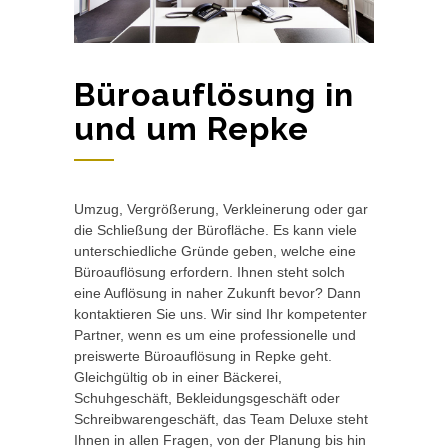
Büroauflösung in
und um Repke
Umzug, Vergrößerung, Verkleinerung oder gar
die Schließung der Bürofläche. Es kann viele
unterschiedliche Gründe geben, welche eine
Büroauflösung erfordern. Ihnen steht solch
eine Auflösung in naher Zukunft bevor? Dann
kontaktieren Sie uns. Wir sind Ihr kompetenter
Partner, wenn es um eine professionelle und
preiswerte Büroauflösung in Repke geht.
Gleichgültig ob in einer Bäckerei,
Schuhgeschäft, Bekleidungsgeschäft oder
Schreibwarengeschäft, das Team Deluxe steht
Ihnen in allen Fragen, von der Planung bis hin