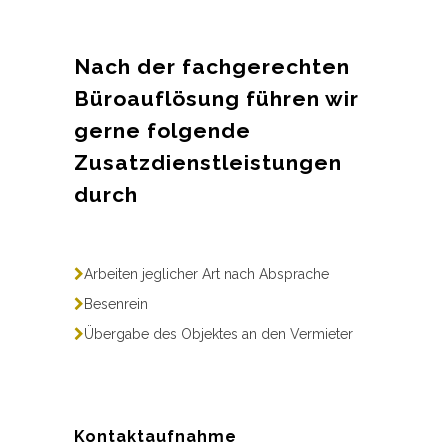
Nach der fachgerechten
Büroauflösung führen wir
gerne folgende
Zusatzdienstleistungen
durch
Arbeiten jeglicher Art nach Absprache
Besenrein
Übergabe des Objektes an den Vermieter
Kontaktaufnahme