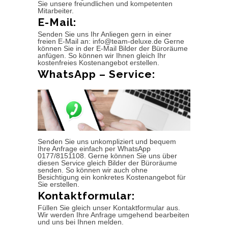
Sie unsere freundlichen und kompetenten
Mitarbeiter.
E-Mail:
Senden Sie uns Ihr Anliegen gern in einer
freien E-Mail an: info@team-deluxe.de Gerne
können Sie in der E-Mail Bilder der Büroräume
anfügen. So können wir Ihnen gleich Ihr
kostenfreies Kostenangebot erstellen.
WhatsApp – Service:
Senden Sie uns unkompliziert und bequem
Ihre Anfrage einfach per WhatsApp
0177/8151108. Gerne können Sie uns über
diesen Service gleich Bilder der Büroräume
senden. So können wir auch ohne
Besichtigung ein konkretes Kostenangebot für
Sie erstellen.
Kontaktformular:
Füllen Sie gleich unser Kontaktformular aus.
Wir werden Ihre Anfrage umgehend bearbeiten
und uns bei Ihnen melden.