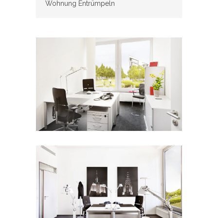
Wohnung Entrümpeln