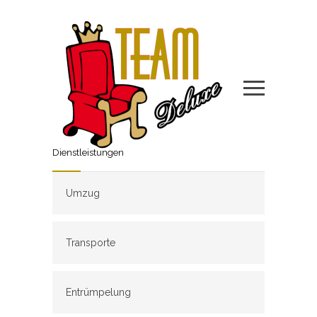
Dienstleistungen
Umzug
Transporte
Entrümpelung