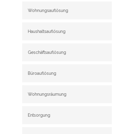
Wohnungsauflösung
Haushaltsauflösung
Geschäftsauflösung
Büroauflösung
Wohnungsräumung
Entsorgung