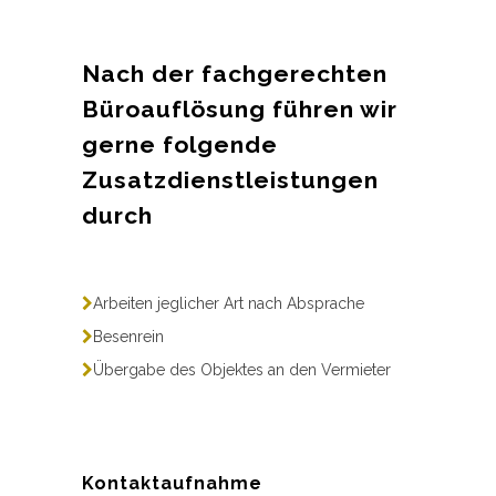
Nach der fachgerechten
Büroauflösung führen wir
gerne folgende
Zusatzdienstleistungen
durch
Arbeiten jeglicher Art nach Absprache
Besenrein
Übergabe des Objektes an den Vermieter
Kontaktaufnahme