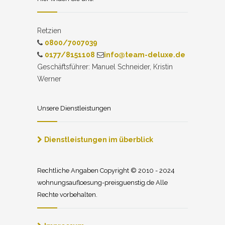
Retzien
0800/7007039
0177/8151108
info@team-deluxe.de
Geschäftsführer: Manuel Schneider, Kristin
Werner
Unsere Dienstleistungen
Dienstleistungen im überblick
Rechtliche Angaben Copyright © 2010 - 2024
wohnungsaufloesung-preisguenstig.de Alle
Rechte vorbehalten.