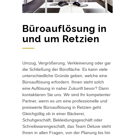
Büroauflösung in
und um Retzien
Umzug, Vergrößerung, Verkleinerung oder gar
die Schließung der Bürofläche. Es kann viele
unterschiedliche Gründe geben, welche eine
Büroauflösung erfordern. Ihnen steht solch
eine Auflösung in naher Zukunft bevor? Dann
kontaktieren Sie uns. Wir sind Ihr kompetenter
Partner, wenn es um eine professionelle und
preiswerte Büroauflösung in Retzien geht.
Gleichgültig ob in einer Bäckerei,
Schuhgeschäft, Bekleidungsgeschäft oder
Schreibwarengeschäft, das Team Deluxe steht
Ihnen in allen Fragen, von der Planung bis hin