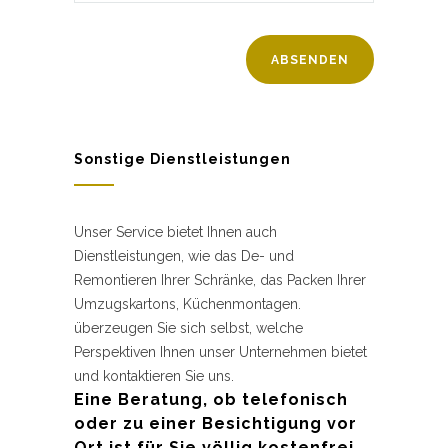
Sonstige Dienstleistungen
Unser Service bietet Ihnen auch
Dienstleistungen, wie das De- und
Remontieren Ihrer Schränke, das Packen Ihrer
Umzugskartons, Küchenmontagen.
überzeugen Sie sich selbst, welche
Perspektiven Ihnen unser Unternehmen bietet
und kontaktieren Sie uns.
Eine Beratung, ob telefonisch
oder zu einer Besichtigung vor
Ort ist für Sie völlig kostenfrei.