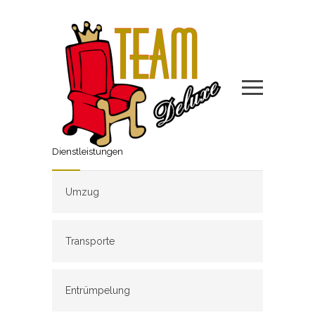
Dienstleistungen
Umzug
Transporte
Entrümpelung