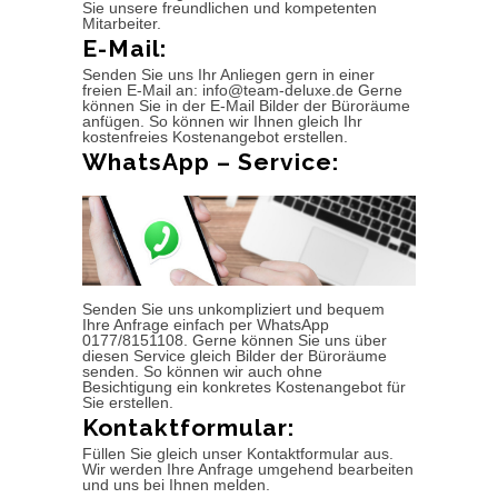
Sie unsere freundlichen und kompetenten
Mitarbeiter.
E-Mail:
Senden Sie uns Ihr Anliegen gern in einer
freien E-Mail an: info@team-deluxe.de Gerne
können Sie in der E-Mail Bilder der Büroräume
anfügen. So können wir Ihnen gleich Ihr
kostenfreies Kostenangebot erstellen.
WhatsApp – Service:
Senden Sie uns unkompliziert und bequem
Ihre Anfrage einfach per WhatsApp
0177/8151108. Gerne können Sie uns über
diesen Service gleich Bilder der Büroräume
senden. So können wir auch ohne
Besichtigung ein konkretes Kostenangebot für
Sie erstellen.
Kontaktformular:
Füllen Sie gleich unser Kontaktformular aus.
Wir werden Ihre Anfrage umgehend bearbeiten
und uns bei Ihnen melden.