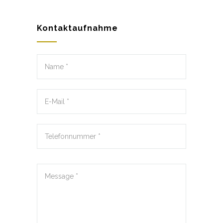
Kontaktaufnahme