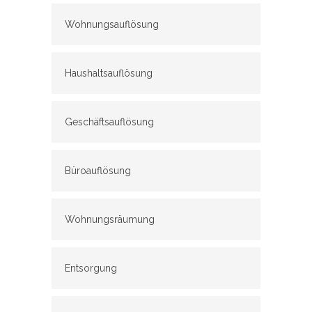
Wohnungsauflösung
Haushaltsauflösung
Geschäftsauflösung
Büroauflösung
Wohnungsräumung
Entsorgung