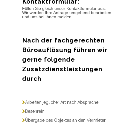
Kontaktformular:
Füllen Sie gleich unser Kontaktformular aus.
Wir werden Ihre Anfrage umgehend bearbeiten
und uns bei Ihnen melden.
Nach der fachgerechten
Büroauflösung führen wir
gerne folgende
Zusatzdienstleistungen
durch
Arbeiten jeglicher Art nach Absprache
Besenrein
Übergabe des Objektes an den Vermieter