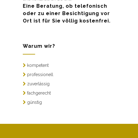
Eine Beratung, ob telefonisch
oder zu einer Besichtigung vor
Ort ist für Sie völlig kostenfrei.
Warum wir?
kompetent
professionell
zuverlässig
fachgerecht
günstig