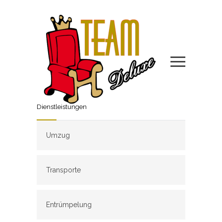
Dienstleistungen
Umzug
Transporte
Entrümpelung