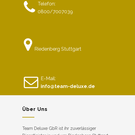
Telefon:
0800/7007039
Riedenberg Stuttgart
E-Mail:
info@team-deluxe.de
Über Uns
Team Deluxe GbR ist ihr zuverlässiger