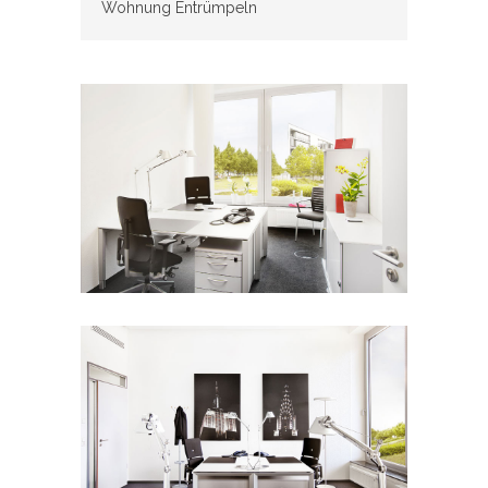
Wohnung Entrümpeln