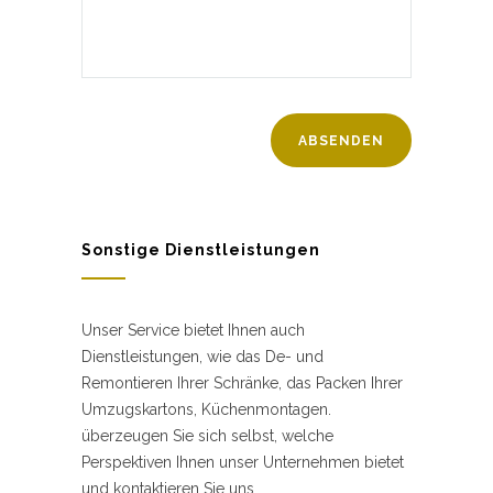
Sonstige Dienstleistungen
Unser Service bietet Ihnen auch
Dienstleistungen, wie das De- und
Remontieren Ihrer Schränke, das Packen Ihrer
Umzugskartons, Küchenmontagen.
überzeugen Sie sich selbst, welche
Perspektiven Ihnen unser Unternehmen bietet
und kontaktieren Sie uns.