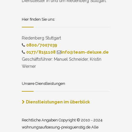
Dienstleister in und um Riedenberg Stuttgart.
Hier finden Sie uns:
Riedenberg Stuttgart
0800/7007039
0177/8151108
info@team-deluxe.de
Geschäftsführer: Manuel Schneider, Kristin
Werner
Unsere Dienstleistungen
Dienstleistungen im überblick
Rechtliche Angaben Copyright © 2010 - 2024
wohnungsaufloesung-preisguenstig.de Alle