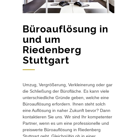
Büroauflösung in
und um
Riedenberg
Stuttgart
Umzug, Vergrößerung, Verkleinerung oder gar
die Schließung der Bürofläche. Es kann viele
unterschiedliche Gründe geben, welche eine
Büroauflösung erfordern. Ihnen steht solch
eine Auflösung in naher Zukunft bevor? Dann
kontaktieren Sie uns. Wir sind Ihr kompetenter
Partner, wenn es um eine professionelle und
preiswerte Büroauflösung in Riedenberg
Stuttgart geht. Gleichgültig ob in einer