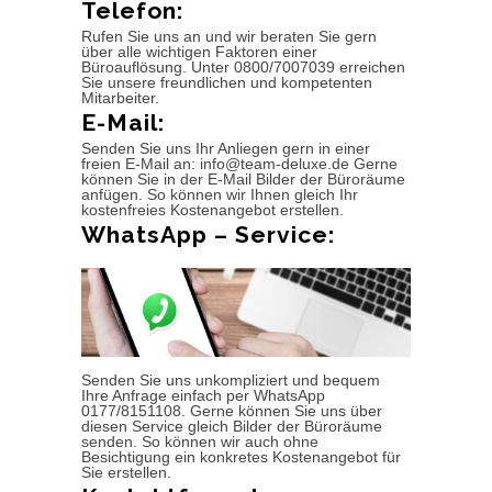
Telefon:
Rufen Sie uns an und wir beraten Sie gern
über alle wichtigen Faktoren einer
Büroauflösung. Unter 0800/7007039 erreichen
Sie unsere freundlichen und kompetenten
Mitarbeiter.
E-Mail:
Senden Sie uns Ihr Anliegen gern in einer
freien E-Mail an: info@team-deluxe.de Gerne
können Sie in der E-Mail Bilder der Büroräume
anfügen. So können wir Ihnen gleich Ihr
kostenfreies Kostenangebot erstellen.
WhatsApp – Service:
Senden Sie uns unkompliziert und bequem
Ihre Anfrage einfach per WhatsApp
0177/8151108. Gerne können Sie uns über
diesen Service gleich Bilder der Büroräume
senden. So können wir auch ohne
Besichtigung ein konkretes Kostenangebot für
Sie erstellen.