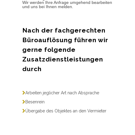
Wir werden Ihre Anfrage umgehend bearbeiten
und uns bei Ihnen melden.
Nach der fachgerechten
Büroauflösung führen wir
gerne folgende
Zusatzdienstleistungen
durch
Arbeiten jeglicher Art nach Absprache
Besenrein
Übergabe des Objektes an den Vermieter