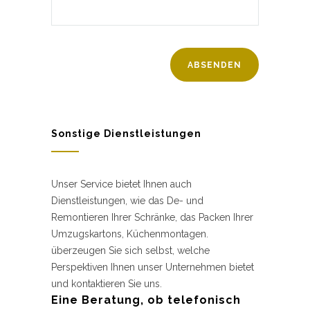
Sonstige Dienstleistungen
Unser Service bietet Ihnen auch
Dienstleistungen, wie das De- und
Remontieren Ihrer Schränke, das Packen Ihrer
Umzugskartons, Küchenmontagen.
überzeugen Sie sich selbst, welche
Perspektiven Ihnen unser Unternehmen bietet
und kontaktieren Sie uns.
Eine Beratung, ob telefonisch