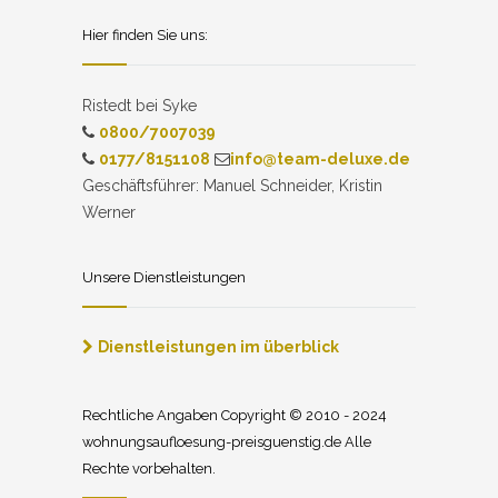
Hier finden Sie uns:
Ristedt bei Syke
0800/7007039
0177/8151108
info@team-deluxe.de
Geschäftsführer: Manuel Schneider, Kristin
Werner
Unsere Dienstleistungen
Dienstleistungen im überblick
Rechtliche Angaben Copyright © 2010 - 2024
wohnungsaufloesung-preisguenstig.de Alle
Rechte vorbehalten.