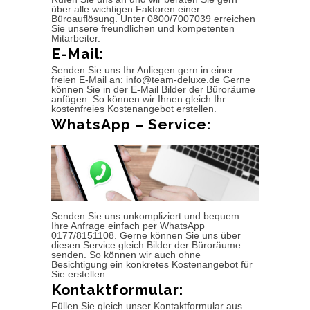
über alle wichtigen Faktoren einer
Büroauflösung. Unter 0800/7007039 erreichen
Sie unsere freundlichen und kompetenten
Mitarbeiter.
E-Mail:
Senden Sie uns Ihr Anliegen gern in einer
freien E-Mail an: info@team-deluxe.de Gerne
können Sie in der E-Mail Bilder der Büroräume
anfügen. So können wir Ihnen gleich Ihr
kostenfreies Kostenangebot erstellen.
WhatsApp – Service:
Senden Sie uns unkompliziert und bequem
Ihre Anfrage einfach per WhatsApp
0177/8151108. Gerne können Sie uns über
diesen Service gleich Bilder der Büroräume
senden. So können wir auch ohne
Besichtigung ein konkretes Kostenangebot für
Sie erstellen.
Kontaktformular:
Füllen Sie gleich unser Kontaktformular aus.