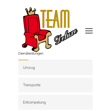
Dienstleistungen
Umzug
Transporte
Entrümpelung