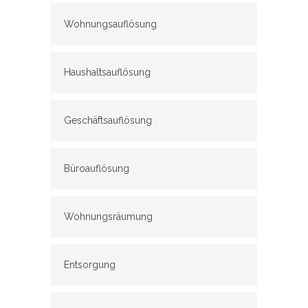
Wohnungsauflösung
Haushaltsauflösung
Geschäftsauflösung
Büroauflösung
Wohnungsräumung
Entsorgung