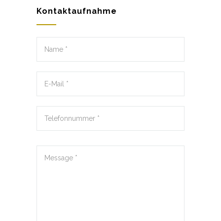
Kontaktaufnahme