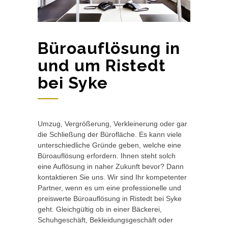
Büroauflösung in
und um Ristedt
bei Syke
Umzug, Vergrößerung, Verkleinerung oder gar
die Schließung der Bürofläche. Es kann viele
unterschiedliche Gründe geben, welche eine
Büroauflösung erfordern. Ihnen steht solch
eine Auflösung in naher Zukunft bevor? Dann
kontaktieren Sie uns. Wir sind Ihr kompetenter
Partner, wenn es um eine professionelle und
preiswerte Büroauflösung in Ristedt bei Syke
geht. Gleichgültig ob in einer Bäckerei,
Schuhgeschäft, Bekleidungsgeschäft oder