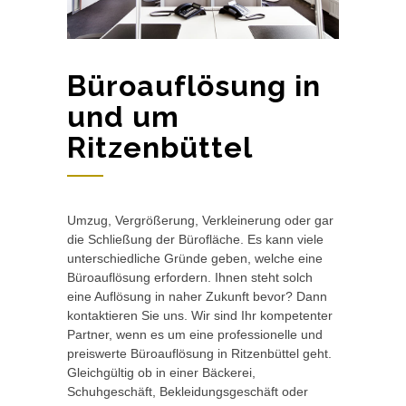
Büroauflösung in
und um
Ritzenbüttel
Umzug, Vergrößerung, Verkleinerung oder gar
die Schließung der Bürofläche. Es kann viele
unterschiedliche Gründe geben, welche eine
Büroauflösung erfordern. Ihnen steht solch
eine Auflösung in naher Zukunft bevor? Dann
kontaktieren Sie uns. Wir sind Ihr kompetenter
Partner, wenn es um eine professionelle und
preiswerte Büroauflösung in Ritzenbüttel geht.
Gleichgültig ob in einer Bäckerei,
Schuhgeschäft, Bekleidungsgeschäft oder