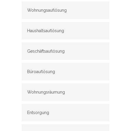
Wohnungsauflösung
Haushaltsauflösung
Geschäftsauflösung
Büroauflösung
Wohnungsräumung
Entsorgung