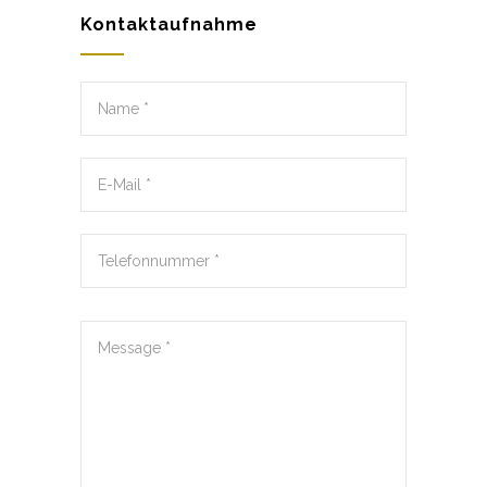
Kontaktaufnahme