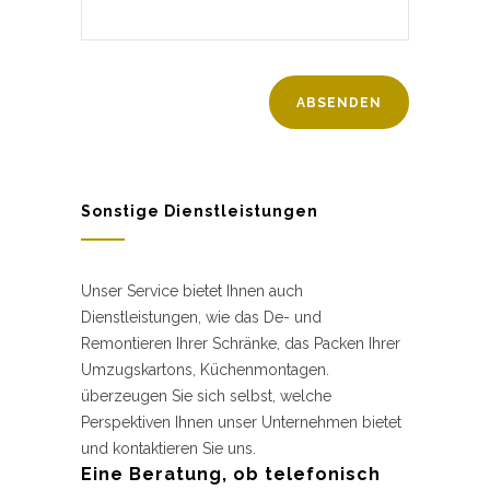
Sonstige Dienstleistungen
Unser Service bietet Ihnen auch
Dienstleistungen, wie das De- und
Remontieren Ihrer Schränke, das Packen Ihrer
Umzugskartons, Küchenmontagen.
überzeugen Sie sich selbst, welche
Perspektiven Ihnen unser Unternehmen bietet
und kontaktieren Sie uns.
Eine Beratung, ob telefonisch