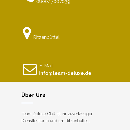
0800/7007039
Ritzenbüttel
E-Mail:
info@team-deluxe.de
Über Uns
Team Deluxe GbR ist ihr zuverlässiger
Dienstleister in und um Ritzenbüttel .