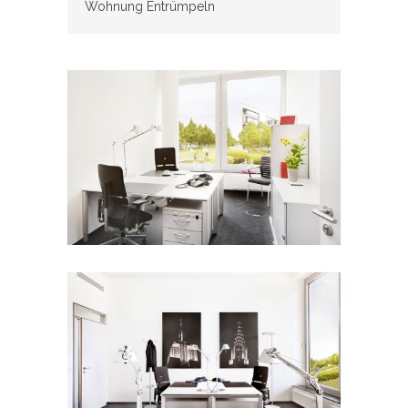
Wohnung Entrümpeln