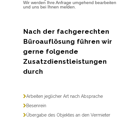
Wir werden Ihre Anfrage umgehend bearbeiten
und uns bei Ihnen melden.
Nach der fachgerechten
Büroauflösung führen wir
gerne folgende
Zusatzdienstleistungen
durch
Arbeiten jeglicher Art nach Absprache
Besenrein
Übergabe des Objektes an den Vermieter