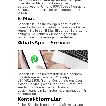
über alle wichtigen Faktoren einer
Büroauflösung. Unter 0800/7007039 erreichen
Sie unsere freundlichen und kompetenten
Mitarbeiter.
E-Mail:
Senden Sie uns Ihr Anliegen gern in einer
freien E-Mail an: info@team-deluxe.de Gerne
können Sie in der E-Mail Bilder der Büroräume
anfügen. So können wir Ihnen gleich Ihr
kostenfreies Kostenangebot erstellen.
WhatsApp – Service:
Senden Sie uns unkompliziert und bequem
Ihre Anfrage einfach per WhatsApp
0177/8151108. Gerne können Sie uns über
diesen Service gleich Bilder der Büroräume
senden. So können wir auch ohne
Besichtigung ein konkretes Kostenangebot für
Sie erstellen.
Kontaktformular:
Füllen Sie gleich unser Kontaktformular aus.