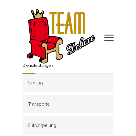
Dienstleistungen
Umzug
Transporte
Entrümpelung