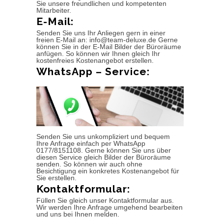
Sie unsere freundlichen und kompetenten
Mitarbeiter.
E-Mail:
Senden Sie uns Ihr Anliegen gern in einer
freien E-Mail an: info@team-deluxe.de Gerne
können Sie in der E-Mail Bilder der Büroräume
anfügen. So können wir Ihnen gleich Ihr
kostenfreies Kostenangebot erstellen.
WhatsApp – Service:
Senden Sie uns unkompliziert und bequem
Ihre Anfrage einfach per WhatsApp
0177/8151108. Gerne können Sie uns über
diesen Service gleich Bilder der Büroräume
senden. So können wir auch ohne
Besichtigung ein konkretes Kostenangebot für
Sie erstellen.
Kontaktformular:
Füllen Sie gleich unser Kontaktformular aus.
Wir werden Ihre Anfrage umgehend bearbeiten
und uns bei Ihnen melden.