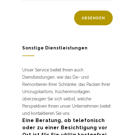
Sonstige Dienstleistungen
Unser Service bietet Ihnen auch
Dienstleistungen, wie das De- und
Remontieren Ihrer Schränke, das Packen Ihrer
Umzugskartons, Küchenmontagen.
überzeugen Sie sich selbst, welche
Perspektiven Ihnen unser Unternehmen bietet
und kontaktieren Sie uns.
Eine Beratung, ob telefonisch
oder zu einer Besichtigung vor
Ort ist für Sie völlig kostenfrei.