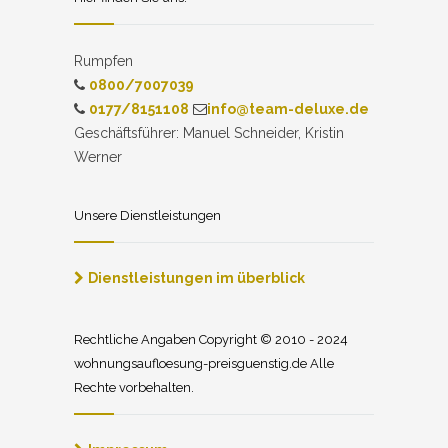
Rumpfen
0800/7007039
0177/8151108
info@team-deluxe.de
Geschäftsführer: Manuel Schneider, Kristin
Werner
Unsere Dienstleistungen
Dienstleistungen im überblick
Rechtliche Angaben Copyright © 2010 - 2024
wohnungsaufloesung-preisguenstig.de Alle
Rechte vorbehalten.