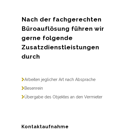
Nach der fachgerechten
Büroauflösung führen wir
gerne folgende
Zusatzdienstleistungen
durch
Arbeiten jeglicher Art nach Absprache
Besenrein
Übergabe des Objektes an den Vermieter
Kontaktaufnahme