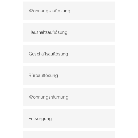
Wohnungsauflösung
Haushaltsauflösung
Geschäftsauflösung
Büroauflösung
Wohnungsräumung
Entsorgung