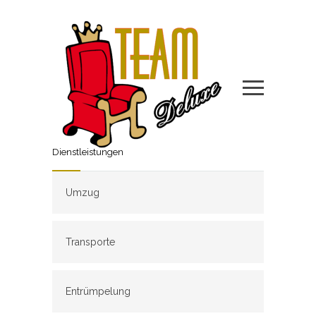
Dienstleistungen
Umzug
Transporte
Entrümpelung