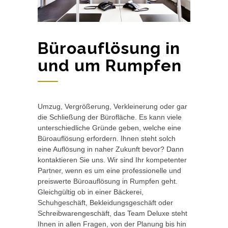
Büroauflösung in
und um Rumpfen
Umzug, Vergrößerung, Verkleinerung oder gar
die Schließung der Bürofläche. Es kann viele
unterschiedliche Gründe geben, welche eine
Büroauflösung erfordern. Ihnen steht solch
eine Auflösung in naher Zukunft bevor? Dann
kontaktieren Sie uns. Wir sind Ihr kompetenter
Partner, wenn es um eine professionelle und
preiswerte Büroauflösung in Rumpfen geht.
Gleichgültig ob in einer Bäckerei,
Schuhgeschäft, Bekleidungsgeschäft oder
Schreibwarengeschäft, das Team Deluxe steht
Ihnen in allen Fragen, von der Planung bis hin