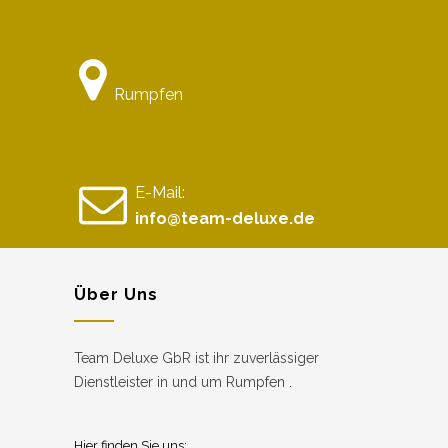
Rumpfen
E-Mail:
info@team-deluxe.de
Über Uns
Team Deluxe GbR ist ihr zuverlässiger
Dienstleister in und um Rumpfen .
Hier finden Sie uns: