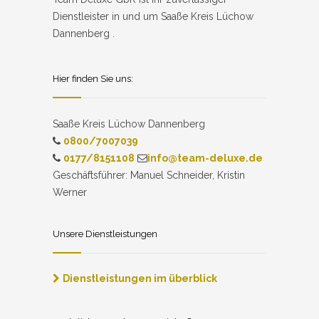
Dienstleister in und um Saaße Kreis Lüchow
Dannenberg .
Hier finden Sie uns:
Saaße Kreis Lüchow Dannenberg
0800/7007039
0177/8151108
info@team-deluxe.de
Geschäftsführer: Manuel Schneider, Kristin
Werner
Unsere Dienstleistungen
Dienstleistungen im überblick