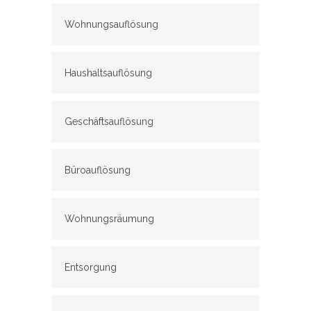
Wohnungsauflösung
Haushaltsauflösung
Geschäftsauflösung
Büroauflösung
Wohnungsräumung
Entsorgung