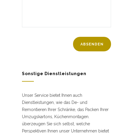
Sonstige Dienstleistungen
Unser Service bietet Ihnen auch
Dienstleistungen, wie das De- und
Remontieren Ihrer Schränke, das Packen Ihrer
Umzugskartons, Küchenmontagen.
überzeugen Sie sich selbst, welche
Perspektiven Ihnen unser Unternehmen bietet