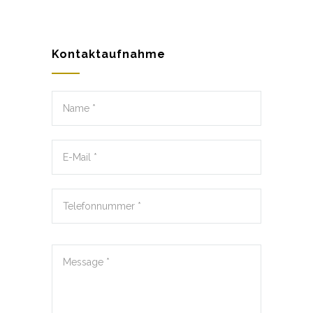
Kontaktaufnahme