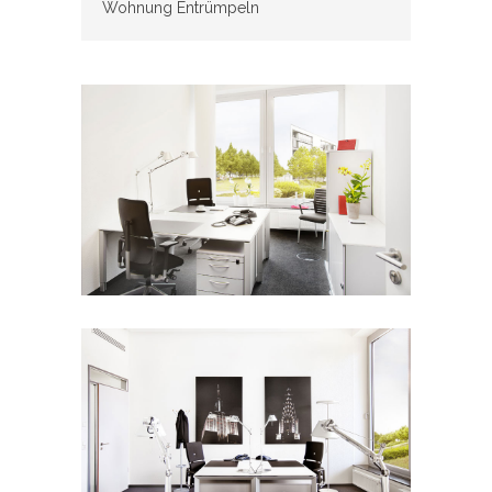
Wohnung Entrümpeln