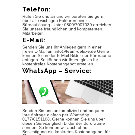
Telefon:
Rufen Sie uns an und wir beraten Sie gern
über alle wichtigen Faktoren einer
Büroauflösung. Unter 0800/7007039 erreichen
Sie unsere freundlichen und kompetenten
Mitarbeiter.
E-Mail:
Senden Sie uns Ihr Anliegen gern in einer
freien E-Mail an: info@team-deluxe.de Gerne
können Sie in der E-Mail Bilder der Büroräume
anfügen. So können wir Ihnen gleich Ihr
kostenfreies Kostenangebot erstellen.
WhatsApp – Service:
Senden Sie uns unkompliziert und bequem
Ihre Anfrage einfach per WhatsApp
0177/8151108. Gerne können Sie uns über
diesen Service gleich Bilder der Büroräume
senden. So können wir auch ohne
Besichtigung ein konkretes Kostenangebot für