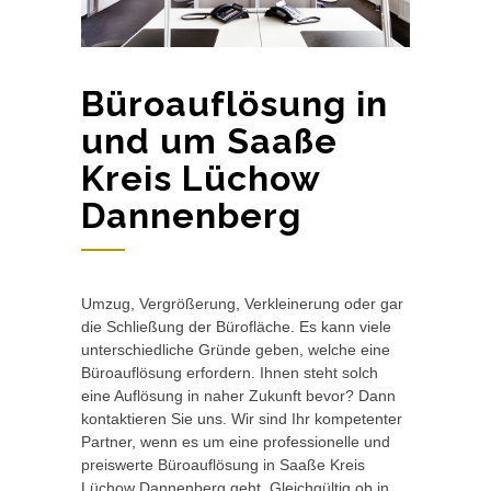
Büroauflösung in
und um Saaße
Kreis Lüchow
Dannenberg
Umzug, Vergrößerung, Verkleinerung oder gar
die Schließung der Bürofläche. Es kann viele
unterschiedliche Gründe geben, welche eine
Büroauflösung erfordern. Ihnen steht solch
eine Auflösung in naher Zukunft bevor? Dann
kontaktieren Sie uns. Wir sind Ihr kompetenter
Partner, wenn es um eine professionelle und
preiswerte Büroauflösung in Saaße Kreis
Lüchow Dannenberg geht. Gleichgültig ob in