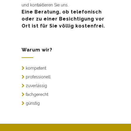
und kontaktieren Sie uns.
Eine Beratung, ob telefonisch
oder zu einer Besichtigung vor
Ort ist für Sie völlig kostenfrei.
Warum wir?
kompetent
professionell
zuverlässig
fachgerecht
günstig