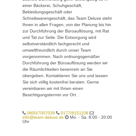
einer Bäckerei, Schuhgeschäft,
Bekleidungsgeschäft oder
Schreibwarengeschäft, das Team Deluxe steht
Ihnen in allen Fragen, von der Planung bis hin
zur Durchführung der Büroauflösung, mit Rat
und Tat zur Seite. Die Entsorgung wird
selbstverständlich fachgerecht und
umweltfreundlich durch unser Team
vorgenommen. Nach ordnungsgemäßer
Durchführung der Büroauflösung werden wir
die Räumlichkeiten besenrein an Sie
übergeben. Kontaktieren Sie uns und lassen
Sie sich völlig kostenfrei beraten. Gerne
vereinbaren wir mit Ihnen einen
Besichtigungstermin vor Ort. .
0800/7007039
0177/8151108
info@team-deluxe.de
Mo. - Sa. 8:00 - 20:00
Uhr