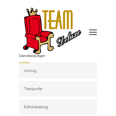
Dienstleistungen
Umzug
Transporte
Entrümpelung