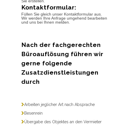
Sie erstellen.
Kontaktformular:
Füllen Sie gleich unser Kontaktformular aus.
Wir werden Ihre Anfrage umgehend bearbeiten
und uns bei Ihnen melden.
Nach der fachgerechten
Büroauflösung führen wir
gerne folgende
Zusatzdienstleistungen
durch
Arbeiten jeglicher Art nach Absprache
Besenrein
Übergabe des Objektes an den Vermieter