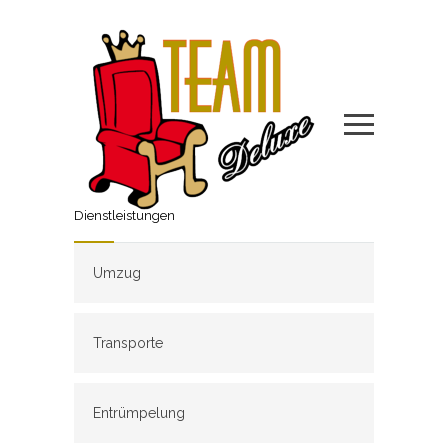
Dienstleistungen
Umzug
Transporte
Entrümpelung