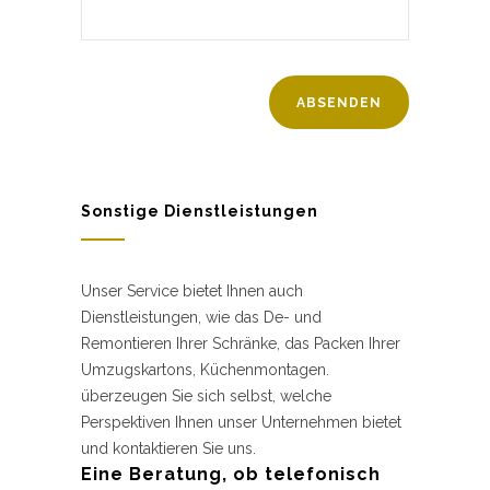
Sonstige Dienstleistungen
Unser Service bietet Ihnen auch
Dienstleistungen, wie das De- und
Remontieren Ihrer Schränke, das Packen Ihrer
Umzugskartons, Küchenmontagen.
überzeugen Sie sich selbst, welche
Perspektiven Ihnen unser Unternehmen bietet
und kontaktieren Sie uns.
Eine Beratung, ob telefonisch