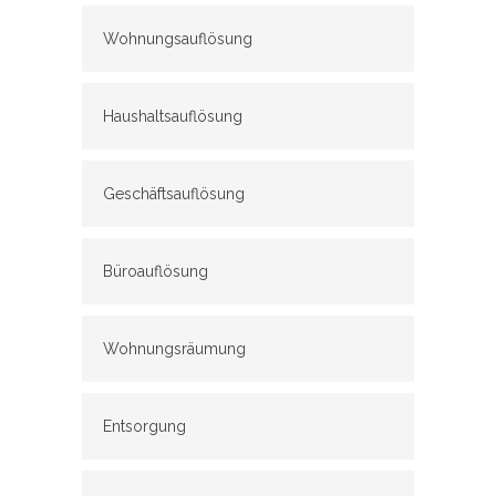
Wohnungsauflösung
Haushaltsauflösung
Geschäftsauflösung
Büroauflösung
Wohnungsräumung
Entsorgung