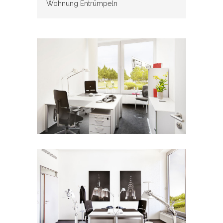
Wohnung Entrümpeln