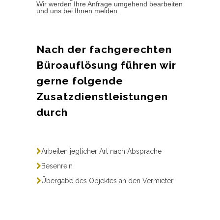
Wir werden Ihre Anfrage umgehend bearbeiten
und uns bei Ihnen melden.
Nach der fachgerechten
Büroauflösung führen wir
gerne folgende
Zusatzdienstleistungen
durch
Arbeiten jeglicher Art nach Absprache
Besenrein
Übergabe des Objektes an den Vermieter