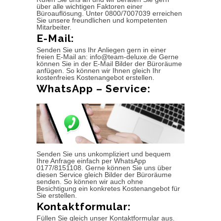
über alle wichtigen Faktoren einer
Büroauflösung. Unter 0800/7007039 erreichen
Sie unsere freundlichen und kompetenten
Mitarbeiter.
E-Mail:
Senden Sie uns Ihr Anliegen gern in einer
freien E-Mail an: info@team-deluxe.de Gerne
können Sie in der E-Mail Bilder der Büroräume
anfügen. So können wir Ihnen gleich Ihr
kostenfreies Kostenangebot erstellen.
WhatsApp – Service:
Senden Sie uns unkompliziert und bequem
Ihre Anfrage einfach per WhatsApp
0177/8151108. Gerne können Sie uns über
diesen Service gleich Bilder der Büroräume
senden. So können wir auch ohne
Besichtigung ein konkretes Kostenangebot für
Sie erstellen.
Kontaktformular:
Füllen Sie gleich unser Kontaktformular aus.