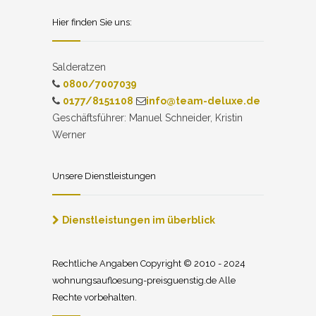
Hier finden Sie uns:
Salderatzen
0800/7007039
0177/8151108
info@team-deluxe.de
Geschäftsführer: Manuel Schneider, Kristin
Werner
Unsere Dienstleistungen
Dienstleistungen im überblick
Rechtliche Angaben Copyright © 2010 - 2024
wohnungsaufloesung-preisguenstig.de Alle
Rechte vorbehalten.