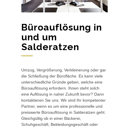
Büroauflösung in
und um
Salderatzen
Umzug, Vergrößerung, Verkleinerung oder gar
die Schließung der Bürofläche. Es kann viele
unterschiedliche Gründe geben, welche eine
Büroauflösung erfordern. Ihnen steht solch
eine Auflösung in naher Zukunft bevor? Dann
kontaktieren Sie uns. Wir sind Ihr kompetenter
Partner, wenn es um eine professionelle und
preiswerte Büroauflösung in Salderatzen geht.
Gleichgültig ob in einer Bäckerei,
Schuhgeschäft, Bekleidungsgeschäft oder