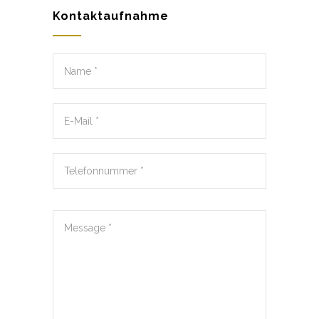
Kontaktaufnahme