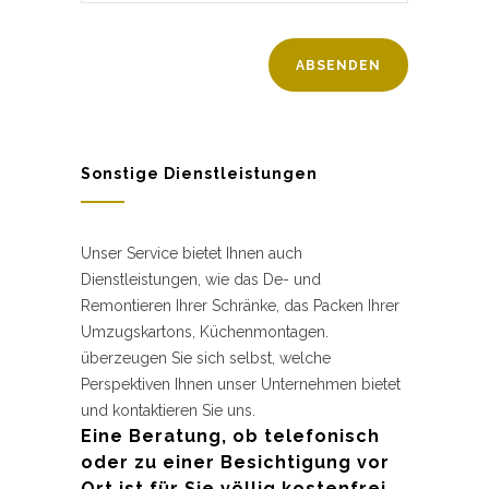
Sonstige Dienstleistungen
Unser Service bietet Ihnen auch
Dienstleistungen, wie das De- und
Remontieren Ihrer Schränke, das Packen Ihrer
Umzugskartons, Küchenmontagen.
überzeugen Sie sich selbst, welche
Perspektiven Ihnen unser Unternehmen bietet
und kontaktieren Sie uns.
Eine Beratung, ob telefonisch
oder zu einer Besichtigung vor
Ort ist für Sie völlig kostenfrei.