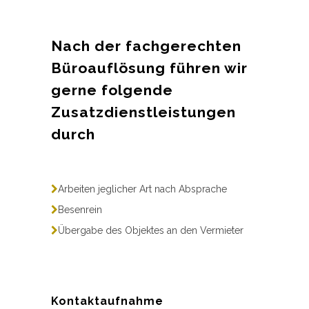
Nach der fachgerechten
Büroauflösung führen wir
gerne folgende
Zusatzdienstleistungen
durch
Arbeiten jeglicher Art nach Absprache
Besenrein
Übergabe des Objektes an den Vermieter
Kontaktaufnahme