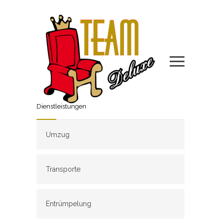
Dienstleistungen
Umzug
Transporte
Entrümpelung