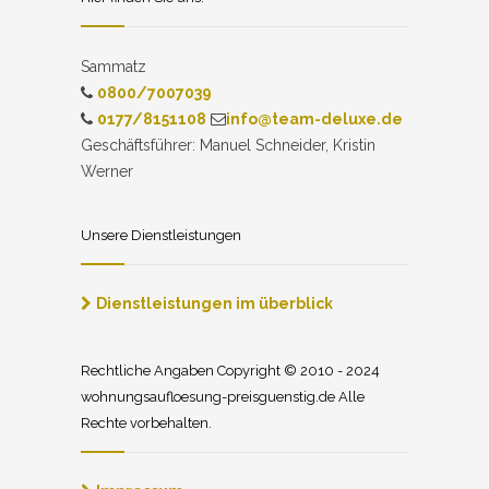
Sammatz
0800/7007039
0177/8151108
info@team-deluxe.de
Geschäftsführer: Manuel Schneider, Kristin
Werner
Unsere Dienstleistungen
Dienstleistungen im überblick
Rechtliche Angaben Copyright © 2010 - 2024
wohnungsaufloesung-preisguenstig.de Alle
Rechte vorbehalten.