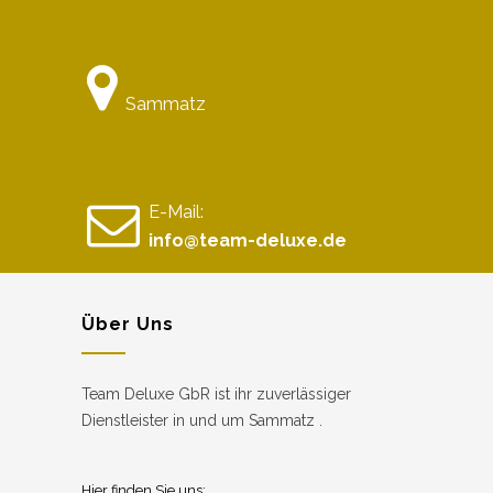
Sammatz
E-Mail:
info@team-deluxe.de
Über Uns
Team Deluxe GbR ist ihr zuverlässiger
Dienstleister in und um Sammatz .
Hier finden Sie uns: