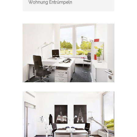
Wohnung Entrümpeln