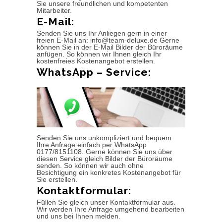
Sie unsere freundlichen und kompetenten
Mitarbeiter.
E-Mail:
Senden Sie uns Ihr Anliegen gern in einer
freien E-Mail an: info@team-deluxe.de Gerne
können Sie in der E-Mail Bilder der Büroräume
anfügen. So können wir Ihnen gleich Ihr
kostenfreies Kostenangebot erstellen.
WhatsApp – Service:
Senden Sie uns unkompliziert und bequem
Ihre Anfrage einfach per WhatsApp
0177/8151108. Gerne können Sie uns über
diesen Service gleich Bilder der Büroräume
senden. So können wir auch ohne
Besichtigung ein konkretes Kostenangebot für
Sie erstellen.
Kontaktformular:
Füllen Sie gleich unser Kontaktformular aus.
Wir werden Ihre Anfrage umgehend bearbeiten
und uns bei Ihnen melden.