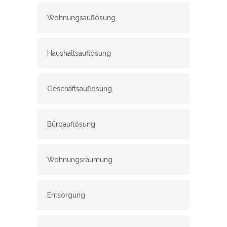
Wohnungsauflösung
Haushaltsauflösung
Geschäftsauflösung
Büroauflösung
Wohnungsräumung
Entsorgung