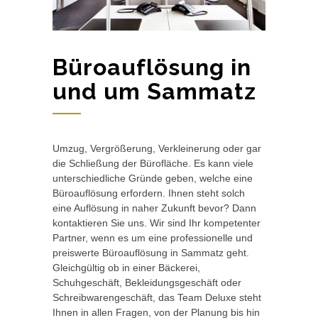
Büroauflösung in
und um Sammatz
Umzug, Vergrößerung, Verkleinerung oder gar
die Schließung der Bürofläche. Es kann viele
unterschiedliche Gründe geben, welche eine
Büroauflösung erfordern. Ihnen steht solch
eine Auflösung in naher Zukunft bevor? Dann
kontaktieren Sie uns. Wir sind Ihr kompetenter
Partner, wenn es um eine professionelle und
preiswerte Büroauflösung in Sammatz geht.
Gleichgültig ob in einer Bäckerei,
Schuhgeschäft, Bekleidungsgeschäft oder
Schreibwarengeschäft, das Team Deluxe steht
Ihnen in allen Fragen, von der Planung bis hin