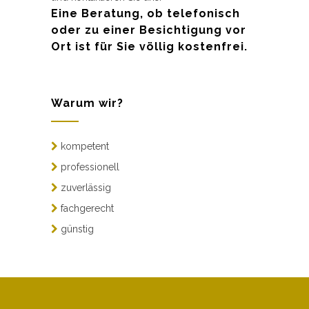
Eine Beratung, ob telefonisch
oder zu einer Besichtigung vor
Ort ist für Sie völlig kostenfrei.
Warum wir?
kompetent
professionell
zuverlässig
fachgerecht
günstig