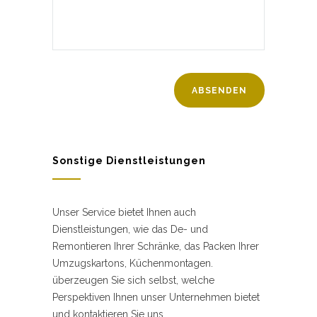
Sonstige Dienstleistungen
Unser Service bietet Ihnen auch
Dienstleistungen, wie das De- und
Remontieren Ihrer Schränke, das Packen Ihrer
Umzugskartons, Küchenmontagen.
überzeugen Sie sich selbst, welche
Perspektiven Ihnen unser Unternehmen bietet
und kontaktieren Sie uns.