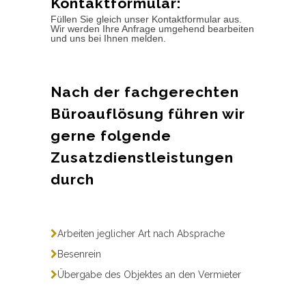
Kontaktformular:
Füllen Sie gleich unser Kontaktformular aus.
Wir werden Ihre Anfrage umgehend bearbeiten
und uns bei Ihnen melden.
Nach der fachgerechten
Büroauflösung führen wir
gerne folgende
Zusatzdienstleistungen
durch
Arbeiten jeglicher Art nach Absprache
Besenrein
Übergabe des Objektes an den Vermieter