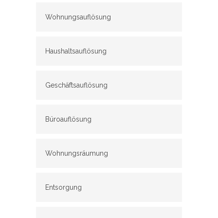
Wohnungsauflösung
Haushaltsauflösung
Geschäftsauflösung
Büroauflösung
Wohnungsräumung
Entsorgung