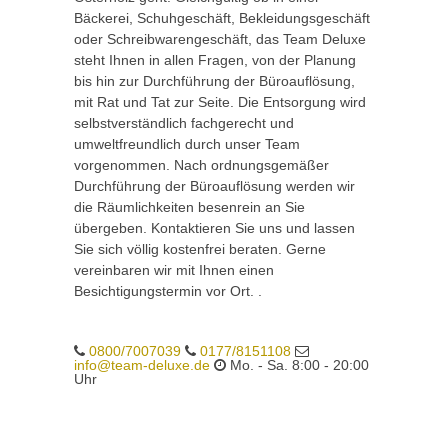
Bäckerei, Schuhgeschäft, Bekleidungsgeschäft
oder Schreibwarengeschäft, das Team Deluxe
steht Ihnen in allen Fragen, von der Planung
bis hin zur Durchführung der Büroauflösung,
mit Rat und Tat zur Seite. Die Entsorgung wird
selbstverständlich fachgerecht und
umweltfreundlich durch unser Team
vorgenommen. Nach ordnungsgemäßer
Durchführung der Büroauflösung werden wir
die Räumlichkeiten besenrein an Sie
übergeben. Kontaktieren Sie uns und lassen
Sie sich völlig kostenfrei beraten. Gerne
vereinbaren wir mit Ihnen einen
Besichtigungstermin vor Ort. .
0800/7007039
0177/8151108
info@team-deluxe.de
Mo. - Sa. 8:00 - 20:00
Uhr