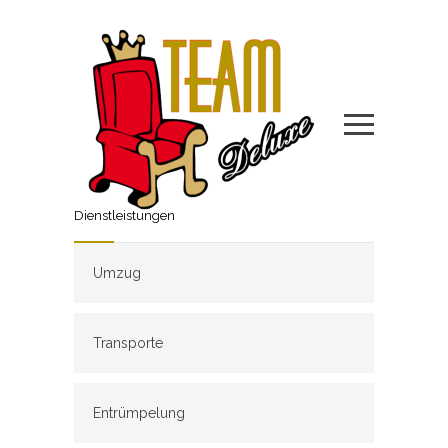
Dienstleistungen
Umzug
Transporte
Entrümpelung