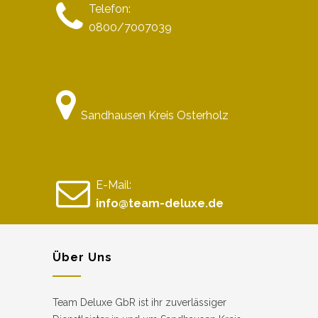
Telefon:
0800/7007039
Sandhausen Kreis Osterholz
E-Mail:
info@team-deluxe.de
Über Uns
Team Deluxe GbR ist ihr zuverlässiger