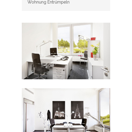
Wohnung Entrümpeln