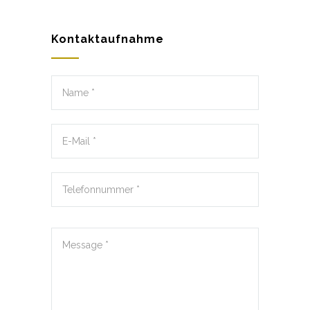
Kontaktaufnahme