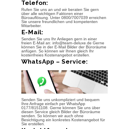
Telefon:
Rufen Sie uns an und wir beraten Sie gern
über alle wichtigen Faktoren einer
Büroauflösung. Unter 0800/7007039 erreichen
Sie unsere freundlichen und kompetenten
Mitarbeiter.
E-Mail:
Senden Sie uns Ihr Anliegen gern in einer
freien E-Mail an: info@team-deluxe.de Gerne
können Sie in der E-Mail Bilder der Büroräume
anfügen. So können wir Ihnen gleich Ihr
kostenfreies Kostenangebot erstellen.
WhatsApp – Service:
Senden Sie uns unkompliziert und bequem
Ihre Anfrage einfach per WhatsApp
0177/8151108. Gerne können Sie uns über
diesen Service gleich Bilder der Büroräume
senden. So können wir auch ohne
Besichtigung ein konkretes Kostenangebot für
Sie erstellen.