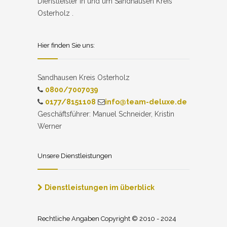
Dienstleister in und um Sandhausen Kreis
Osterholz .
Hier finden Sie uns:
Sandhausen Kreis Osterholz
0800/7007039
0177/8151108
info@team-deluxe.de
Geschäftsführer: Manuel Schneider, Kristin
Werner
Unsere Dienstleistungen
Dienstleistungen im überblick
Rechtliche Angaben Copyright © 2010 - 2024