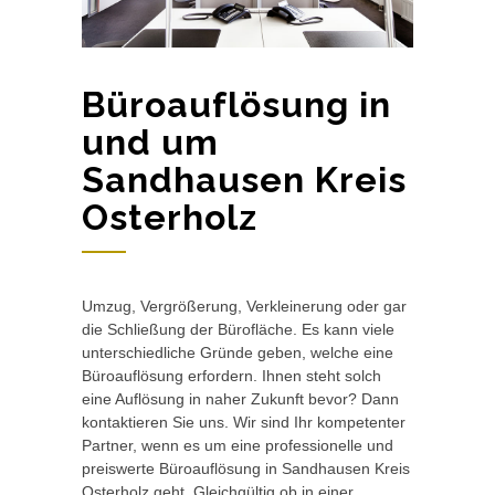
Büroauflösung in
und um
Sandhausen Kreis
Osterholz
Umzug, Vergrößerung, Verkleinerung oder gar
die Schließung der Bürofläche. Es kann viele
unterschiedliche Gründe geben, welche eine
Büroauflösung erfordern. Ihnen steht solch
eine Auflösung in naher Zukunft bevor? Dann
kontaktieren Sie uns. Wir sind Ihr kompetenter
Partner, wenn es um eine professionelle und
preiswerte Büroauflösung in Sandhausen Kreis
Osterholz geht. Gleichgültig ob in einer