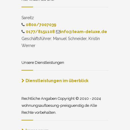
Sareitz
0800/7007039
0177/8151108
info@team-deluxe.de
Geschäftsführer: Manuel Schneider, Kristin
Werner
Unsere Dienstleistungen
Dienstleistungen im überblick
Rechtliche Angaben Copyright © 2010 - 2024
wohnungsaufloesung-preisguenstig.de Alle
Rechte vorbehalten.