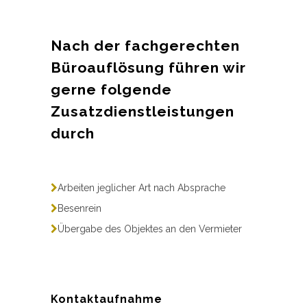
Nach der fachgerechten
Büroauflösung führen wir
gerne folgende
Zusatzdienstleistungen
durch
Arbeiten jeglicher Art nach Absprache
Besenrein
Übergabe des Objektes an den Vermieter
Kontaktaufnahme