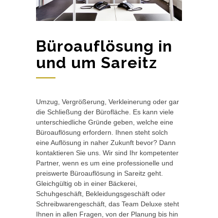
Büroauflösung in
und um Sareitz
Umzug, Vergrößerung, Verkleinerung oder gar
die Schließung der Bürofläche. Es kann viele
unterschiedliche Gründe geben, welche eine
Büroauflösung erfordern. Ihnen steht solch
eine Auflösung in naher Zukunft bevor? Dann
kontaktieren Sie uns. Wir sind Ihr kompetenter
Partner, wenn es um eine professionelle und
preiswerte Büroauflösung in Sareitz geht.
Gleichgültig ob in einer Bäckerei,
Schuhgeschäft, Bekleidungsgeschäft oder
Schreibwarengeschäft, das Team Deluxe steht
Ihnen in allen Fragen, von der Planung bis hin