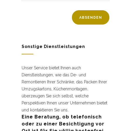
Sonstige Dienstleistungen
Unser Service bietet Ihnen auch
Dienstleistungen, wie das De- und
Remontieren Ihrer Schränke, das Packen Ihrer
Umzugskartons, Küchenmontagen.
überzeugen Sie sich selbst, welche
Perspektiven Ihnen unser Unternehmen bietet
und kontaktieren Sie uns.
Eine Beratung, ob telefonisch
oder zu einer Besichtigung vor
Ort ist für Sie völlig kostenfrei.