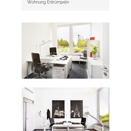
Wohnung Entrümpeln