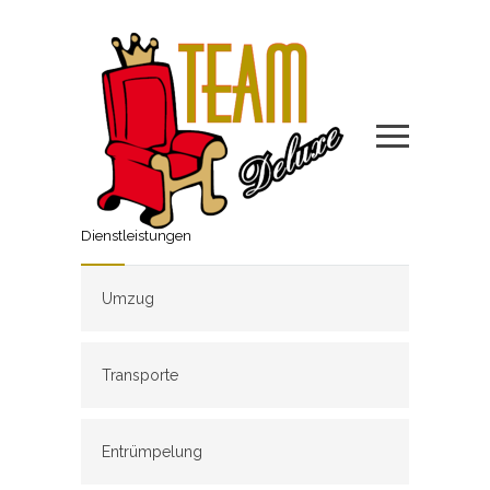
Dienstleistungen
Umzug
Transporte
Entrümpelung