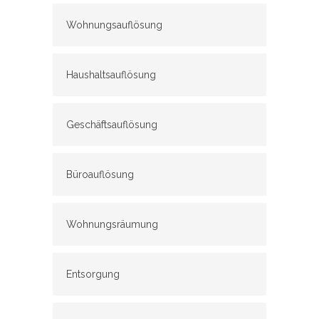
Wohnungsauflösung
Haushaltsauflösung
Geschäftsauflösung
Büroauflösung
Wohnungsräumung
Entsorgung