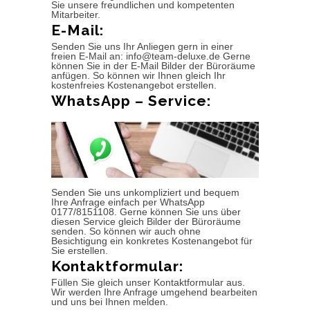
Sie unsere freundlichen und kompetenten
Mitarbeiter.
E-Mail:
Senden Sie uns Ihr Anliegen gern in einer
freien E-Mail an: info@team-deluxe.de Gerne
können Sie in der E-Mail Bilder der Büroräume
anfügen. So können wir Ihnen gleich Ihr
kostenfreies Kostenangebot erstellen.
WhatsApp – Service:
Senden Sie uns unkompliziert und bequem
Ihre Anfrage einfach per WhatsApp
0177/8151108. Gerne können Sie uns über
diesen Service gleich Bilder der Büroräume
senden. So können wir auch ohne
Besichtigung ein konkretes Kostenangebot für
Sie erstellen.
Kontaktformular:
Füllen Sie gleich unser Kontaktformular aus.
Wir werden Ihre Anfrage umgehend bearbeiten
und uns bei Ihnen melden.