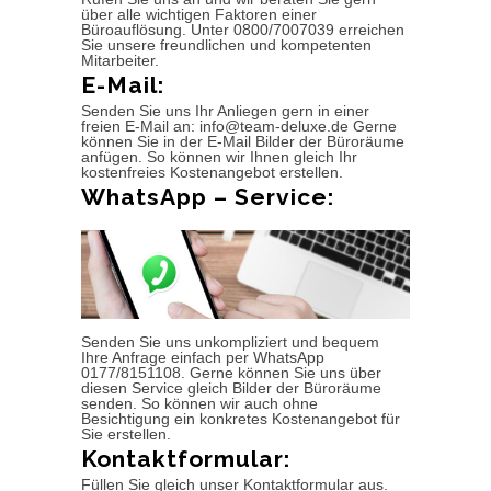
über alle wichtigen Faktoren einer
Büroauflösung. Unter 0800/7007039 erreichen
Sie unsere freundlichen und kompetenten
Mitarbeiter.
E-Mail:
Senden Sie uns Ihr Anliegen gern in einer
freien E-Mail an: info@team-deluxe.de Gerne
können Sie in der E-Mail Bilder der Büroräume
anfügen. So können wir Ihnen gleich Ihr
kostenfreies Kostenangebot erstellen.
WhatsApp – Service:
Senden Sie uns unkompliziert und bequem
Ihre Anfrage einfach per WhatsApp
0177/8151108. Gerne können Sie uns über
diesen Service gleich Bilder der Büroräume
senden. So können wir auch ohne
Besichtigung ein konkretes Kostenangebot für
Sie erstellen.
Kontaktformular:
Füllen Sie gleich unser Kontaktformular aus.