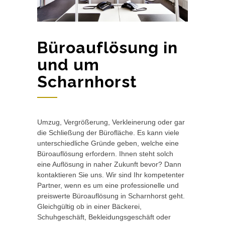
Büroauflösung in
und um
Scharnhorst
Umzug, Vergrößerung, Verkleinerung oder gar
die Schließung der Bürofläche. Es kann viele
unterschiedliche Gründe geben, welche eine
Büroauflösung erfordern. Ihnen steht solch
eine Auflösung in naher Zukunft bevor? Dann
kontaktieren Sie uns. Wir sind Ihr kompetenter
Partner, wenn es um eine professionelle und
preiswerte Büroauflösung in Scharnhorst geht.
Gleichgültig ob in einer Bäckerei,
Schuhgeschäft, Bekleidungsgeschäft oder