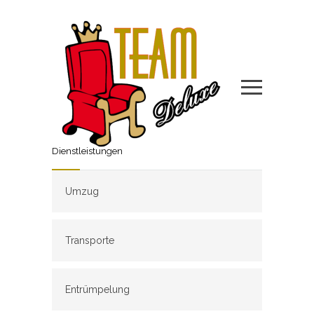
Dienstleistungen
Umzug
Transporte
Entrümpelung