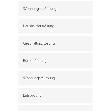
Wohnungsauflösung
Haushaltsauflösung
Geschäftsauflösung
Büroauflösung
Wohnungsräumung
Entsorgung