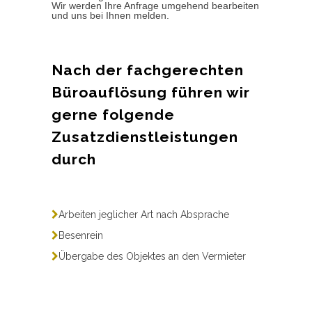
Wir werden Ihre Anfrage umgehend bearbeiten
und uns bei Ihnen melden.
Nach der fachgerechten
Büroauflösung führen wir
gerne folgende
Zusatzdienstleistungen
durch
Arbeiten jeglicher Art nach Absprache
Besenrein
Übergabe des Objektes an den Vermieter