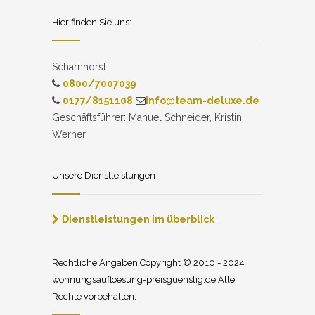
Hier finden Sie uns:
Scharnhorst
0800/7007039
0177/8151108
info@team-deluxe.de
Geschäftsführer: Manuel Schneider, Kristin
Werner
Unsere Dienstleistungen
Dienstleistungen im überblick
Rechtliche Angaben Copyright © 2010 - 2024
wohnungsaufloesung-preisguenstig.de Alle
Rechte vorbehalten.