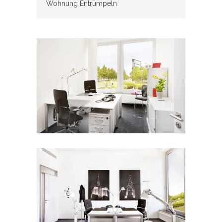
Wohnung Entrümpeln