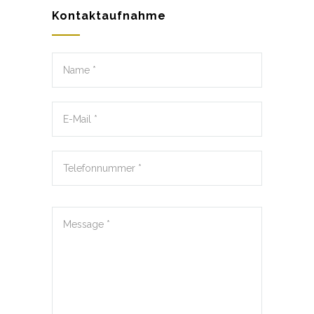
Kontaktaufnahme