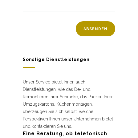
Sonstige Dienstleistungen
Unser Service bietet Ihnen auch
Dienstleistungen, wie das De- und
Remontieren Ihrer Schränke, das Packen Ihrer
Umzugskartons, Küchenmontagen.
überzeugen Sie sich selbst, welche
Perspektiven Ihnen unser Unternehmen bietet
und kontaktieren Sie uns.
Eine Beratung, ob telefonisch