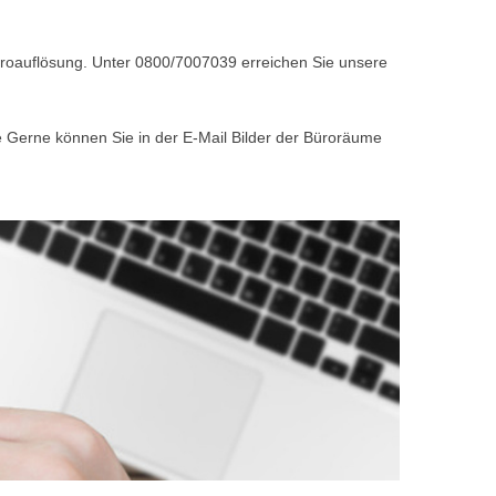
Büroauflösung. Unter 0800/7007039 erreichen Sie unsere
e Gerne können Sie in der E-Mail Bilder der Büroräume