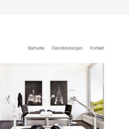
Startseite
Dienstleistungen
Kontakt