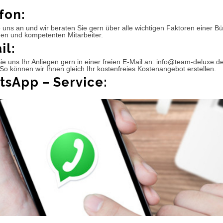
fon:
 uns an und wir beraten Sie gern über alle wichtigen Faktoren einer 
hen und kompetenten Mitarbeiter.
il:
e uns Ihr Anliegen gern in einer freien E-Mail an: info@team-deluxe.d
So können wir Ihnen gleich Ihr kostenfreies Kostenangebot erstellen.
sApp – Service: