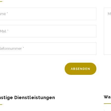
Wa
stige Dienstleistungen