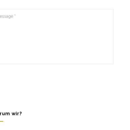
rum wir?