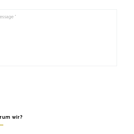
rum wir?