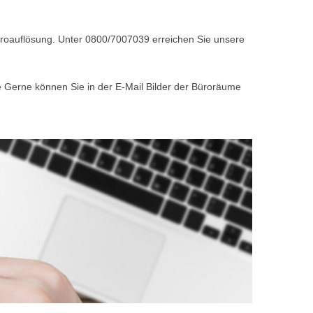
Büroauflösung. Unter 0800/7007039 erreichen Sie unsere
e Gerne können Sie in der E-Mail Bilder der Büroräume