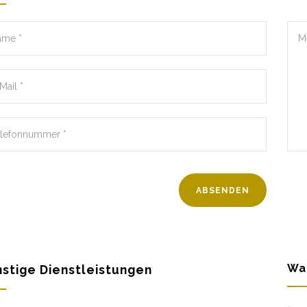
Wa
stige Dienstleistungen