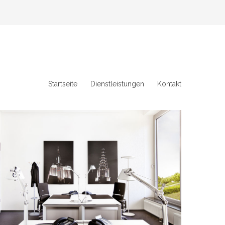
Startseite
Dienstleistungen
Kontakt