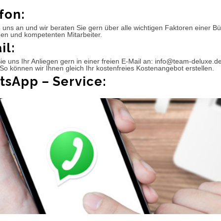
fon:
 uns an und wir beraten Sie gern über alle wichtigen Faktoren einer 
hen und kompetenten Mitarbeiter.
il:
e uns Ihr Anliegen gern in einer freien E-Mail an: info@team-deluxe.d
So können wir Ihnen gleich Ihr kostenfreies Kostenangebot erstellen.
sApp – Service: