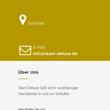
Schlutter
E-Mail:
info@team-deluxe.de
Über Uns
Team Deluxe GbR ist ihr zuverlässiger
Dienstleister in und um Schlutter .
Hier finden Sie uns: