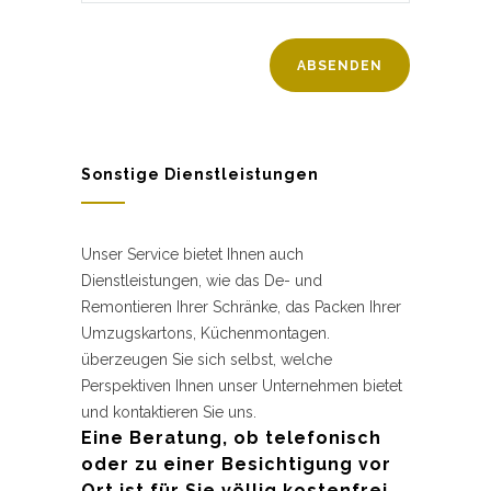
Sonstige Dienstleistungen
Unser Service bietet Ihnen auch
Dienstleistungen, wie das De- und
Remontieren Ihrer Schränke, das Packen Ihrer
Umzugskartons, Küchenmontagen.
überzeugen Sie sich selbst, welche
Perspektiven Ihnen unser Unternehmen bietet
und kontaktieren Sie uns.
Eine Beratung, ob telefonisch
oder zu einer Besichtigung vor
Ort ist für Sie völlig kostenfrei.