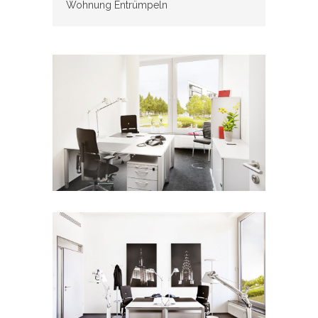
Wohnung Entrümpeln