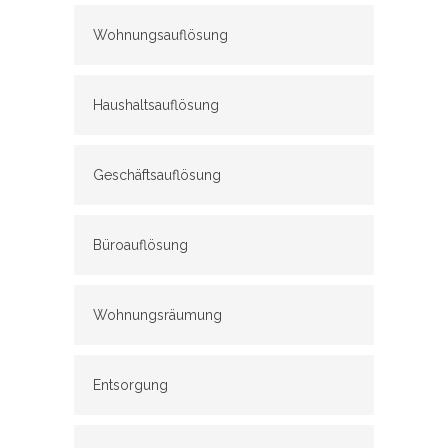
Wohnungsauflösung
Haushaltsauflösung
Geschäftsauflösung
Büroauflösung
Wohnungsräumung
Entsorgung