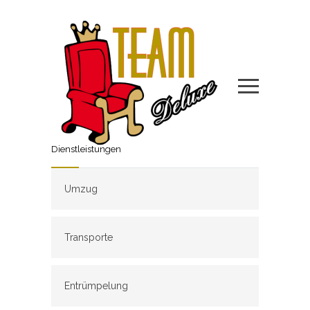
Dienstleistungen
Umzug
Transporte
Entrümpelung