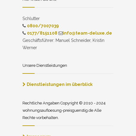
Schlutter
0800/7007039
0177/8151108
info@team-deluxe.de
Geschäftsführer: Manuel Schneider, Kristin
Werner
Unsere Dienstleistungen
Dienstleistungen im überblick
Rechtliche Angaben Copyright © 2010 - 2024
wohnungsaufloesung-preisguenstig.de Alle
Rechte vorbehalten.