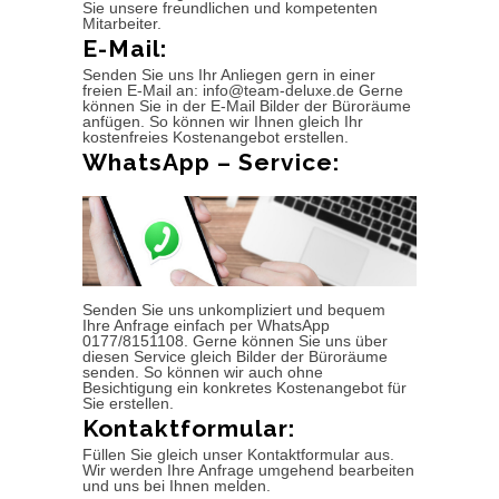
Sie unsere freundlichen und kompetenten
Mitarbeiter.
E-Mail:
Senden Sie uns Ihr Anliegen gern in einer
freien E-Mail an: info@team-deluxe.de Gerne
können Sie in der E-Mail Bilder der Büroräume
anfügen. So können wir Ihnen gleich Ihr
kostenfreies Kostenangebot erstellen.
WhatsApp – Service:
Senden Sie uns unkompliziert und bequem
Ihre Anfrage einfach per WhatsApp
0177/8151108. Gerne können Sie uns über
diesen Service gleich Bilder der Büroräume
senden. So können wir auch ohne
Besichtigung ein konkretes Kostenangebot für
Sie erstellen.
Kontaktformular:
Füllen Sie gleich unser Kontaktformular aus.
Wir werden Ihre Anfrage umgehend bearbeiten
und uns bei Ihnen melden.