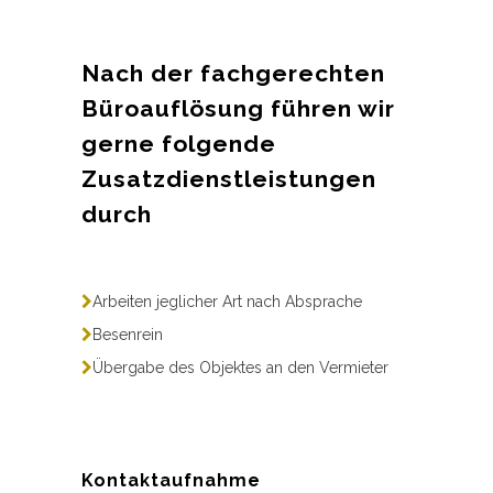
Nach der fachgerechten
Büroauflösung führen wir
gerne folgende
Zusatzdienstleistungen
durch
Arbeiten jeglicher Art nach Absprache
Besenrein
Übergabe des Objektes an den Vermieter
Kontaktaufnahme