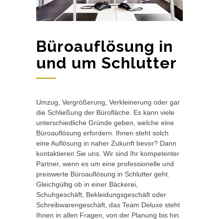
Büroauflösung in
und um Schlutter
Umzug, Vergrößerung, Verkleinerung oder gar
die Schließung der Bürofläche. Es kann viele
unterschiedliche Gründe geben, welche eine
Büroauflösung erfordern. Ihnen steht solch
eine Auflösung in naher Zukunft bevor? Dann
kontaktieren Sie uns. Wir sind Ihr kompetenter
Partner, wenn es um eine professionelle und
preiswerte Büroauflösung in Schlutter geht.
Gleichgültig ob in einer Bäckerei,
Schuhgeschäft, Bekleidungsgeschäft oder
Schreibwarengeschäft, das Team Deluxe steht
Ihnen in allen Fragen, von der Planung bis hin