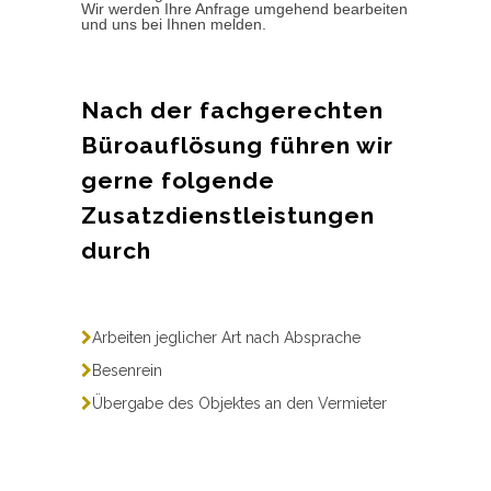
Wir werden Ihre Anfrage umgehend bearbeiten
und uns bei Ihnen melden.
Nach der fachgerechten
Büroauflösung führen wir
gerne folgende
Zusatzdienstleistungen
durch
Arbeiten jeglicher Art nach Absprache
Besenrein
Übergabe des Objektes an den Vermieter