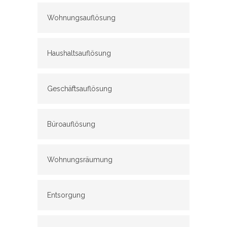
Wohnungsauflösung
Haushaltsauflösung
Geschäftsauflösung
Büroauflösung
Wohnungsräumung
Entsorgung