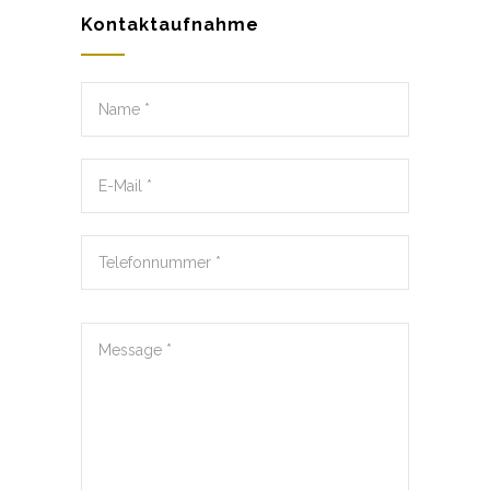
Kontaktaufnahme