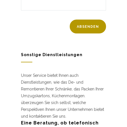
Sonstige Dienstleistungen
Unser Service bietet Ihnen auch
Dienstleistungen, wie das De- und
Remontieren Ihrer Schränke, das Packen Ihrer
Umzugskartons, Küchenmontagen.
überzeugen Sie sich selbst, welche
Perspektiven Ihnen unser Unternehmen bietet
und kontaktieren Sie uns.
Eine Beratung, ob telefonisch