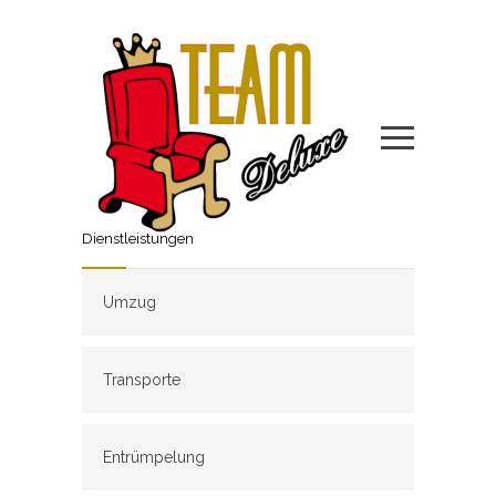
Dienstleistungen
Umzug
Transporte
Entrümpelung