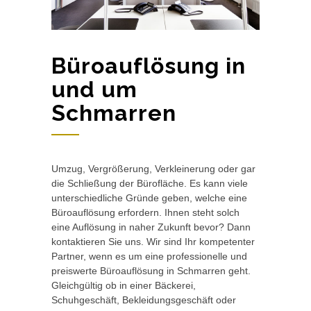
Büroauflösung in
und um
Schmarren
Umzug, Vergrößerung, Verkleinerung oder gar
die Schließung der Bürofläche. Es kann viele
unterschiedliche Gründe geben, welche eine
Büroauflösung erfordern. Ihnen steht solch
eine Auflösung in naher Zukunft bevor? Dann
kontaktieren Sie uns. Wir sind Ihr kompetenter
Partner, wenn es um eine professionelle und
preiswerte Büroauflösung in Schmarren geht.
Gleichgültig ob in einer Bäckerei,
Schuhgeschäft, Bekleidungsgeschäft oder