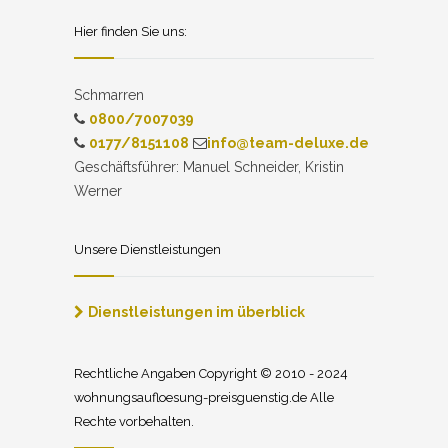
Hier finden Sie uns:
Schmarren
0800/7007039
0177/8151108
info@team-deluxe.de
Geschäftsführer: Manuel Schneider, Kristin
Werner
Unsere Dienstleistungen
Dienstleistungen im überblick
Rechtliche Angaben Copyright © 2010 - 2024
wohnungsaufloesung-preisguenstig.de Alle
Rechte vorbehalten.