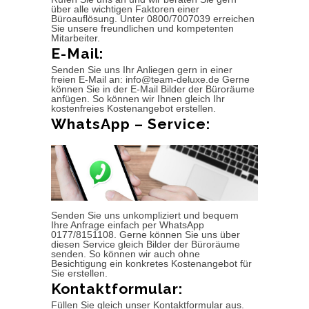
über alle wichtigen Faktoren einer
Büroauflösung. Unter 0800/7007039 erreichen
Sie unsere freundlichen und kompetenten
Mitarbeiter.
E-Mail:
Senden Sie uns Ihr Anliegen gern in einer
freien E-Mail an: info@team-deluxe.de Gerne
können Sie in der E-Mail Bilder der Büroräume
anfügen. So können wir Ihnen gleich Ihr
kostenfreies Kostenangebot erstellen.
WhatsApp – Service:
Senden Sie uns unkompliziert und bequem
Ihre Anfrage einfach per WhatsApp
0177/8151108. Gerne können Sie uns über
diesen Service gleich Bilder der Büroräume
senden. So können wir auch ohne
Besichtigung ein konkretes Kostenangebot für
Sie erstellen.
Kontaktformular:
Füllen Sie gleich unser Kontaktformular aus.