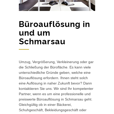
Büroauflösung in
und um
Schmarsau
Umzug, Vergrößerung, Verkleinerung oder gar
die Schließung der Bürofläche. Es kann viele
unterschiedliche Gründe geben, welche eine
Büroauflösung erfordern. Ihnen steht solch
eine Auflösung in naher Zukunft bevor? Dann
kontaktieren Sie uns. Wir sind Ihr kompetenter
Partner, wenn es um eine professionelle und
preiswerte Büroauflösung in Schmarsau geht.
Gleichgültig ob in einer Bäckerei,
Schuhgeschäft, Bekleidungsgeschäft oder