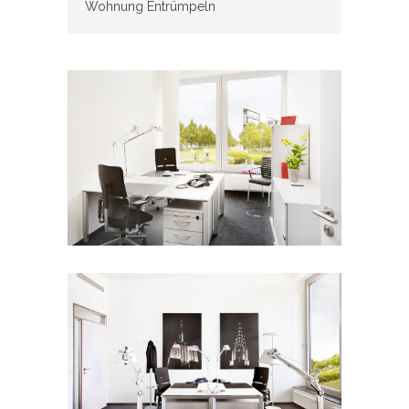
Wohnung Entrümpeln