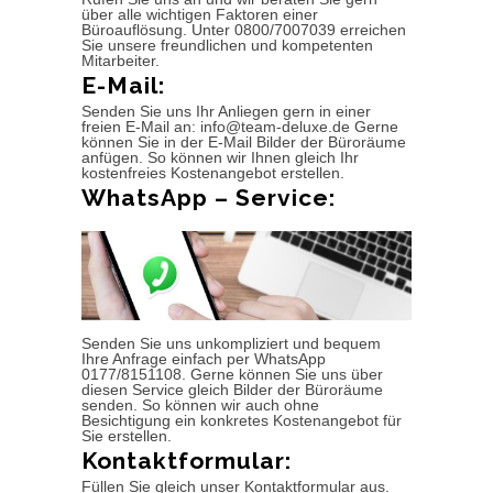
über alle wichtigen Faktoren einer
Büroauflösung. Unter 0800/7007039 erreichen
Sie unsere freundlichen und kompetenten
Mitarbeiter.
E-Mail:
Senden Sie uns Ihr Anliegen gern in einer
freien E-Mail an: info@team-deluxe.de Gerne
können Sie in der E-Mail Bilder der Büroräume
anfügen. So können wir Ihnen gleich Ihr
kostenfreies Kostenangebot erstellen.
WhatsApp – Service:
Senden Sie uns unkompliziert und bequem
Ihre Anfrage einfach per WhatsApp
0177/8151108. Gerne können Sie uns über
diesen Service gleich Bilder der Büroräume
senden. So können wir auch ohne
Besichtigung ein konkretes Kostenangebot für
Sie erstellen.
Kontaktformular:
Füllen Sie gleich unser Kontaktformular aus.