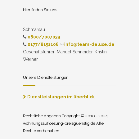
Hier finden Sie uns:
Schmarsau
0800/7007039
0177/8151108
info@team-deluxe.de
Geschäftsführer: Manuel Schneider, Kristin
Werner
Unsere Dienstleistungen
Dienstleistungen im überblick
Rechtliche Angaben Copyright © 2010 - 2024
wohnungsaufloesung-preisguenstig.de Alle
Rechte vorbehalten.