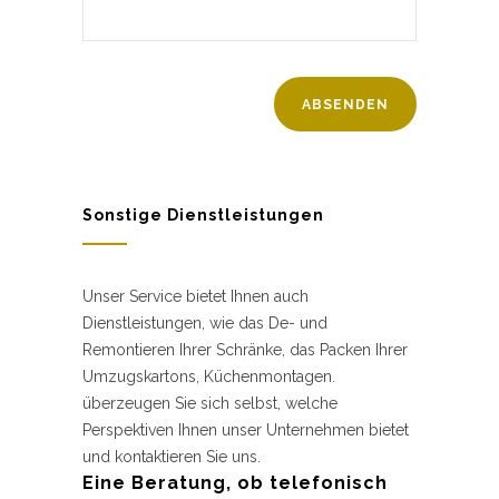
Sonstige Dienstleistungen
Unser Service bietet Ihnen auch
Dienstleistungen, wie das De- und
Remontieren Ihrer Schränke, das Packen Ihrer
Umzugskartons, Küchenmontagen.
überzeugen Sie sich selbst, welche
Perspektiven Ihnen unser Unternehmen bietet
und kontaktieren Sie uns.
Eine Beratung, ob telefonisch