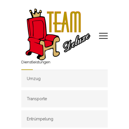
Dienstleistungen
Umzug
Transporte
Entrümpelung