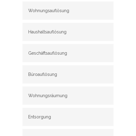
Wohnungsauflösung
Haushaltsauflösung
Geschäftsauflösung
Büroauflösung
Wohnungsräumung
Entsorgung