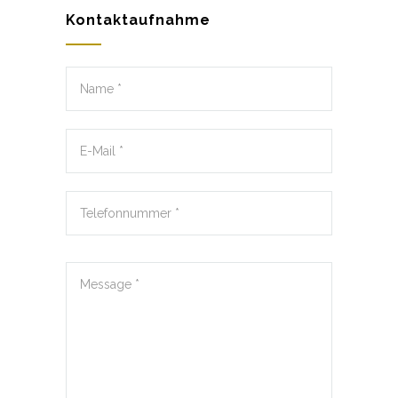
Kontaktaufnahme