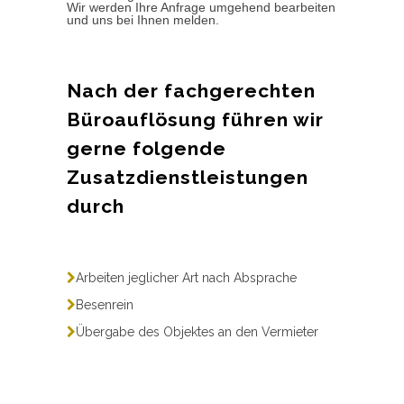
Wir werden Ihre Anfrage umgehend bearbeiten
und uns bei Ihnen melden.
Nach der fachgerechten
Büroauflösung führen wir
gerne folgende
Zusatzdienstleistungen
durch
Arbeiten jeglicher Art nach Absprache
Besenrein
Übergabe des Objektes an den Vermieter